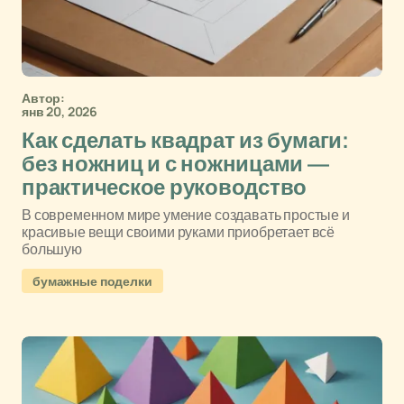
Автор:
янв 20, 2026
Как сделать квадрат из бумаги:
без ножниц и с ножницами —
практическое руководство
В современном мире умение создавать простые и
красивые вещи своими руками приобретает всё
большую
бумажные поделки