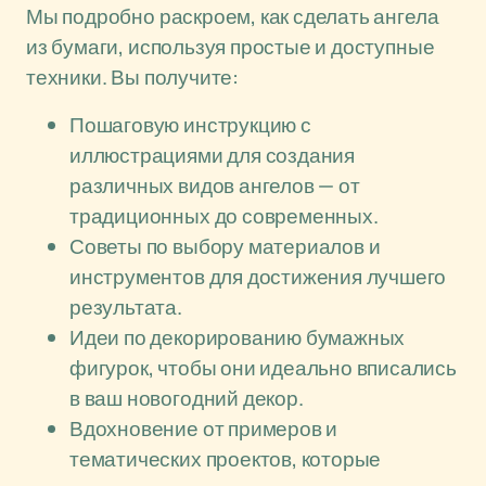
Мы подробно раскроем, как сделать ангела
из бумаги, используя простые и доступные
техники. Вы получите:
Пошаговую инструкцию с
иллюстрациями для создания
различных видов ангелов — от
традиционных до современных.
Советы по выбору материалов и
инструментов для достижения лучшего
результата.
Идеи по декорированию бумажных
фигурок, чтобы они идеально вписались
в ваш новогодний декор.
Вдохновение от примеров и
тематических проектов, которые