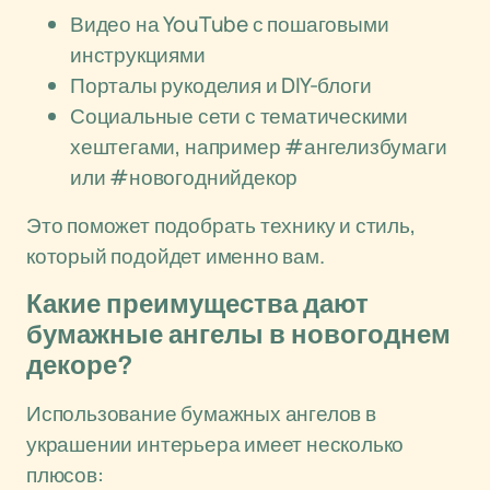
Видео на YouTube с пошаговыми
инструкциями
Порталы рукоделия и DIY-блоги
Социальные сети с тематическими
хештегами, например #ангелизбумаги
или #новогоднийдекор
Это поможет подобрать технику и стиль,
который подойдет именно вам.
Какие преимущества дают
бумажные ангелы в новогоднем
декоре?
Использование бумажных ангелов в
украшении интерьера имеет несколько
плюсов: