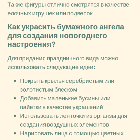
Такие фигуры отлично смотрятся в качестве
елочных игрушек или подвесок.
Как украсить бумажного ангела
для создания новогоднего
настроения?
Для придания праздничного вида можно
использовать следующие идеи:
Покрыть крылья серебристым или
золотистым блеском
Добавить маленькие бусины или
пайетки в качестве украшений
Использовать ленточки из органзы для
создания воздушных элементов
Нарисовать лица с помощью цветных