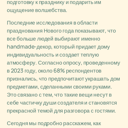
подготовку к празднику и подарить им
ощущение волшебства.
Последние исследования в области
празднования Нового года показывают, что
все больше людей выбирают именно
handmade-декор, который придает дому
индивидуальность и создает теплую
атмосферу. Согласно опросу, проведенному
в 2023 году, около 68% респондентов
признались, что предпочитают украшать дом
предметами, сделанными своими руками.
Это связано с тем, что такие вещи несут в
себе частичку души создателя и становятся
прекрасной темой для разговора с гостями.
Сегодня мы подробно расскажем, как