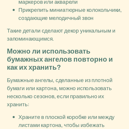
маркеров или акварели
Прикрепить миниатюрные колокольчики,
создающие мелодичный звон
Такие детали сделают декор уникальным и
запоминающимся.
Можно ли использовать
бумажных ангелов повторно и
как их хранить?
Бумажные ангелы, сделанные из плотной
бумаги или картона, можно использовать
несколько сезонов, если правильно их
хранить:
Храните в плоской коробке или между
листами картона, чтобы избежать