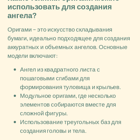
использовать для создания
ангела?
Оригами – это искусство складывания
бумаги, идеально подходящее для создания
аккуратных и объемных ангелов. Основные
модели включают:
Ангел из квадратного листа с
пошаговыми сгибами для
формирования туловища и крыльев.
Модульное оригами, где несколько
элементов собираются вместе для
сложной фигуры.
Использование треугольных баз для
создания головы и тела.