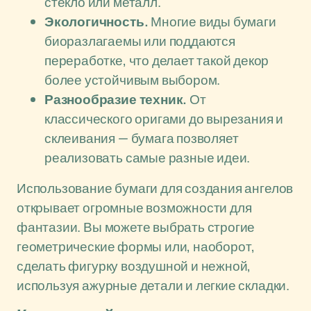
стекло или металл.
Экологичность.
Многие виды бумаги
биоразлагаемы или поддаются
переработке, что делает такой декор
более устойчивым выбором.
Разнообразие техник.
От
классического оригами до вырезания и
склеивания — бумага позволяет
реализовать самые разные идеи.
Использование бумаги для создания ангелов
открывает огромные возможности для
фантазии. Вы можете выбрать строгие
геометрические формы или, наоборот,
сделать фигурку воздушной и нежной,
используя ажурные детали и легкие складки.