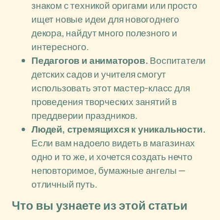
знаком с техникой оригами или просто
ищет новые идеи для новогоднего
декора, найдут много полезного и
интересного.
Педагогов и аниматоров.
Воспитатели
детских садов и учителя смогут
использовать этот мастер-класс для
проведения творческих занятий в
преддверии праздников.
Людей, стремящихся к уникальности.
Если вам надоело видеть в магазинах
одно и то же, и хочется создать нечто
неповторимое, бумажные ангелы —
отличный путь.
Что вы узнаете из этой статьи