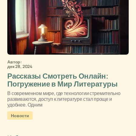
Автор:
дек 28, 2024
Рассказы Смотреть Онлайн:
Погружение в Мир Литературы
В современном мире, где технологии стремительно
развиваются, доступ к литературе стал проще и
удобнее. Одним
Новости