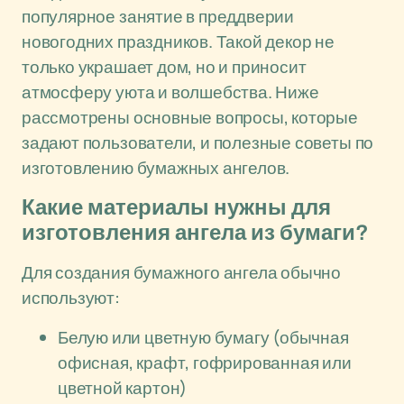
популярное занятие в преддверии
новогодних праздников. Такой декор не
только украшает дом, но и приносит
атмосферу уюта и волшебства. Ниже
рассмотрены основные вопросы, которые
задают пользователи, и полезные советы по
изготовлению бумажных ангелов.
Какие материалы нужны для
изготовления ангела из бумаги?
Для создания бумажного ангела обычно
используют:
Белую или цветную бумагу (обычная
офисная, крафт, гофрированная или
цветной картон)