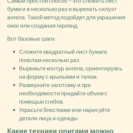
Самый простой способ – это сложить лист
бумаги в несколько раз и вырезать силуэт
ангела. Такой метод подойдет для украшения
окон или создания гирлянд.
Вот базовые шаги:
Сложите квадратный лист бумаги
пополам несколько раз.
Вырежьте контур ангела, ориентируясь
на форму с крыльями и телом.
Разверните заготовку и при
необходимости придайте объем с
помощью сгибов.
Украсьте блестками или нарисуйте
детали лица и одежды.
Какие техники оригами можно