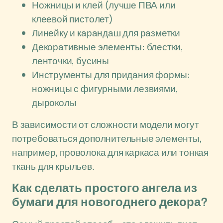
Ножницы и клей (лучше ПВА или
клеевой пистолет)
Линейку и карандаш для разметки
Декоративные элементы: блестки,
ленточки, бусины
Инструменты для придания формы:
ножницы с фигурными лезвиями,
дыроколы
В зависимости от сложности модели могут
потребоваться дополнительные элементы,
например, проволока для каркаса или тонкая
ткань для крыльев.
Как сделать простого ангела из
бумаги для новогоднего декора?