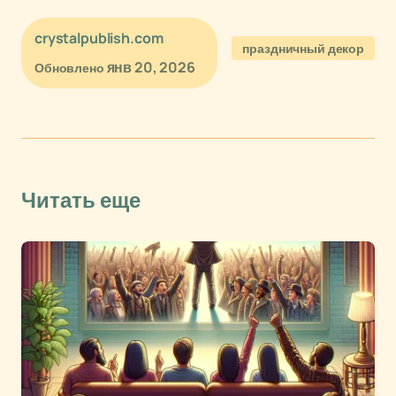
crystalpublish.com
праздничный декор
янв 20, 2026
Обновлено
Читать еще