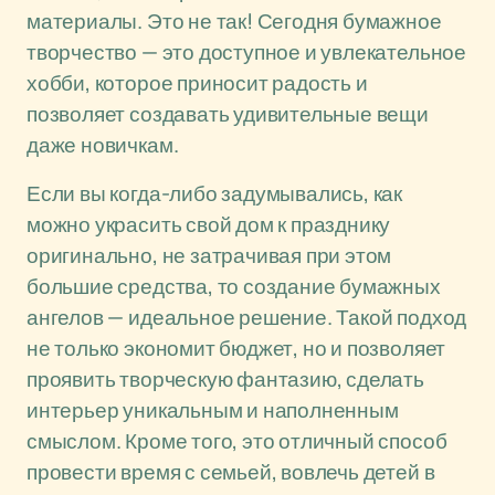
материалы. Это не так! Сегодня бумажное
творчество — это доступное и увлекательное
хобби, которое приносит радость и
позволяет создавать удивительные вещи
даже новичкам.
Если вы когда-либо задумывались, как
можно украсить свой дом к празднику
оригинально, не затрачивая при этом
большие средства, то создание бумажных
ангелов — идеальное решение. Такой подход
не только экономит бюджет, но и позволяет
проявить творческую фантазию, сделать
интерьер уникальным и наполненным
смыслом. Кроме того, это отличный способ
провести время с семьей, вовлечь детей в