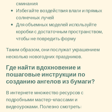
сминания
Избегайте воздействия влаги и прямых
солнечных лучей
Для объемных моделей используйте
коробки с достаточным пространством,
чтобы не повредить форму
Таким образом, они послужат украшением
несколько новогодних праздников.
Где найти вдохновение и
пошаговые инструкции по
созданию ангелов из бумаги?
В интернете множество ресурсов с
подробными мастер-классами и
видеоуроками. Полезно смотреть: