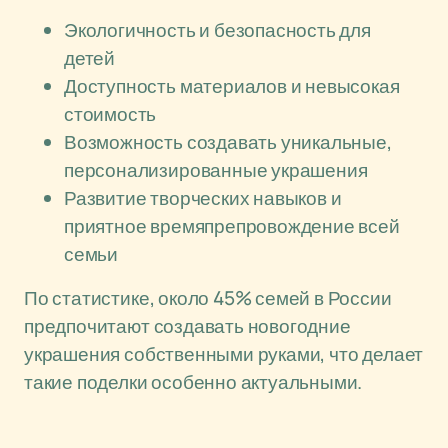
Экологичность и безопасность для
детей
Доступность материалов и невысокая
стоимость
Возможность создавать уникальные,
персонализированные украшения
Развитие творческих навыков и
приятное времяпрепровождение всей
семьи
По статистике, около 45% семей в России
предпочитают создавать новогодние
украшения собственными руками, что делает
такие поделки особенно актуальными.