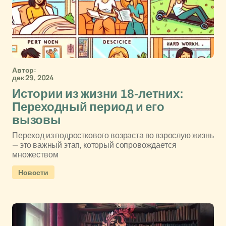
Автор:
дек 29, 2024
Истории из жизни 18-летних:
Переходный период и его
вызовы
Переход из подросткового возраста во взрослую жизнь
— это важный этап, который сопровождается
множеством
Новости