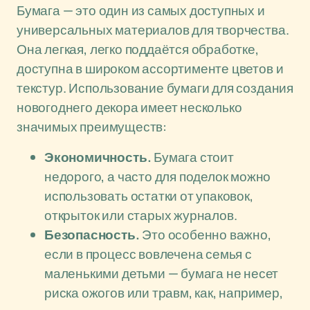
Бумага — это один из самых доступных и
универсальных материалов для творчества.
Она легкая, легко поддаётся обработке,
доступна в широком ассортименте цветов и
текстур. Использование бумаги для создания
новогоднего декора имеет несколько
значимых преимуществ:
Экономичность.
Бумага стоит
недорого, а часто для поделок можно
использовать остатки от упаковок,
открыток или старых журналов.
Безопасность.
Это особенно важно,
если в процесс вовлечена семья с
маленькими детьми — бумага не несет
риска ожогов или травм, как, например,