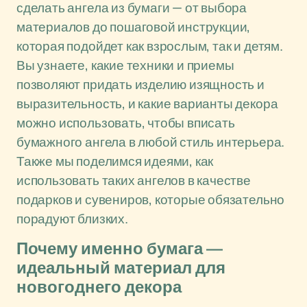
сделать ангела из бумаги — от выбора
материалов до пошаговой инструкции,
которая подойдет как взрослым, так и детям.
Вы узнаете, какие техники и приемы
позволяют придать изделию изящность и
выразительность, и какие варианты декора
можно использовать, чтобы вписать
бумажного ангела в любой стиль интерьера.
Также мы поделимся идеями, как
использовать таких ангелов в качестве
подарков и сувениров, которые обязательно
порадуют близких.
Почему именно бумага —
идеальный материал для
новогоднего декора