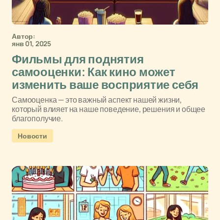
Автор:
янв 01, 2025
Фильмы для поднятия
самооценки: Как кино может
изменить ваше восприятие себя
Самооценка — это важный аспект нашей жизни,
который влияет на наше поведение, решения и общее
благополучие.
Новости