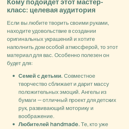
Кому подойдет этот мастер-
класс: целевая аудитория
Если вы любите творить своими руками,
находите удовольствие в создании
оригинальных украшений и хотите
наполнить дом особой атмосферой, то этот
материал для вас. Особенно полезен он
будет для:
Семей с детьми.
Совместное
творчество сближает и дарит массу
положительных эмоций. Ангелы из
бумаги — отличный проект для детских
рук, развивающий моторику и
воображение.
Любителей handmade.
Те, кто уже