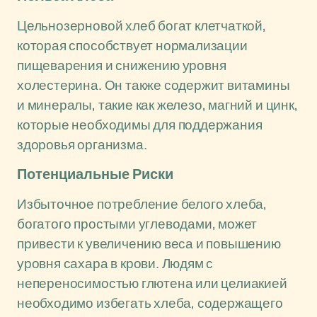
Цельнозерновой хлеб богат клетчаткой,
которая способствует нормализации
пищеварения и снижению уровня
холестерина. Он также содержит витамины
и минералы, такие как железо, магний и цинк,
которые необходимы для поддержания
здоровья организма.
Потенциальные Риски
Избыточное потребление белого хлеба,
богатого простыми углеводами, может
привести к увеличению веса и повышению
уровня сахара в крови. Людям с
непереносимостью глютена или целиакией
необходимо избегать хлеба, содержащего