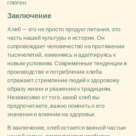
глютен.
Заключение
Хлеб — это не просто продукт питания, это
часть нашей культуры и истории. Он
сопровождает человечество на протяжении
тысячелетий, изменяясь и адаптируясь к
новым условиям. Современные тенденции в
производстве и потреблении хлеба
отражают стремление людей к здоровому
образу жизни и уважению к традициям.
Независимо от того, какой хлеб вы
предпочитаете, важно помнить о его
значении и влиянии на здоровье.
В заключение, хлеб остается важной частью