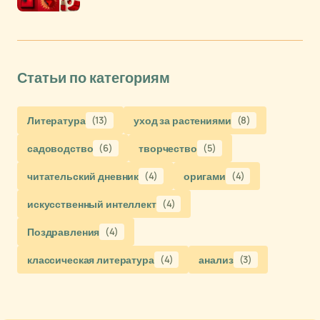
Статьи по категориям
Литература
(13)
уход за растениями
(8)
садоводство
(6)
творчество
(5)
читательский дневник
(4)
оригами
(4)
искусственный интеллект
(4)
Поздравления
(4)
классическая литература
(4)
анализ
(3)