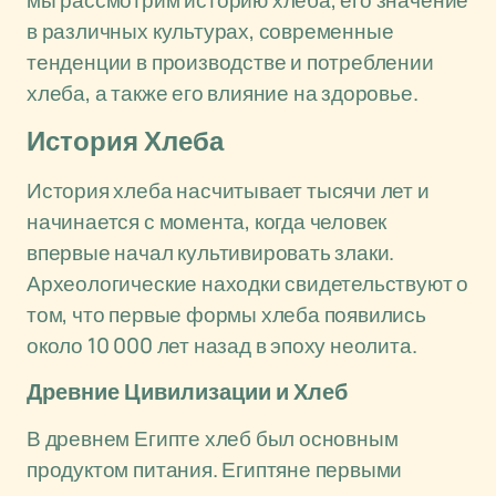
мы рассмотрим историю хлеба, его значение
в различных культурах, современные
тенденции в производстве и потреблении
хлеба, а также его влияние на здоровье.
История Хлеба
История хлеба насчитывает тысячи лет и
начинается с момента, когда человек
впервые начал культивировать злаки.
Археологические находки свидетельствуют о
том, что первые формы хлеба появились
около 10 000 лет назад в эпоху неолита.
Древние Цивилизации и Хлеб
В древнем Египте хлеб был основным
продуктом питания. Египтяне первыми