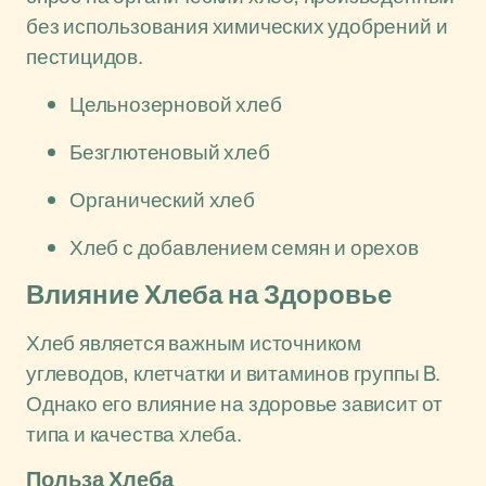
без использования химических удобрений и
пестицидов.
Цельнозерновой хлеб
Безглютеновый хлеб
Органический хлеб
Хлеб с добавлением семян и орехов
Влияние Хлеба на Здоровье
Хлеб является важным источником
углеводов, клетчатки и витаминов группы B.
Однако его влияние на здоровье зависит от
типа и качества хлеба.
Польза Хлеба