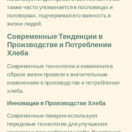
также часто упоминается в пословицах и
поговорках, подчеркивая его важность в
жизни людей.
Современные Тенденции в
Производстве и Потреблении
Хлеба
Современные технологии и изменения в
образе жизни привели к значительным
изменениям в производстве и потреблении
хлеба.
Инновации в Производстве Хлеба
Современные пекарни используют
передовые технологии для улучшения