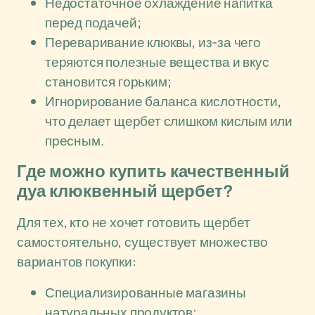
Недостаточное охлаждение напитка
перед подачей;
Переваривание клюквы, из-за чего
теряются полезные вещества и вкус
становится горьким;
Игнорирование баланса кислотности,
что делает щербет слишком кислым или
пресным.
Где можно купить качественный
дуа клюквенный щербет?
Для тех, кто не хочет готовить щербет
самостоятельно, существует множество
вариантов покупки:
Специализированные магазины
натуральных продуктов;