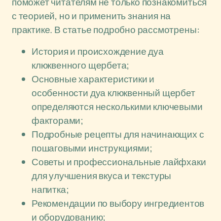
поможет читателям не только познакомиться
с теорией, но и применить знания на
практике. В статье подробно рассмотрены:
История и происхождение дуа
клюквенного щербета;
Основные характеристики и
особенности дуа клюквенный щербет
определяются несколькими ключевыми
факторами;
Подробные рецепты для начинающих с
пошаговыми инструкциями;
Советы и профессиональные лайфхаки
для улучшения вкуса и текстуры
напитка;
Рекомендации по выбору ингредиентов
и оборудованию;