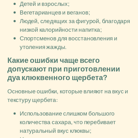
Детей и взрослых;
Вегетарианцев и веганов;
Людей, следящих за фигурой, благодаря
низкой калорийности напитка;
Спортсменов для восстановления и
утоления жажды.
Какие ошибки чаще всего
допускают при приготовлении
дуа клюквенного щербета?
Основные ошибки, которые влияют на вкус и
текстуру щербета:
Использование слишком большого
количества сахара, что перебивает
натуральный вкус клюквы;