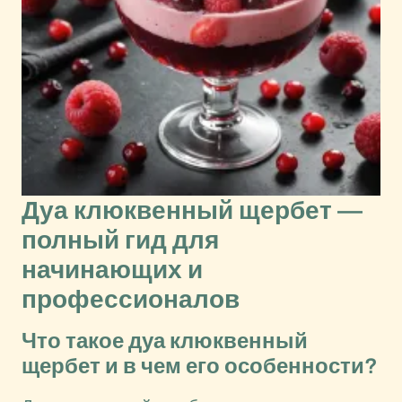
Дуа клюквенный щербет —
полный гид для
начинающих и
профессионалов
Что такое дуа клюквенный
щербет и в чем его особенности?