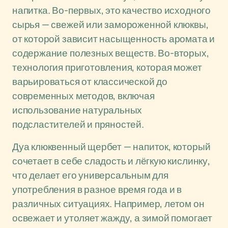
напитка. Во-первых, это качество исходного
сырья — свежей или замороженной клюквы,
от которой зависит насыщенность аромата и
содержание полезных веществ. Во-вторых,
технология приготовления, которая может
варьироваться от классической до
современных методов, включая
использование натуральных
подсластителей и пряностей.
Дуа клюквенный щербет — напиток, который
сочетает в себе сладость и лёгкую кислинку,
что делает его универсальным для
употребления в разное время года и в
различных ситуациях. Например, летом он
освежает и утоляет жажду, а зимой помогает