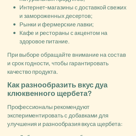
Интернет-магазины с доставкой свежих
и замороженных десертов;
Рынки и фермерские лавки;
Кафе и рестораны с акцентом на
здоровое питание.
При выборе обращайте внимание на состав
и срок годности, чтобы гарантировать
качество продукта.
Как разнообразить вкус дуа
клюквенного щербета?
Профессионалы рекомендуют
экспериментировать с добавками для
улучшения и разнообразия вкуса щербета: