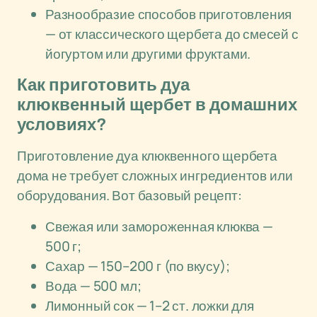
Разнообразие способов приготовления
— от классического щербета до смесей с
йогуртом или другими фруктами.
Как приготовить дуа
клюквенный щербет в домашних
условиях?
Приготовление дуа клюквенного щербета
дома не требует сложных ингредиентов или
оборудования. Вот базовый рецепт:
Свежая или замороженная клюква —
500 г;
Сахар — 150–200 г (по вкусу);
Вода — 500 мл;
Лимонный сок — 1–2 ст. ложки для