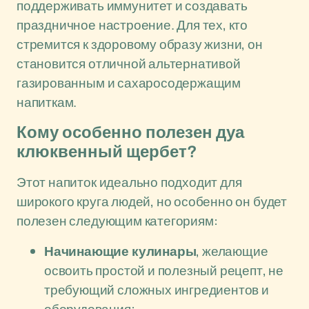
поддерживать иммунитет и создавать
праздничное настроение. Для тех, кто
стремится к здоровому образу жизни, он
становится отличной альтернативой
газированным и сахаросодержащим
напиткам.
Кому особенно полезен дуа
клюквенный щербет?
Этот напиток идеально подходит для
широкого круга людей, но особенно он будет
полезен следующим категориям:
Начинающие кулинары
, желающие
освоить простой и полезный рецепт, не
требующий сложных ингредиентов и