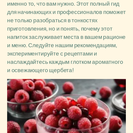
именно то, что вам нужно. Этот полный гид
для начинающих и профессионалов поможет
не только разобраться в тонкостях
приготовления, но и понять, почему этот
напиток заслуживает места в вашем рационе
и меню. Следуйте нашим рекомендациям,
экспериментируйте с рецептами и
наслаждайтесь каждым глотком ароматного
и освежающего щербета!