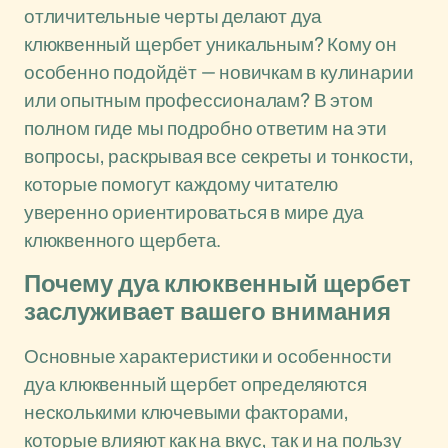
отличительные черты делают дуа
клюквенный щербет уникальным? Кому он
особенно подойдёт — новичкам в кулинарии
или опытным профессионалам? В этом
полном гиде мы подробно ответим на эти
вопросы, раскрывая все секреты и тонкости,
которые помогут каждому читателю
уверенно ориентироваться в мире дуа
клюквенного щербета.
Почему дуа клюквенный щербет
заслуживает вашего внимания
Основные характеристики и особенности
дуа клюквенный щербет определяются
несколькими ключевыми факторами,
которые влияют как на вкус, так и на пользу