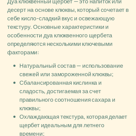
Дуа клюквенный щербет — это напиток или
десерт на основе клюквы, который сочетает в
себе кисло-сладкий вкус и освежающую
текстуру. Основные характеристики и
особенности дуа клюквенного щербета
определяются несколькими ключевыми
факторами:
Натуральный состав — использование
свежей или замороженной клюквы;
Сбалансированная кислинка и
сладость, достигаемая за счет
правильного соотношения сахара и
клюквы;
Охлаждающая текстура, которая делает
щербет идеальным для летнего
времени;