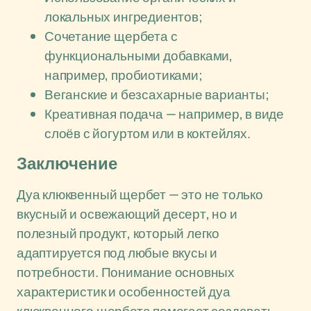
локальных ингредиентов;
Сочетание щербета с
функциональными добавками,
например, пробиотиками;
Веганские и безсахарные варианты;
Креативная подача — например, в виде
слоёв с йогуртом или в коктейлях.
Заключение
Дуа клюквенный щербет — это не только
вкусный и освежающий десерт, но и
полезный продукт, который легко
адаптируется под любые вкусы и
потребности. Понимание основных
характеристик и особенностей дуа