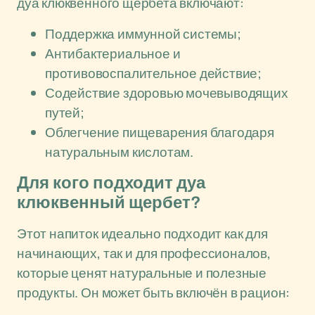
дуа клюквенного щербета включают:
Поддержка иммунной системы;
Антибактериальное и
противовоспалительное действие;
Содействие здоровью мочевыводящих
путей;
Облегчение пищеварения благодаря
натуральным кислотам.
Для кого подходит дуа
клюквенный щербет?
Этот напиток идеально подходит как для
начинающих, так и для профессионалов,
которые ценят натуральные и полезные
продукты. Он может быть включён в рацион: