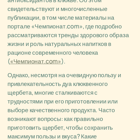
антиоксидантов в клюкве. Об этом
свидетельствуют и многочисленные
публикации, в том числе материалы на
портале «Чемпионат.com», где подробно
рассматриваются тренды здорового образа
жизни и роль натуральных напитков в
рационе современного человека
(
«Чемпионат.com»
).
Однако, несмотря на очевидную пользу и
привлекательность дуа клюквенного
щербета, многие сталкиваются с
трудностями при его приготовлении или
выборе качественного продукта. Часто
возникают вопросы: как правильно
приготовить щербет, чтобы сохранить
максимум пользы и вкуса? Какие