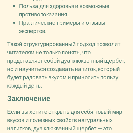
Польза для здоровья и возможные
противопоказания;
Практические примеры и отзывы
экспертов.
Такой структурированный подход позволит
читателям не только понять, что
представляет собой дуа клюквенный щербет,
но и научиться создавать напиток, который
будет радовать вкусом и приносить пользу
каждый день.
Заключение
Если вы хотите открыть для себя новый мир
вкусов и полезных свойств натуральных
напитков, дуа клюквенный щербет — это