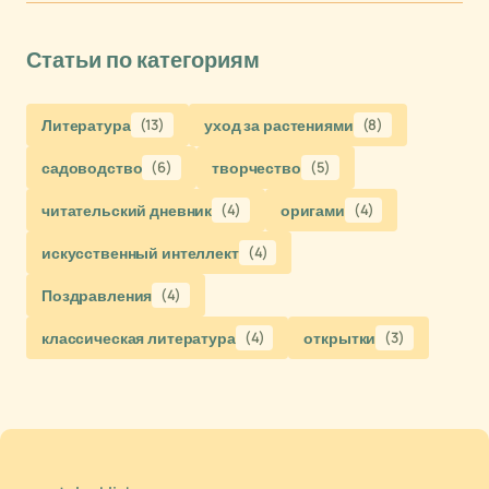
Статьи по категориям
Литература
(13)
уход за растениями
(8)
садоводство
(6)
творчество
(5)
читательский дневник
(4)
оригами
(4)
искусственный интеллект
(4)
Поздравления
(4)
классическая литература
(4)
открытки
(3)