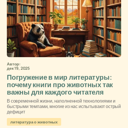
Автор:
дек 19, 2025
Погружение в мир литературы:
почему книги про животных так
важны для каждого читателя
В современной жизни, наполненной технологиями и
быстрыми темпами, многие из нас испытывают острый
дефицит
литература о животных