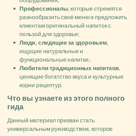
оборудования;
Профессионалы
, которые стремятся
разнообразить своё меню и предложить
клиентам оригинальный напиток с
пользой для здоровья;
Люди, следящие за здоровьем
,
ищущие натуральные и
функциональные напитки;
Любители традиционных напитков
,
ценящие богатство вкуса и культурные
корни рецептур.
Что вы узнаете из этого полного
гида
Данный материал призван стать
универсальным руководством, которое