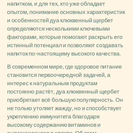
напитком, и для тех, кто уже обладает
опытом, понимание основных характеристик
и особенностей дуа клюквенный щербет
определяются несколькими ключевыми
факторами, которые помогают раскрыть его
истинный потенциал и позволяют создавать
напиток по-настоящему высокого качества.
В современном мире, где здоровое питание
становится первоочередной задачей, а
интерес к натуральным продуктам
постоянно растёт, дуа клюквенный щербет
приобретает всё большую популярность. Он
не только утоляет жажду, но и способствует
укреплению иммунитета благодаря
высокому содержанию витаминов и