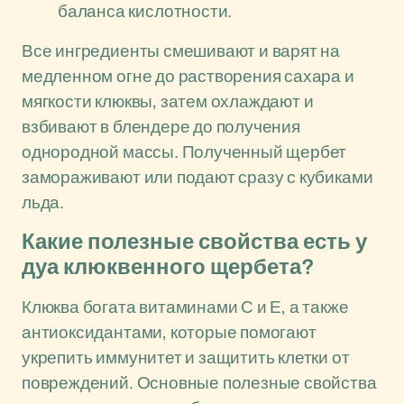
баланса кислотности.
Все ингредиенты смешивают и варят на
медленном огне до растворения сахара и
мягкости клюквы, затем охлаждают и
взбивают в блендере до получения
однородной массы. Полученный щербет
замораживают или подают сразу с кубиками
льда.
Какие полезные свойства есть у
дуа клюквенного щербета?
Клюква богата витаминами С и Е, а также
антиоксидантами, которые помогают
укрепить иммунитет и защитить клетки от
повреждений. Основные полезные свойства