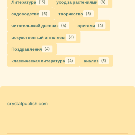
Литература
(13)
уход за растениями
(8)
садоводство
(6)
творчество
(5)
читательский дневник
(4)
оригами
(4)
искусственный интеллект
(4)
Поздравления
(4)
классическая литература
(4)
анализ
(3)
crystalpublish.com