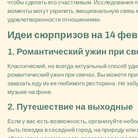
чтобы сделать его счастливым. Исследования 
моменты могут укрепить эмоциональную связь 
удовлетворенности отношениями.
Идеи сюрпризов на 14 фе
1. Романтический ужин при св
Классический, но всегда актуальный способ уди
романтический ужин при свечах. Вы можете пр
заказать еду из ее любимого ресторана. Не заб
музыке на фоне.
2. Путешествие на выходные
Если у вас есть возможность, организуйте неб
быть поездка в соседний город, на природу или