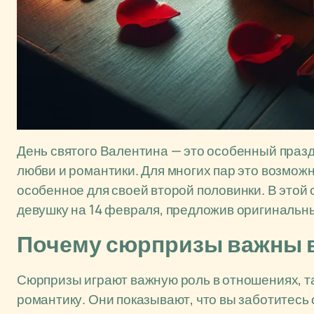
День святого Валентина — это особенный празд
любви и романтики. Для многих пар это возможн
особенное для своей второй половинки. В этой 
девушку на 14 февраля, предложив оригинальн
Почему сюрпризы важны 
Сюрпризы играют важную роль в отношениях, та
романтику. Они показывают, что вы заботитесь 