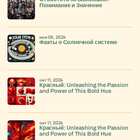
Понимание и Значение
ноя 06, 2024
Факты о Солнечной системе
окт 11, 2024
Красный: Unleashing the Passion
and Power of This Bold Hue
окт 11, 2024
Красный: Unleashing the Passion
and Power of This Bold Hue