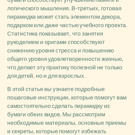
логического мышления. В-третьих, готовая
пирамидка может стать элементом декора,
подарком или даже частью учебного проекта.
Статистика показывает, что занятия
рукоделием и оригами способствуют
снижению уровня стресса и повышению
общего уровня удовлетворенности жизнью,
что делает эту практику полезной не только
для детей, но и для взрослых.
В этой статье вы узнаете подробные
пошаговые инструкции, которые помогут вам
самостоятельно сделать пирамидку из
бумаги обеих видов. Мы рассмотрим
необходимые материалы, основные приемы
и секреты, которые помогут избежать