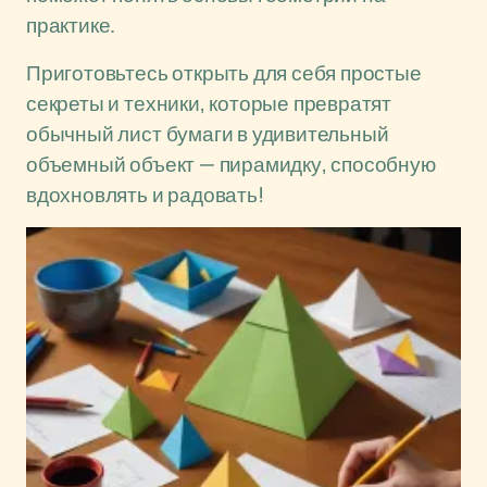
практике.
Приготовьтесь открыть для себя простые
секреты и техники, которые превратят
обычный лист бумаги в удивительный
объемный объект — пирамидку, способную
вдохновлять и радовать!