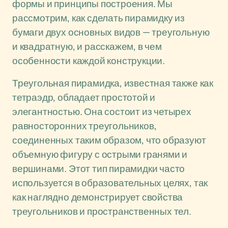
формы и принципы построения. Мы
рассмотрим, как сделать пирамидку из
бумаги двух основных видов — треугольную
и квадратную, и расскажем, в чем
особенности каждой конструкции.
Треугольная пирамидка, известная также как
тетраэдр, обладает простотой и
элегантностью. Она состоит из четырех
равносторонних треугольников,
соединенных таким образом, что образуют
объемную фигуру с острыми гранями и
вершинами. Этот тип пирамидки часто
используется в образовательных целях, так
как наглядно демонстрирует свойства
треугольников и пространственных тел.