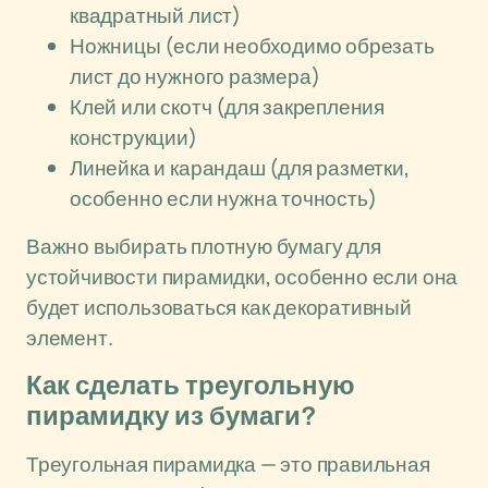
квадратный лист)
Ножницы (если необходимо обрезать
лист до нужного размера)
Клей или скотч (для закрепления
конструкции)
Линейка и карандаш (для разметки,
особенно если нужна точность)
Важно выбирать плотную бумагу для
устойчивости пирамидки, особенно если она
будет использоваться как декоративный
элемент.
Как сделать треугольную
пирамидку из бумаги?
Треугольная пирамидка — это правильная