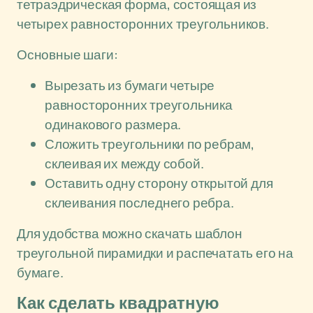
тетраэдрическая форма, состоящая из
четырех равносторонних треугольников.
Основные шаги:
Вырезать из бумаги четыре
равносторонних треугольника
одинакового размера.
Сложить треугольники по ребрам,
склеивая их между собой.
Оставить одну сторону открытой для
склеивания последнего ребра.
Для удобства можно скачать шаблон
треугольной пирамидки и распечатать его на
бумаге.
Как сделать квадратную