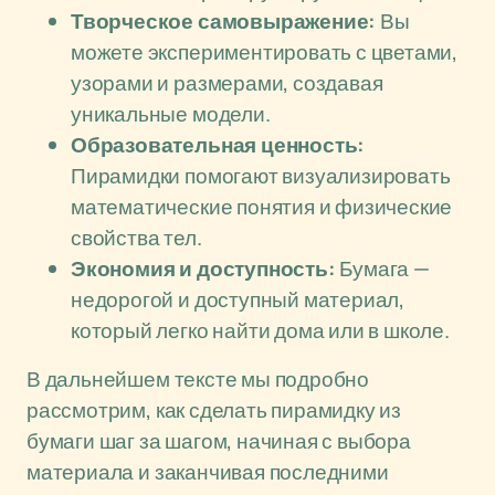
Творческое самовыражение:
Вы
можете экспериментировать с цветами,
узорами и размерами, создавая
уникальные модели.
Образовательная ценность:
Пирамидки помогают визуализировать
математические понятия и физические
свойства тел.
Экономия и доступность:
Бумага —
недорогой и доступный материал,
который легко найти дома или в школе.
В дальнейшем тексте мы подробно
рассмотрим, как сделать пирамидку из
бумаги шаг за шагом, начиная с выбора
материала и заканчивая последними