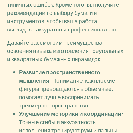
типичных ошибок. Кроме того, вы получите
рекомендации по выбору бумаги и
инструментов, чтобы ваша работа
выглядела аккуратно и профессионально.
Давайте рассмотрим преимущества
освоения навыка изготовления треугольных
и квадратных бумажных пирамидок:
Развитие пространственного
мышления:
Понимание, как плоские
фигуры превращаются в объемные,
помогает лучше воспринимать
трехмерное пространство.
Улучшение моторики и координации:
Точные сгибы и аккуратность
исполнения тренируют руки и пальцы.