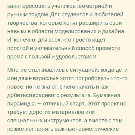
заинтересовать учеников геометрией и
ручным трудом. Для студентов и любителей
творчества, которые хотят расширить свои
навыки в области моделирования и дизайна.
И, конечно, для всех, кто просто ищет
простой и увлекательный способ провести
время с пользой и удовольствием.
Многие сталкивались с ситуацией, когда дети
или даже взрослые хотят попробовать что-то
новое, но не знают, с чего начать и как
добиться красивого результата. Бумажная
пирамидка — отличный старт. Этот проект не
требует дорогих материалов или
специальных инструментов, а вместе с тем
позволяет понять важные геометрические