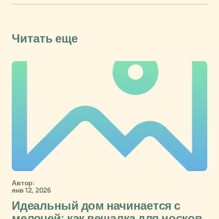
Читать еще
Автор:
янв 12, 2026
Идеальный дом начинается с
мелочей: как вешалка для носков