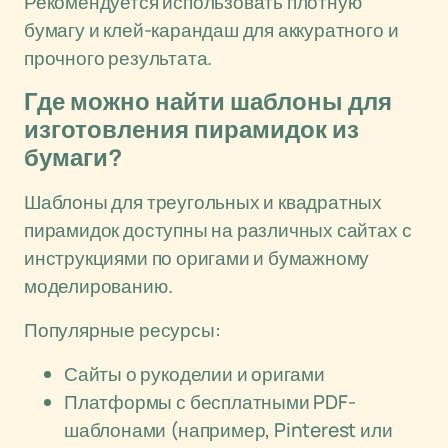
Рекомендуется использовать плотную
бумагу и клей-карандаш для аккуратного и
прочного результата.
Где можно найти шаблоны для
изготовления пирамидок из
бумаги?
Шаблоны для треугольных и квадратных
пирамидок доступны на различных сайтах с
инструкциями по оригами и бумажному
моделированию.
Популярные ресурсы:
Сайты о рукоделии и оригами
Платформы с бесплатными PDF-
шаблонами (например, Pinterest или