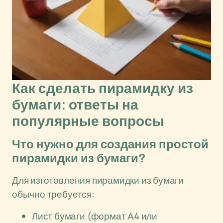
Как сделать пирамидку из
бумаги: ответы на
популярные вопросы
Что нужно для создания простой
пирамидки из бумаги?
Для изготовления пирамидки из бумаги
обычно требуется:
Лист бумаги (формат А4 или