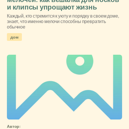
и клипсы упрощают жизнь
Каждый, кто стремится к уюту и порядку в своем доме,
знает, что именно мелочи способны превратить
обычное
дом
Автор: