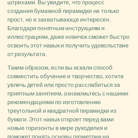
штрихами. Вы увидите, что процесс
создания бумажной пирамидки не только
прост, но и захватывающе интересен.
Благодаря понятным инструкциям и
иллюстрациям, даже новичок сможет быстро
освоить этот навык и получить удовольствие
от результата.
Таким образом, если вы искали способ
совместить обучение и творчество, хотите
увлечь детей или просто расслабиться за
приятным занятием, ознакомьтесь с нашими
рекомендациями по изготовлению
треугольной и квадратной пирамидки из
бумаги. Этот навык откроет перед вами
новые горизонты в мире рукоделия и
поможет понять основы геометрии на