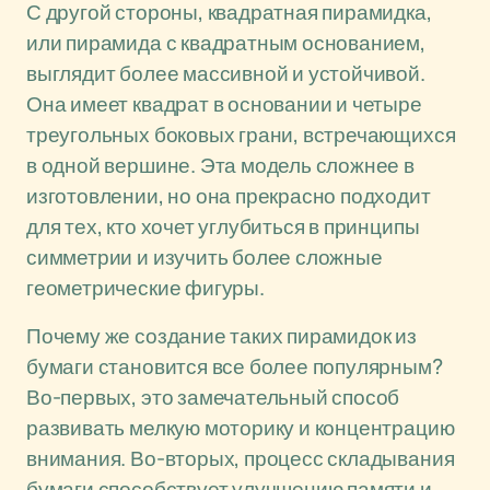
С другой стороны, квадратная пирамидка,
или пирамида с квадратным основанием,
выглядит более массивной и устойчивой.
Она имеет квадрат в основании и четыре
треугольных боковых грани, встречающихся
в одной вершине. Эта модель сложнее в
изготовлении, но она прекрасно подходит
для тех, кто хочет углубиться в принципы
симметрии и изучить более сложные
геометрические фигуры.
Почему же создание таких пирамидок из
бумаги становится все более популярным?
Во-первых, это замечательный способ
развивать мелкую моторику и концентрацию
внимания. Во-вторых, процесс складывания
бумаги способствует улучшению памяти и