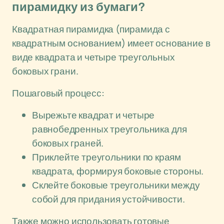
пирамидку из бумаги?
Квадратная пирамидка (пирамида с
квадратным основанием) имеет основание в
виде квадрата и четыре треугольных
боковых грани.
Пошаговый процесс:
Вырежьте квадрат и четыре
равнобедренных треугольника для
боковых граней.
Приклейте треугольники по краям
квадрата, формируя боковые стороны.
Склейте боковые треугольники между
собой для придания устойчивости.
Также можно использовать готовые