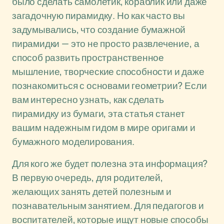
было сделать самолетик, кораблик или даже
загадочную пирамидку. Но как часто вы
задумывались, что создание бумажной
пирамидки — это не просто развлечение, а
способ развить пространственное
мышление, творческие способности и даже
познакомиться с основами геометрии? Если
вам интересно узнать, как сделать
пирамидку из бумаги, эта статья станет
вашим надежным гидом в мире оригами и
бумажного моделирования.
Для кого же будет полезна эта информация?
В первую очередь, для родителей,
желающих занять детей полезным и
познавательным занятием. Для педагогов и
воспитателей, которые ищут новые способы