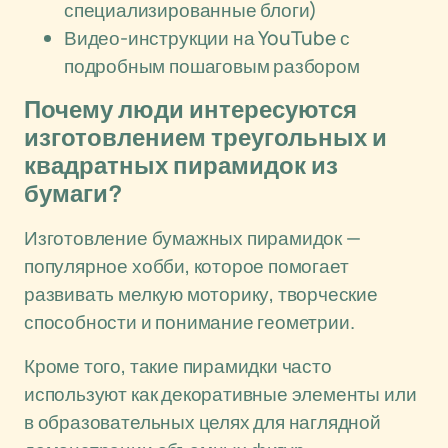
специализированные блоги)
Видео-инструкции на YouTube с
подробным пошаговым разбором
Почему люди интересуются
изготовлением треугольных и
квадратных пирамидок из
бумаги?
Изготовление бумажных пирамидок —
популярное хобби, которое помогает
развивать мелкую моторику, творческие
способности и понимание геометрии.
Кроме того, такие пирамидки часто
используют как декоративные элементы или
в образовательных целях для наглядной