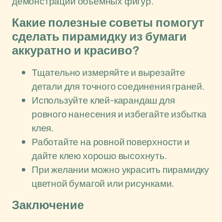
демонстрации объемных фигур.
Какие полезные советы помогут
сделать пирамидку из бумаги
аккуратно и красиво?
Тщательно измеряйте и вырезайте
детали для точного соединения граней.
Используйте клей-карандаш для
ровного нанесения и избегайте избытка
клея.
Работайте на ровной поверхности и
дайте клею хорошо высохнуть.
При желании можно украсить пирамидку
цветной бумагой или рисунками.
Заключение