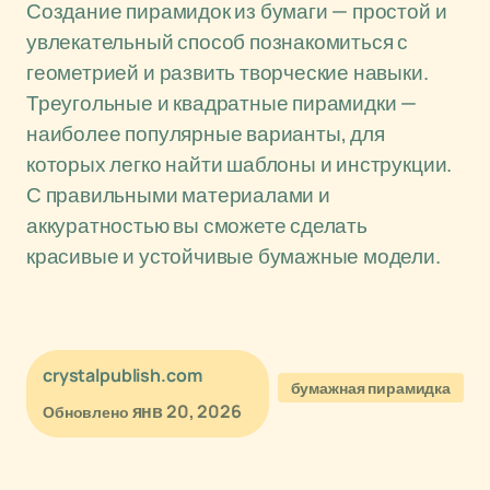
Создание пирамидок из бумаги — простой и
увлекательный способ познакомиться с
геометрией и развить творческие навыки.
Треугольные и квадратные пирамидки —
наиболее популярные варианты, для
которых легко найти шаблоны и инструкции.
С правильными материалами и
аккуратностью вы сможете сделать
красивые и устойчивые бумажные модели.
crystalpublish.com
бумажная пирамидка
янв 20, 2026
Обновлено