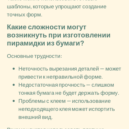
шаблоны, которые упрощают создание
точных форм.
Какие сложности могут
возникнуть при изготовлении
пирамидки из бумаги?
Основные трудности:
Неточность вырезания деталей — может
привести к неправильной форме.
Недостаточная прочность — слишком
тонкая бумага не будет держать форму.
Проблемы с клеем — использование
неподходящего клея может испортить
внешний вид.