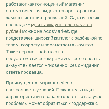
работают как полноценный магазин:
автоматическая выдача товара, гарантия
замены, история транзакций. Одна из таких
площадок -
купить аккаунт телеграм за 5
рублей
можно на AccsMarket, где
представлен широкий каталог с разбивкой по
типам, возрасту и параметрам аккаунтов.
Такие сервисы работают в
полуавтоматическом режиме: после оплаты
аккаунт выдаётся мгновенно, без ожидания
ответа продавца.
Преимущество маркетплейсов -
прозрачность условий. Покупатель видит
характеристики товара до оплаты, а в случае
проблемы может обратиться к поддержке с