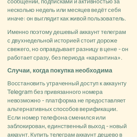
сообщений, подписками и активностью за
несколько недель или месяцев ведёт себя
иначе: он выглядит как живой пользователь.
Именно поэтому дешевый аккаунт телеграм
с двухнедельной историей стоит дороже
свежего, но оправдывает разницу в цене - он
работает сразу, без периода «карантина».
Случаи, когда покупка необходима
Восстановить утраченный доступ к аккаунту
Telegram без привязанного номера
невозможно - платформа не предоставляет
альтернативных способов верификации.
Если номер телефона сменился или
заблокирован, единственный выход - новый
аккаунт. Купить телеграм аккаунт дешево в