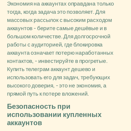
Экономия на аккаунтах оправдана только
тогда, когда задача это позволяет. Для
массовых рассылок с высоким расходом
аккаунтов - берите самые дешёвые и в
большом количестве. Для долгосрочной
работы с аудиторией, где блокировка
аккаунта означает потерю наработанных
контактов, - инвестируйте в прогретые.
Купить телеграм аккаунт дешево и
использовать его для задач, требующих
высокого доверия, - это не экономия, а
прямой путь к потере вложений.
Безопасность при
использовании купленных
аккаунтов