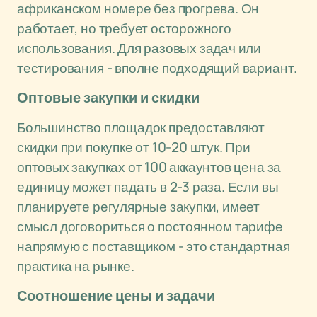
африканском номере без прогрева. Он
работает, но требует осторожного
использования. Для разовых задач или
тестирования - вполне подходящий вариант.
Оптовые закупки и скидки
Большинство площадок предоставляют
скидки при покупке от 10-20 штук. При
оптовых закупках от 100 аккаунтов цена за
единицу может падать в 2-3 раза. Если вы
планируете регулярные закупки, имеет
смысл договориться о постоянном тарифе
напрямую с поставщиком - это стандартная
практика на рынке.
Соотношение цены и задачи