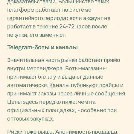
доказательствами. Большинство таких
платформ работают по системе
гарантийного периода: если аккаунт не
работает в течение 24-72 часов после
покупки, его заменяют.
Telegram-боты и каналы
Значительная часть рынка работает прямо
внутри мессенджера. Боты-магазины
принимают оплату и выдают данные
автоматически. Каналы публикуют прайсы и
принимают заказы через личные сообщения.
Цены здесь нередко ниже, чем на
официальных площадках, - особенно при
оптовых закупках.
Риски тоже выше. Анонимность продавца,