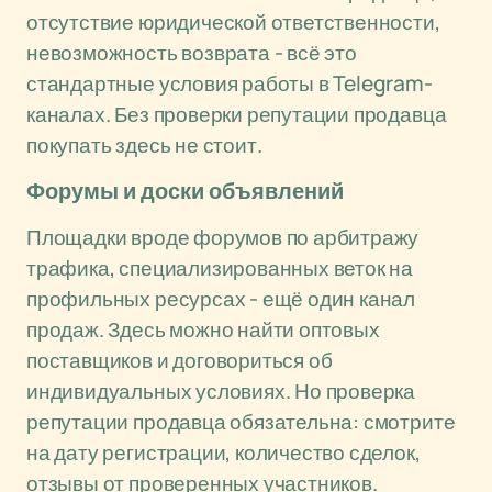
отсутствие юридической ответственности,
невозможность возврата - всё это
стандартные условия работы в Telegram-
каналах. Без проверки репутации продавца
покупать здесь не стоит.
Форумы и доски объявлений
Площадки вроде форумов по арбитражу
трафика, специализированных веток на
профильных ресурсах - ещё один канал
продаж. Здесь можно найти оптовых
поставщиков и договориться об
индивидуальных условиях. Но проверка
репутации продавца обязательна: смотрите
на дату регистрации, количество сделок,
отзывы от проверенных участников.