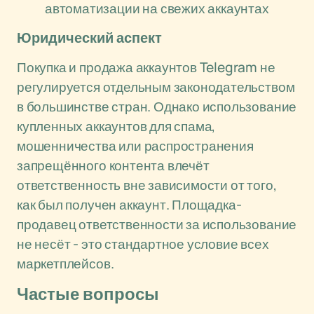
автоматизации на свежих аккаунтах
Юридический аспект
Покупка и продажа аккаунтов Telegram не
регулируется отдельным законодательством
в большинстве стран. Однако использование
купленных аккаунтов для спама,
мошенничества или распространения
запрещённого контента влечёт
ответственность вне зависимости от того,
как был получен аккаунт. Площадка-
продавец ответственности за использование
не несёт - это стандартное условие всех
маркетплейсов.
Частые вопросы