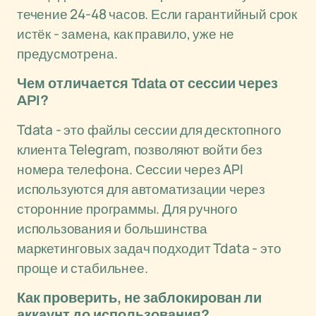
течение 24-48 часов. Если гарантийный срок
истёк - замена, как правило, уже не
предусмотрена.
Чем отличается Tdata от сессии через
API?
Tdata - это файлы сессии для десктопного
клиента Telegram, позволяют войти без
номера телефона. Сессии через API
используются для автоматизации через
сторонние программы. Для ручного
использования и большинства
маркетинговых задач подходит Tdata - это
проще и стабильнее.
Как проверить, не заблокирован ли
аккаунт до использования?