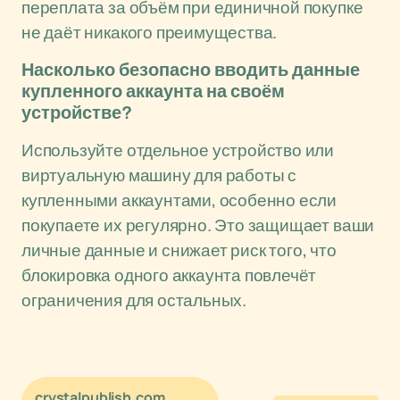
переплата за объём при единичной покупке
не даёт никакого преимущества.
Насколько безопасно вводить данные
купленного аккаунта на своём
устройстве?
Используйте отдельное устройство или
виртуальную машину для работы с
купленными аккаунтами, особенно если
покупаете их регулярно. Это защищает ваши
личные данные и снижает риск того, что
блокировка одного аккаунта повлечёт
ограничения для остальных.
crystalpublish.com