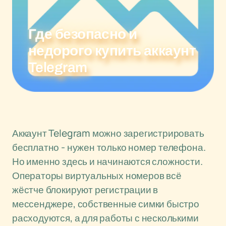
Где безопасно и
недорого купить аккаунт
Telegram
Аккаунт Telegram можно зарегистрировать
бесплатно - нужен только номер телефона.
Но именно здесь и начинаются сложности.
Операторы виртуальных номеров всё
жёстче блокируют регистрации в
мессенджере, собственные симки быстро
расходуются, а для работы с несколькими