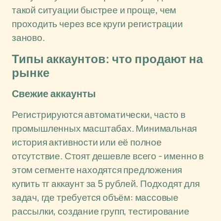
такой ситуации быстрее и проще, чем
проходить через все круги регистрации
заново.
Типы аккаунтов: что продают на
рынке
Свежие аккаунты
Регистрируются автоматически, часто в
промышленных масштабах. Минимальная
история активности или её полное
отсутствие. Стоят дешевле всего - именно в
этом сегменте находятся предложения
купить тг аккаунт за 5 рублей. Подходят для
задач, где требуется объём: массовые
рассылки, создание групп, тестирование