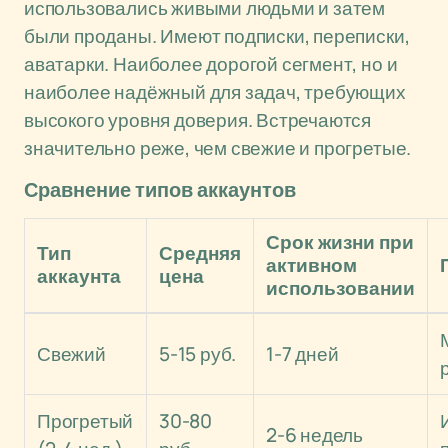
использовались живыми людьми и затем
были проданы. Имеют подписки, переписки,
аватарки. Наиболее дорогой сегмент, но и
наиболее надёжный для задач, требующих
высокого уровня доверия. Встречаются
значительно реже, чем свежие и прогретые.
Сравнение типов аккаунтов
Срок жизни при
Тип
Средняя
активном
аккаунта
цена
использовании
Свежий
5-15 руб.
1-7 дней
Прогретый
30-80
2-6 недель