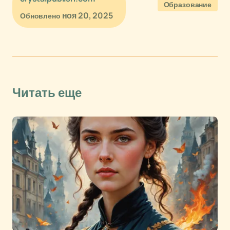
Образование
ноя 20, 2025
Обновлено
Читать еще