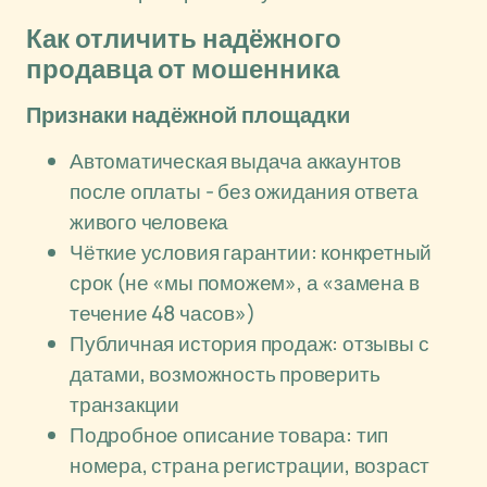
Как отличить надёжного
продавца от мошенника
Признаки надёжной площадки
Автоматическая выдача аккаунтов
после оплаты - без ожидания ответа
живого человека
Чёткие условия гарантии: конкретный
срок (не «мы поможем», а «замена в
течение 48 часов»)
Публичная история продаж: отзывы с
датами, возможность проверить
транзакции
Подробное описание товара: тип
номера, страна регистрации, возраст