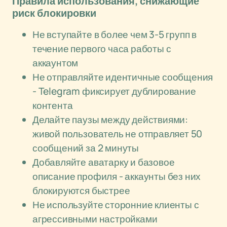
Правила использования, снижающие
риск блокировки
Не вступайте в более чем 3-5 групп в
течение первого часа работы с
аккаунтом
Не отправляйте идентичные сообщения
- Telegram фиксирует дублирование
контента
Делайте паузы между действиями:
живой пользователь не отправляет 50
сообщений за 2 минуты
Добавляйте аватарку и базовое
описание профиля - аккаунты без них
блокируются быстрее
Не используйте сторонние клиенты с
агрессивными настройками