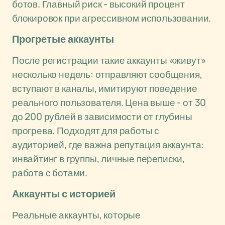
ботов. Главный риск - высокий процент
блокировок при агрессивном использовании.
Прогретые аккаунты
После регистрации такие аккаунты «живут»
несколько недель: отправляют сообщения,
вступают в каналы, имитируют поведение
реального пользователя. Цена выше - от 30
до 200 рублей в зависимости от глубины
прогрева. Подходят для работы с
аудиторией, где важна репутация аккаунта:
инвайтинг в группы, личные переписки,
работа с ботами.
Аккаунты с историей
Реальные аккаунты, которые