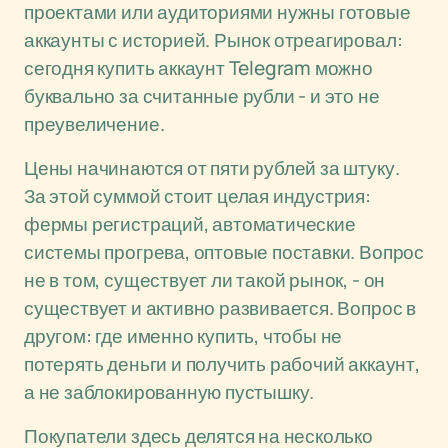
проектами или аудиториями нужны готовые
аккаунты с историей. Рынок отреагировал:
сегодня купить аккаунт Telegram можно
буквально за считанные рубли - и это не
преувеличение.
Цены начинаются от пяти рублей за штуку.
За этой суммой стоит целая индустрия:
фермы регистраций, автоматические
системы прогрева, оптовые поставки. Вопрос
не в том, существует ли такой рынок, - он
существует и активно развивается. Вопрос в
другом: где именно купить, чтобы не
потерять деньги и получить рабочий аккаунт,
а не заблокированную пустышку.
Покупатели здесь делятся на несколько