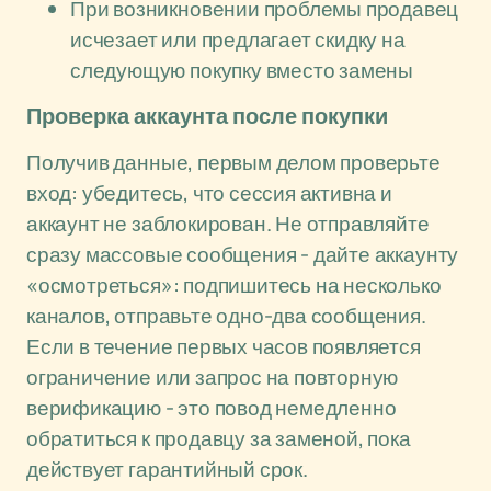
При возникновении проблемы продавец
исчезает или предлагает скидку на
следующую покупку вместо замены
Проверка аккаунта после покупки
Получив данные, первым делом проверьте
вход: убедитесь, что сессия активна и
аккаунт не заблокирован. Не отправляйте
сразу массовые сообщения - дайте аккаунту
«осмотреться»: подпишитесь на несколько
каналов, отправьте одно-два сообщения.
Если в течение первых часов появляется
ограничение или запрос на повторную
верификацию - это повод немедленно
обратиться к продавцу за заменой, пока
действует гарантийный срок.