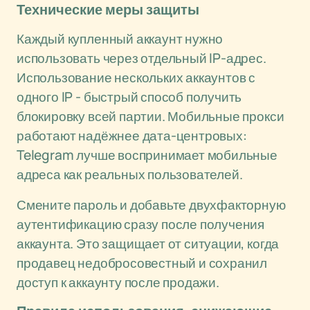
Технические меры защиты
Каждый купленный аккаунт нужно
использовать через отдельный IP-адрес.
Использование нескольких аккаунтов с
одного IP - быстрый способ получить
блокировку всей партии. Мобильные прокси
работают надёжнее дата-центровых:
Telegram лучше воспринимает мобильные
адреса как реальных пользователей.
Смените пароль и добавьте двухфакторную
аутентификацию сразу после получения
аккаунта. Это защищает от ситуации, когда
продавец недобросовестный и сохранил
доступ к аккаунту после продажи.