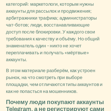
категорий: маркетологи, которым нужны
аккаунты для рассылок и продвижения;
арбитражники трафика; администраторы
чат-ботов; люди, восстанавливающие
доступ после блокировки. У каждого свои
требования к качеству и объёму. Но общий
знаменатель один - никто не хочет
переплачивать и получать «мёртвые»
аккаунты.
В этом материале разберём, как устроен
рынок, на что смотреть при выборе
площадки, чем отличаются типы аккаунтов и
как не попасться на мошенников.
Почему люди покупают аккаунты
Telegram, а не регистрируют сами