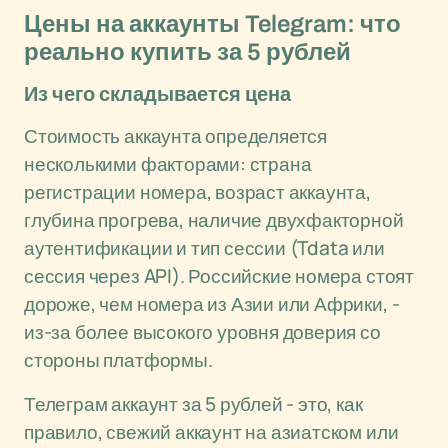
Цены на аккаунты Telegram: что
реально купить за 5 рублей
Из чего складывается цена
Стоимость аккаунта определяется
несколькими факторами: страна
регистрации номера, возраст аккаунта,
глубина прогрева, наличие двухфакторной
аутентификации и тип сессии (Tdata или
сессия через API). Российские номера стоят
дороже, чем номера из Азии или Африки, -
из-за более высокого уровня доверия со
стороны платформы.
Телеграм аккаунт за 5 рублей - это, как
правило, свежий аккаунт на азиатском или