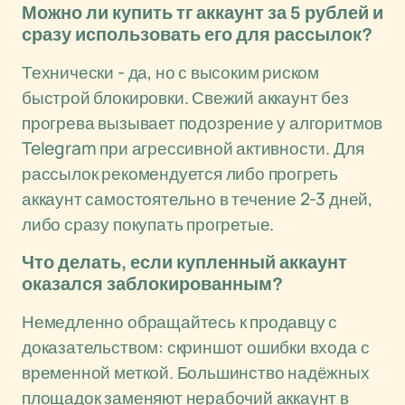
Можно ли купить тг аккаунт за 5 рублей и
сразу использовать его для рассылок?
Технически - да, но с высоким риском
быстрой блокировки. Свежий аккаунт без
прогрева вызывает подозрение у алгоритмов
Telegram при агрессивной активности. Для
рассылок рекомендуется либо прогреть
аккаунт самостоятельно в течение 2-3 дней,
либо сразу покупать прогретые.
Что делать, если купленный аккаунт
оказался заблокированным?
Немедленно обращайтесь к продавцу с
доказательством: скриншот ошибки входа с
временной меткой. Большинство надёжных
площадок заменяют нерабочий аккаунт в