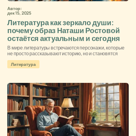
Автор:
дек 15, 2025
Литература как зеркало души:
почему образ Наташи Ростовой
остаётся актуальным и сегодня
В мире литературы встречаются персонажи, которые
не просто рассказывают историю, но и становятся
Литература