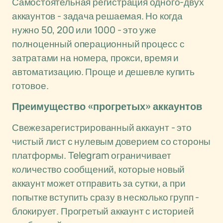
Самостоятельная регистрация одного-двух
аккаунтов - задача решаемая. Но когда
нужно 50, 200 или 1000 - это уже
полноценный операционный процесс с
затратами на номера, прокси, время и
автоматизацию. Проще и дешевле купить
готовое.
Преимущество «прогретых» аккаунтов
Свежезарегистрированный аккаунт - это
чистый лист с нулевым доверием со стороны
платформы. Telegram ограничивает
количество сообщений, которые новый
аккаунт может отправить за сутки, а при
попытке вступить сразу в несколько групп -
блокирует. Прогретый аккаунт с историей