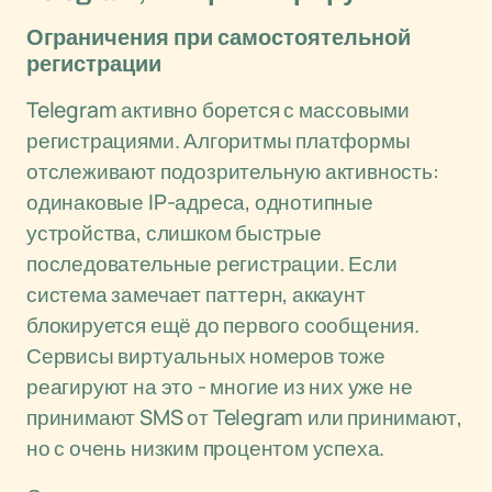
Ограничения при самостоятельной
регистрации
Telegram активно борется с массовыми
регистрациями. Алгоритмы платформы
отслеживают подозрительную активность:
одинаковые IP-адреса, однотипные
устройства, слишком быстрые
последовательные регистрации. Если
система замечает паттерн, аккаунт
блокируется ещё до первого сообщения.
Сервисы виртуальных номеров тоже
реагируют на это - многие из них уже не
принимают SMS от Telegram или принимают,
но с очень низким процентом успеха.