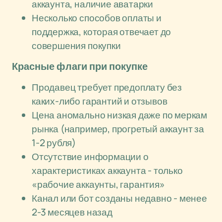
аккаунта, наличие аватарки
Несколько способов оплаты и
поддержка, которая отвечает до
совершения покупки
Красные флаги при покупке
Продавец требует предоплату без
каких-либо гарантий и отзывов
Цена аномально низкая даже по меркам
рынка (например, прогретый аккаунт за
1-2 рубля)
Отсутствие информации о
характеристиках аккаунта - только
«рабочие аккаунты, гарантия»
Канал или бот созданы недавно - менее
2-3 месяцев назад