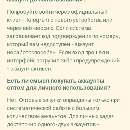
Попробуйте войти через официальный
клиент Telegram с нового устройства или
через веб-версию. Если система
запрашивает код подтверждения по номеру,
который вам недоступен - аккаунт
неработоспособен. Если вход прошёл и
интерфейс загрузился без предупреждений
- аккаунт активен.
Есть ли смысл покупать аккаунты
оптом для личного использования?
Нет. Оптовые закупки оправданы только при
систематической работе с большим
количеством аккаунтов. Для личных задач
достаточно одного-двух аккаунтов -