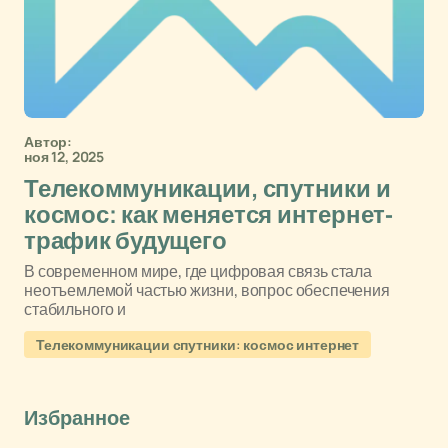
Автор:
ноя 12, 2025
Телекоммуникации, спутники и
космос: как меняется интернет-
трафик будущего
В современном мире, где цифровая связь стала
неотъемлемой частью жизни, вопрос обеспечения
стабильного и
Телекоммуникации спутники: космос интернет
Избранное