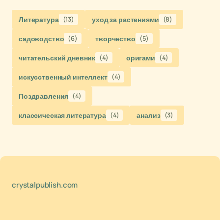
Литература
(13)
уход за растениями
(8)
садоводство
(6)
творчество
(5)
читательский дневник
(4)
оригами
(4)
искусственный интеллект
(4)
Поздравления
(4)
классическая литература
(4)
анализ
(3)
crystalpublish.com