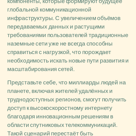
компоненты, которые формируют будущее
глобальной коммуникационной
инфраструктуры. С увеличением объёмов
передаваемых данных и растущими
требованиями пользователей традиционные
наземные сети уже не всегда способны
справиться с нагрузкой, что порождает
необходимость искать новые пути развития и
масштабирования сетей.
Представьте себе, что миллиарды людей на
планете, включая жителей удалённых и
труднодоступных регионов, смогут получить
доступ к высокоскоростному интернету
благодаря инновационным решениям в
области спутниковых телекоммуникаций.
Такой сценарий перестаёт быть