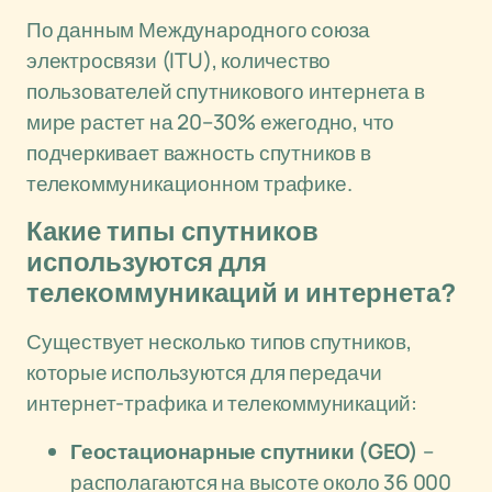
По данным Международного союза
электросвязи (ITU), количество
пользователей спутникового интернета в
мире растет на 20–30% ежегодно, что
подчеркивает важность спутников в
телекоммуникационном трафике.
Какие типы спутников
используются для
телекоммуникаций и интернета?
Существует несколько типов спутников,
которые используются для передачи
интернет-трафика и телекоммуникаций:
Геостационарные спутники (GEO)
–
располагаются на высоте около 36 000