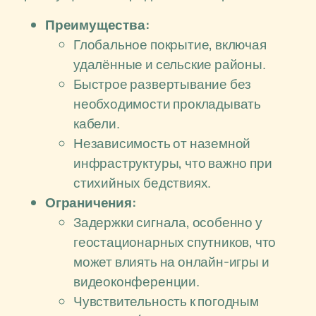
Преимущества:
Глобальное покрытие, включая
удалённые и сельские районы.
Быстрое развертывание без
необходимости прокладывать
кабели.
Независимость от наземной
инфраструктуры, что важно при
стихийных бедствиях.
Ограничения:
Задержки сигнала, особенно у
геостационарных спутников, что
может влиять на онлайн-игры и
видеоконференции.
Чувствительность к погодным