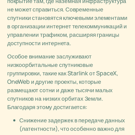
покрытие там, где наземная инфраструктура
не может справиться. Современные
спутники становятся ключевыми элементами
в организации интернет телекоммуникаций и
управлении трафиком, расширяя границы
доступности интернета.
Особое внимание заслуживают
низкоорбитальные спутниковые
группировки, такие как Starlink от SpaceX,
OneWeb и другие проекты, которые
размещают сотни и даже тысячи малых
спутников на низких орбитах Земли.
Благодаря этому достигается:
Снижение задержек в передаче данных
(латентности), что особенно важно для