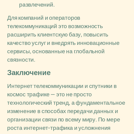
развлечений.
Для компаний и операторов
телекоммуникаций это возможность
расширить клиентскую базу, повысить
качество услуг и внедрять инновационные
сервисы, основанные на глобальной
связности.
Заключение
Интернет телекоммуникации и спутники в
космос трафике — это не просто
технологический тренд, а фундаментальное
изменение в способах передачи данных и
организации связи по всему миру. По мере
роста интернет-трафика и усложнения