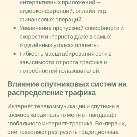
интерактивных приложений —
видеоконференций, онлайн-игр,
финансовых операций.
Увеличение пропускной способности и
скорости интернета даже в самых
отдалённых уголках планеты.
Гибкость масштабирования сети в
зависимости от роста трафика и
потребностей пользователей.
Влияние спутниковых систем на
распределение трафика
Интернет телекоммуникации и спутники в
космосе кардинально меняют ландшафт
глобального интернет-трафика. Во-первых,
они позволяют разгрузить традиционные