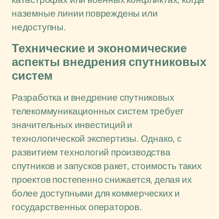
наземные линии повреждены или
недоступны.
Технические и экономические
аспекты внедрения спутниковых
систем
Разработка и внедрение спутниковых
телекоммуникационных систем требует
значительных инвестиций и
технологической экспертизы. Однако, с
развитием технологий производства
спутников и запусков ракет, стоимость таких
проектов постепенно снижается, делая их
более доступными для коммерческих и
государственных операторов.