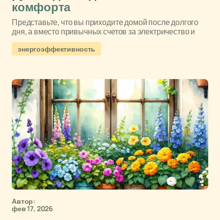
комфорта
Представьте, что вы приходите домой после долгого
дня, а вместо привычных счетов за электричество и
энергоэффективность
Автор:
фев 17, 2026