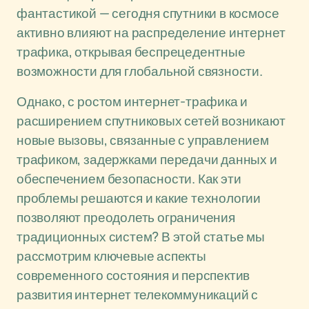
фантастикой — сегодня спутники в космосе
активно влияют на распределение интернет
трафика, открывая беспрецедентные
возможности для глобальной связности.
Однако, с ростом интернет-трафика и
расширением спутниковых сетей возникают
новые вызовы, связанные с управлением
трафиком, задержками передачи данных и
обеспечением безопасности. Как эти
проблемы решаются и какие технологии
позволяют преодолеть ограничения
традиционных систем? В этой статье мы
рассмотрим ключевые аспекты
современного состояния и перспектив
развития интернет телекоммуникаций с