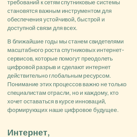
требований к сетям спутниковые системы
становятся важным инструментом для
обеспечения устойчивой, быстрой и
доступной связи для всех.
В ближайшие годы мы станем свидетелями
масштабного роста спутниковых интернет-
сервисов, которые помогут преодолеть
цифровой разрыв и сделают интернет
действительно глобальным ресурсом.
Понимание этих процессов важно не только
специалистам отрасли, но и каждому, кто
хочет оставаться в курсе инноваций,
формирующих наше цифровое будущее.
Интернет,