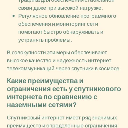
связи даже при высокой нагрузке.
Регулярное обновление программного
обеспечения и мониторинг сети
помогают быстро обнаруживать и
устранять проблемы.
В совокупности эти меры обеспечивают
высокое качество и надежность интернет
телекоммуникаций через спутники в космосе.
Какие преимущества и
ограничения есть у спутникового
интернета по сравнению с
наземными сетями?
Спутниковый интернет имеет ряд значимых
преимуществ и определенные ограничения: