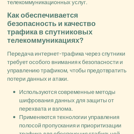
телекоммуникационных услуг.
Как обеспечивается
безопасность и качество
трафика в спутниковых
телекоммуникациях?
Передача интернет-трафика через спутники
требует особого внимания к безопасности и
управлению трафиком, чтобы предотвратить
потери данных и атаки.
Используются современные методы
шифрования данных для защиты от
перехвата и взлома.
Применяются технологии управления
полосой пропускания и приоритизации
трафика для обеспечения стабильной