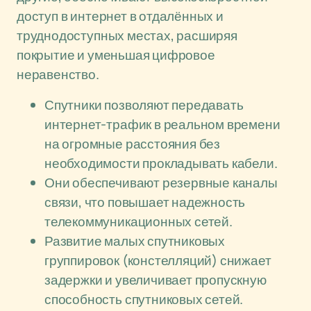
доступ в интернет в отдалённых и
труднодоступных местах, расширяя
покрытие и уменьшая цифровое
неравенство.
Спутники позволяют передавать
интернет-трафик в реальном времени
на огромные расстояния без
необходимости прокладывать кабели.
Они обеспечивают резервные каналы
связи, что повышает надежность
телекоммуникационных сетей.
Развитие малых спутниковых
группировок (констелляций) снижает
задержки и увеличивает пропускную
способность спутниковых сетей.