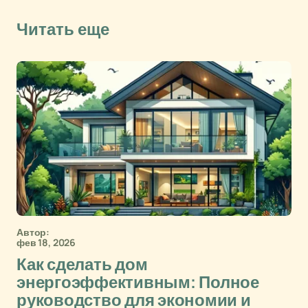
Читать еще
Автор:
фев 18, 2026
Как сделать дом
энергоэффективным: Полное
руководство для экономии и