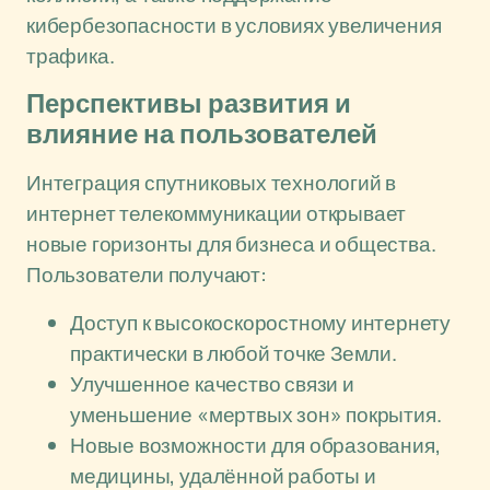
кибербезопасности в условиях увеличения
трафика.
Перспективы развития и
влияние на пользователей
Интеграция спутниковых технологий в
интернет телекоммуникации открывает
новые горизонты для бизнеса и общества.
Пользователи получают:
Доступ к высокоскоростному интернету
практически в любой точке Земли.
Улучшенное качество связи и
уменьшение «мертвых зон» покрытия.
Новые возможности для образования,
медицины, удалённой работы и