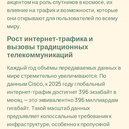
акцентом на роль спутников в космосе, их
влияние на трафик и возможности, которые
они открывают для пользователей по всему
миру.
Рост интернет-трафика и
вызовы традиционных
телекоммуникаций
Каждый год объёмы передаваемых данных в
мире стремительно увеличиваются. По
данным Cisco, к 2025 году глобальный
интернет-трафик достигнет 396 экзабайт в
месяц — это эквивалентно 396 миллиардам
гигабайт. Такой масштаб данных
предъявляет колоссальные требования к
инфраструктуре, особенно к пропускной