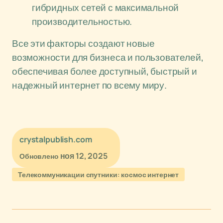
гибридных сетей с максимальной
производительностью.
Все эти факторы создают новые
возможности для бизнеса и пользователей,
обеспечивая более доступный, быстрый и
надежный интернет по всему миру.
crystalpublish.com
ноя 12, 2025
Обновлено
Телекоммуникации спутники: космос интернет