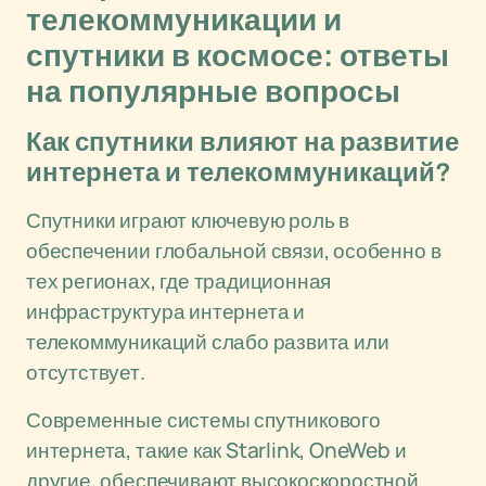
телекоммуникации и
спутники в космосе: ответы
на популярные вопросы
Как спутники влияют на развитие
интернета и телекоммуникаций?
Спутники играют ключевую роль в
обеспечении глобальной связи, особенно в
тех регионах, где традиционная
инфраструктура интернета и
телекоммуникаций слабо развита или
отсутствует.
Современные системы спутникового
интернета, такие как Starlink, OneWeb и
другие, обеспечивают высокоскоростной