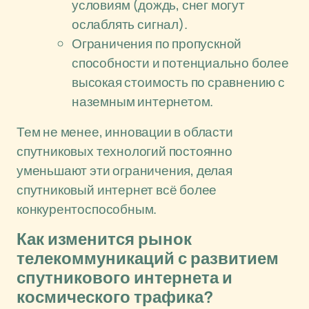
условиям (дождь, снег могут
ослаблять сигнал).
Ограничения по пропускной
способности и потенциально более
высокая стоимость по сравнению с
наземным интернетом.
Тем не менее, инновации в области
спутниковых технологий постоянно
уменьшают эти ограничения, делая
спутниковый интернет всё более
конкурентоспособным.
Как изменится рынок
телекоммуникаций с развитием
спутникового интернета и
космического трафика?