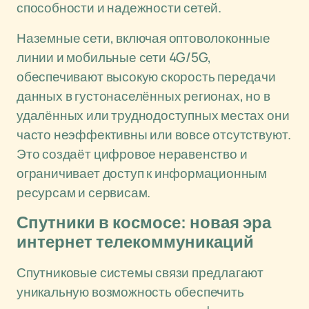
способности и надежности сетей.
Наземные сети, включая оптоволоконные
линии и мобильные сети 4G/5G,
обеспечивают высокую скорость передачи
данных в густонаселённых регионах, но в
удалённых или труднодоступных местах они
часто неэффективны или вовсе отсутствуют.
Это создаёт цифровое неравенство и
ограничивает доступ к информационным
ресурсам и сервисам.
Спутники в космосе: новая эра
интернет телекоммуникаций
Спутниковые системы связи предлагают
уникальную возможность обеспечить