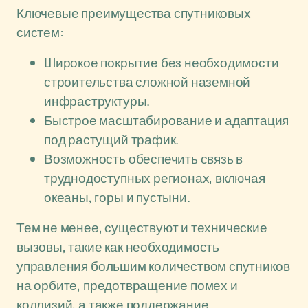
Ключевые преимущества спутниковых
систем:
Широкое покрытие без необходимости
строительства сложной наземной
инфраструктуры.
Быстрое масштабирование и адаптация
под растущий трафик.
Возможность обеспечить связь в
труднодоступных регионах, включая
океаны, горы и пустыни.
Тем не менее, существуют и технические
вызовы, такие как необходимость
управления большим количеством спутников
на орбите, предотвращение помех и
коллизий, а также поддержание