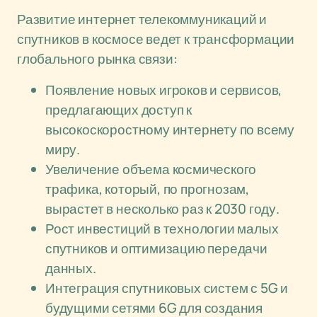
Развитие интернет телекоммуникаций и
спутников в космосе ведет к трансформации
глобального рынка связи:
Появление новых игроков и сервисов,
предлагающих доступ к
высокоскоростному интернету по всему
миру.
Увеличение объема космического
трафика, который, по прогнозам,
вырастет в несколько раз к 2030 году.
Рост инвестиций в технологии малых
спутников и оптимизацию передачи
данных.
Интеграция спутниковых систем с 5G и
будущими сетями 6G для создания