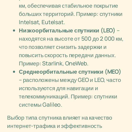
км, обеспечивая стабильное покрытие
больших территорий. Пример: спутники
Intelsat, Eutelsat.
Низкоорбитальные спутники (LEO)
–
находятся на высоте от 500 до 2 000 км,
что позволяет снизить задержки и
повысить скорость передачи данных.
Пример: Starlink, OneWeb.
Среднеорбитальные спутники (MEO)
– расположены между GEO и LEO, часто
используются для навигации и
телекоммуникаций. Пример: спутники
системы Galileo.
Выбор типа спутника влияет на качество
интернет-трафика и эффективность