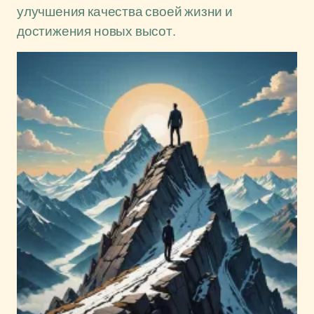
улучшения качества своей жизни и
достижения новых высот.