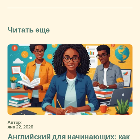
Читать еще
Автор:
янв 22, 2026
Английский для начинающих: как