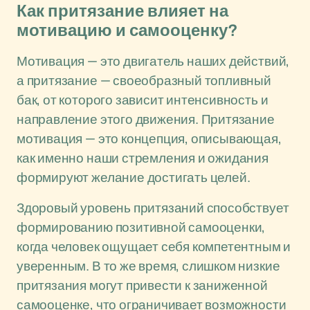
Как притязание влияет на
мотивацию и самооценку?
Мотивация — это двигатель наших действий,
а притязание — своеобразный топливный
бак, от которого зависит интенсивность и
направление этого движения. Притязание
мотивация — это концепция, описывающая,
как именно наши стремления и ожидания
формируют желание достигать целей.
Здоровый уровень притязаний способствует
формированию позитивной самооценки,
когда человек ощущает себя компетентным и
уверенным. В то же время, слишком низкие
притязания могут привести к заниженной
самооценке, что ограничивает возможности