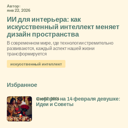
Автор:
янв 22, 2026
ИИ для интерьера: как
искусственный интеллект меняет
дизайн пространства
В современном мире, где технологии стремительно
развиваются, каждый аспект нашей жизни
трансформируется
искусственный интеллект
Избранное
ноя 07, 2024
Сюрприз на 14 февраля девушке:
Идеи и Советы