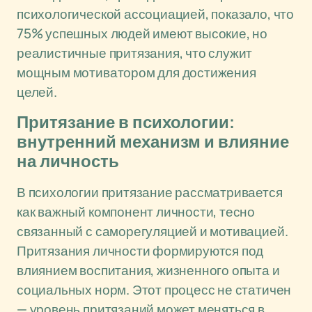
психологической ассоциацией, показало, что
75% успешных людей имеют высокие, но
реалистичные притязания, что служит
мощным мотиватором для достижения
целей.
Притязание в психологии:
внутренний механизм и влияние
на личность
В психологии притязание рассматривается
как важный компонент личности, тесно
связанный с саморегуляцией и мотивацией.
Притязания личности формируются под
влиянием воспитания, жизненного опыта и
социальных норм. Этот процесс не статичен
— уровень притязаний может меняться в