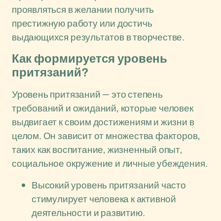
проявляться в желании получить
престижную работу или достичь
выдающихся результатов в творчестве.
Как формируется уровень
притязаний?
Уровень притязаний — это степень
требований и ожиданий, которые человек
выдвигает к своим достижениям и жизни в
целом. Он зависит от множества факторов,
таких как воспитание, жизненный опыт,
социальное окружение и личные убеждения.
Высокий уровень притязаний часто
стимулирует человека к активной
деятельности и развитию.