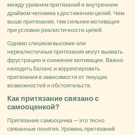
между уровнем притязаний и внутренним
драйвом человека к достижению целей. Чем
выше притязания, тем сильнее мотивация
при условии реалистичности целей.
Однако слишком высокие или
нереалистичные притязания могут вызвать
фрустрацию и снижение мотивации. Важно
находить баланс и корректировать
притязания в зависимости от текущих
возможностей и обстоятельств.
Как притязание связано с
самооценкой?
Притязание самооценка — это тесно
связанные понятия. Уровень притязаний