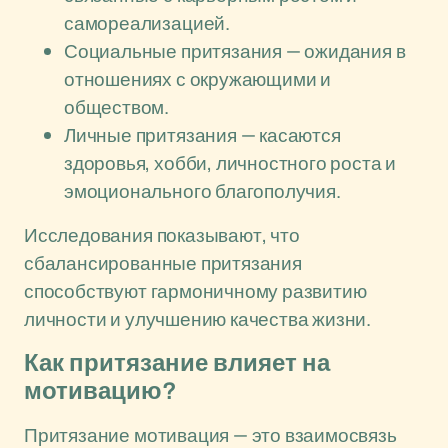
самореализацией.
Социальные притязания — ожидания в
отношениях с окружающими и
обществом.
Личные притязания — касаются
здоровья, хобби, личностного роста и
эмоционального благополучия.
Исследования показывают, что
сбалансированные притязания
способствуют гармоничному развитию
личности и улучшению качества жизни.
Как притязание влияет на
мотивацию?
Притязание мотивация — это взаимосвязь