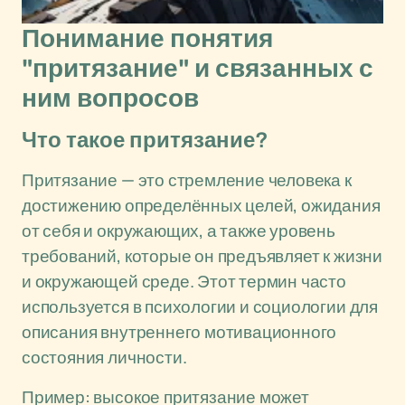
Понимание понятия
"притязание" и связанных с
ним вопросов
Что такое притязание?
Притязание — это стремление человека к
достижению определённых целей, ожидания
от себя и окружающих, а также уровень
требований, которые он предъявляет к жизни
и окружающей среде. Этот термин часто
используется в психологии и социологии для
описания внутреннего мотивационного
состояния личности.
Пример: высокое притязание может