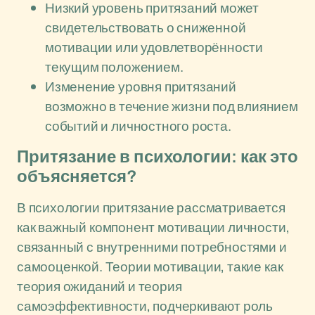
Низкий уровень притязаний может
свидетельствовать о сниженной
мотивации или удовлетворённости
текущим положением.
Изменение уровня притязаний
возможно в течение жизни под влиянием
событий и личностного роста.
Притязание в психологии: как это
объясняется?
В психологии притязание рассматривается
как важный компонент мотивации личности,
связанный с внутренними потребностями и
самооценкой. Теории мотивации, такие как
теория ожиданий и теория
самоэффективности, подчеркивают роль