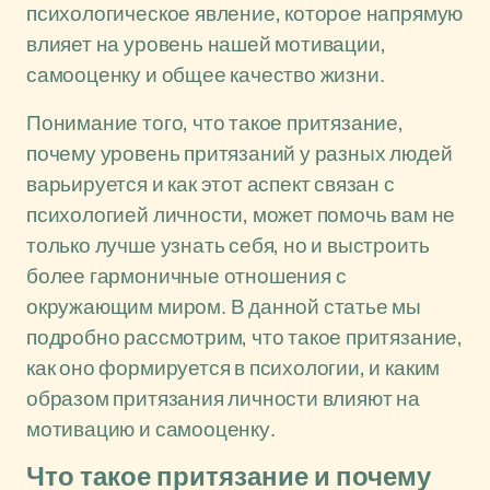
психологическое явление, которое напрямую
влияет на уровень нашей мотивации,
самооценку и общее качество жизни.
Понимание того, что такое притязание,
почему уровень притязаний у разных людей
варьируется и как этот аспект связан с
психологией личности, может помочь вам не
только лучше узнать себя, но и выстроить
более гармоничные отношения с
окружающим миром. В данной статье мы
подробно рассмотрим, что такое притязание,
как оно формируется в психологии, и каким
образом притязания личности влияют на
мотивацию и самооценку.
Что такое притязание и почему