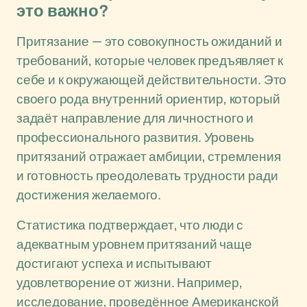
это важно?
Притязание — это совокупность ожиданий и
требований, которые человек предъявляет к
себе и к окружающей действительности. Это
своего рода внутренний ориентир, который
задаёт направление для личностного и
профессионального развития. Уровень
притязаний отражает амбиции, стремления
и готовность преодолевать трудности ради
достижения желаемого.
Статистика подтверждает, что люди с
адекватным уровнем притязаний чаще
достигают успеха и испытывают
удовлетворение от жизни. Например,
исследование, проведённое Американской