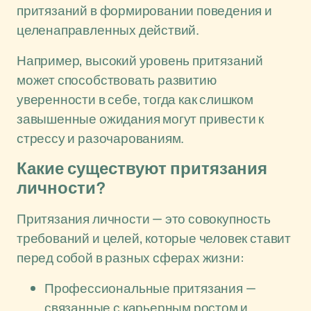
притязаний в формировании поведения и
целенаправленных действий.
Например, высокий уровень притязаний
может способствовать развитию
уверенности в себе, тогда как слишком
завышенные ожидания могут привести к
стрессу и разочарованиям.
Какие существуют притязания
личности?
Притязания личности — это совокупность
требований и целей, которые человек ставит
перед собой в разных сферах жизни:
Профессиональные притязания —
связанные с карьерным ростом и