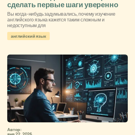
сделать первые шаги уверенно
Вы когда-нибудь задумывались, почему изучение
английского языка кажется таким сложным и
недоступным для
английский язык
Автор:
янв 22, 2026