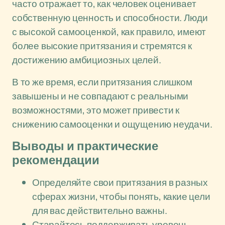
часто отражает то, как человек оценивает
собственную ценность и способности. Люди
с высокой самооценкой, как правило, имеют
более высокие притязания и стремятся к
достижению амбициозных целей.
В то же время, если притязания слишком
завышены и не совпадают с реальными
возможностями, это может привести к
снижению самооценки и ощущению неудачи.
Выводы и практические
рекомендации
Определяйте свои притязания в разных
сферах жизни, чтобы понять, какие цели
для вас действительно важны.
Старайтесь поддерживать уровень