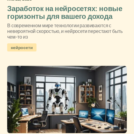
Заработок на нейросетях: новые
горизонты для вашего дохода
В современном мире технологии развиваются с
невероятной скоростью, и нейросети перестают быть
чем-то из
нейросети