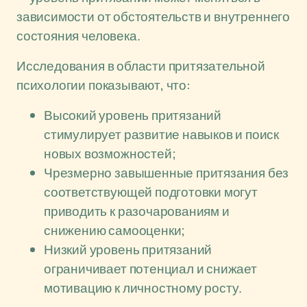
зависимости от обстоятельств и внутреннего
состояния человека.
Исследования в области притязательной
психологии показывают, что:
Высокий уровень притязаний
стимулирует развитие навыков и поиск
новых возможностей;
Чрезмерно завышенные притязания без
соответствующей подготовки могут
приводить к разочарованиям и
снижению самооценки;
Низкий уровень притязаний
ограничивает потенциал и снижает
мотивацию к личностному росту.