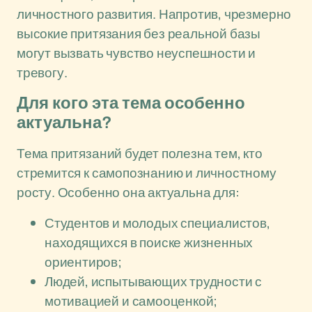
личностного развития. Напротив, чрезмерно
высокие притязания без реальной базы
могут вызвать чувство неуспешности и
тревогу.
Для кого эта тема особенно
актуальна?
Тема притязаний будет полезна тем, кто
стремится к самопознанию и личностному
росту. Особенно она актуальна для:
Студентов и молодых специалистов,
находящихся в поиске жизненных
ориентиров;
Людей, испытывающих трудности с
мотивацией и самооценкой;