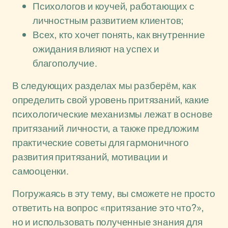
Психологов и коучей, работающих с
личностным развитием клиентов;
Всех, кто хочет понять, как внутренние
ожидания влияют на успех и
благополучие.
В следующих разделах мы разберём, как
определить свой уровень притязаний, какие
психологические механизмы лежат в основе
притязаний личности, а также предложим
практические советы для гармоничного
развития притязаний, мотивации и
самооценки.
Погружаясь в эту тему, вы сможете не просто
ответить на вопрос «притязание это что?»,
но и использовать полученные знания для