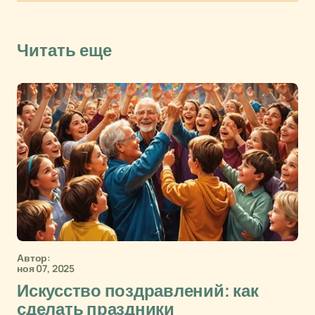
Читать еще
Автор:
ноя 07, 2025
Искусство поздравлений: как
сделать праздники