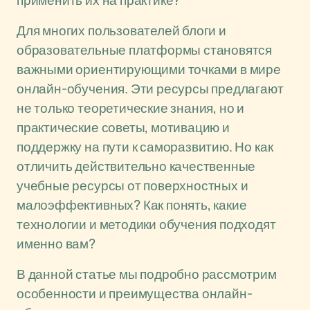
применить их на практике?
Для многих пользователей блоги и
образовательные платформы становятся
важными ориентирующими точками в мире
онлайн-обучения. Эти ресурсы предлагают
не только теоретические знания, но и
практические советы, мотивацию и
поддержку на пути к саморазвитию. Но как
отличить действительно качественные
учебные ресурсы от поверхностных и
малоэффективных? Как понять, какие
технологии и методики обучения подходят
именно вам?
В данной статье мы подробно рассмотрим
особенности и преимущества онлайн-