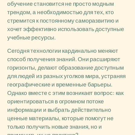
обучение становится не просто модным
трендом, а необходимостью для тех, кто
стремится к постоянному саморазвитию и
хочет эффективно использовать доступные
учебные ресурсы.
Сегодня технологии кардинально меняют
способ получения знаний. Они расширяют
горизонты, делают образование доступным
для людей из разных уголков мира, устраняя
географические и временные барьеры.
Однако вместе с этим возникает вопрос: как
ориентироваться в огромном потоке
информации и выбрать действительно
ценные материалы, которые помогут не
только получить новые знания, но и