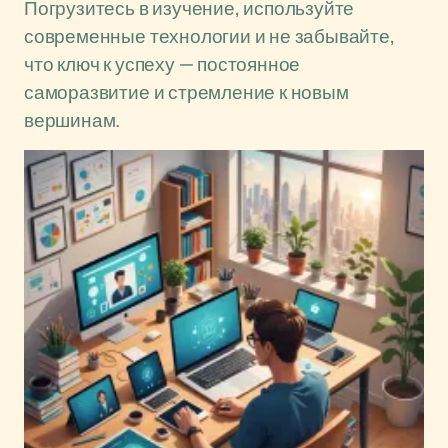
Погрузитесь в изучение, используйте
современные технологии и не забывайте,
что ключ к успеху — постоянное
саморазвитие и стремление к новым
вершинам.