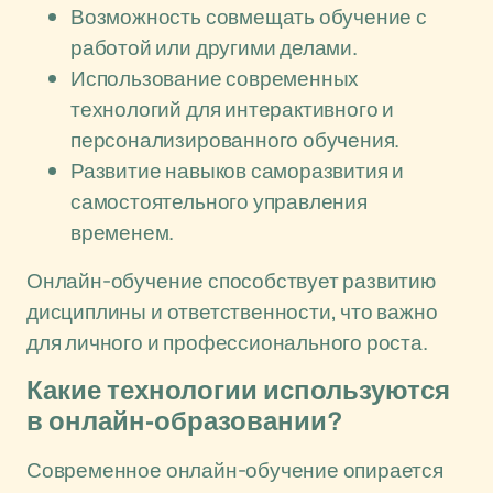
Возможность совмещать обучение с
работой или другими делами.
Использование современных
технологий для интерактивного и
персонализированного обучения.
Развитие навыков саморазвития и
самостоятельного управления
временем.
Онлайн-обучение способствует развитию
дисциплины и ответственности, что важно
для личного и профессионального роста.
Какие технологии используются
в онлайн-образовании?
Современное онлайн-обучение опирается