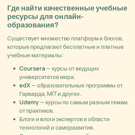
Где найти качественные учебные
ресурсы для онлайн-
образования?
Существует множество платформ и блогов,
которые предлагают бесплатные и платные
учебные материалы:
Coursera
— курсы от ведущих
университетов мира.
edX
— образовательные программы от
Гарварда, MIT и других.
Udemy
— курсы по самым разным темам
от практиков.
Блоги и влоги экспертов в области
технологий и саморазвития.