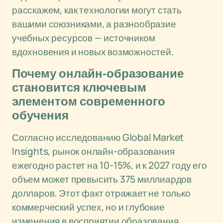
расскажем, как технологии могут стать
вашими союзниками, а разнообразие
учебных ресурсов — источником
вдохновения и новых возможностей.
Почему онлайн-образование
становится ключевым
элементом современного
обучения
Согласно исследованию Global Market
Insights, рынок онлайн-образования
ежегодно растет на 10-15%, и к 2027 году его
объем может превысить 375 миллиардов
долларов. Этот факт отражает не только
коммерческий успех, но и глубокие
изменения в восприятии образования.