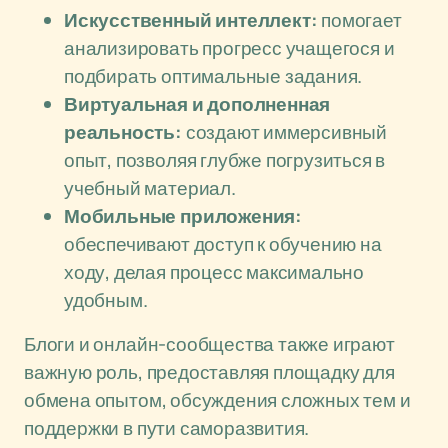
Искусственный интеллект:
помогает
анализировать прогресс учащегося и
подбирать оптимальные задания.
Виртуальная и дополненная
реальность:
создают иммерсивный
опыт, позволяя глубже погрузиться в
учебный материал.
Мобильные приложения:
обеспечивают доступ к обучению на
ходу, делая процесс максимально
удобным.
Блоги и онлайн-сообщества также играют
важную роль, предоставляя площадку для
обмена опытом, обсуждения сложных тем и
поддержки в пути саморазвития.