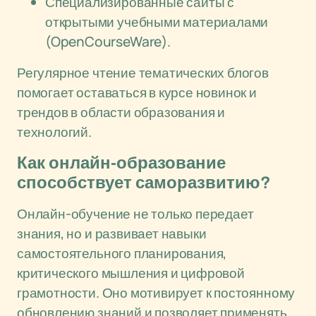
Специализированные сайты с
открытыми учебными материалами
(OpenCourseWare).
Регулярное чтение тематических блогов
помогает оставаться в курсе новинок и
трендов в области образования и
технологий.
Как онлайн-образование
способствует саморазвитию?
Онлайн-обучение не только передает
знания, но и развивает навыки
самостоятельного планирования,
критического мышления и цифровой
грамотности. Оно мотивирует к постоянному
обновлению знаний и позволяет применять