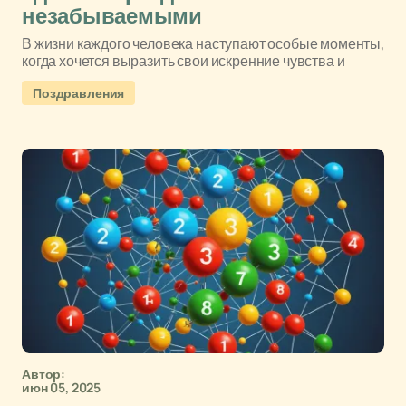
незабываемыми
В жизни каждого человека наступают особые моменты,
когда хочется выразить свои искренние чувства и
Поздравления
Автор:
июн 05, 2025