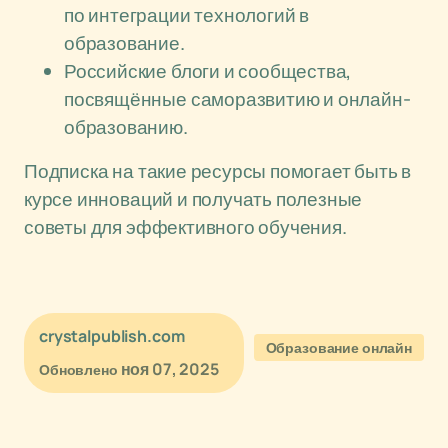
по интеграции технологий в
образование.
Российские блоги и сообщества,
посвящённые саморазвитию и онлайн-
образованию.
Подписка на такие ресурсы помогает быть в
курсе инноваций и получать полезные
советы для эффективного обучения.
crystalpublish.com
Образование онлайн
ноя 07, 2025
Обновлено