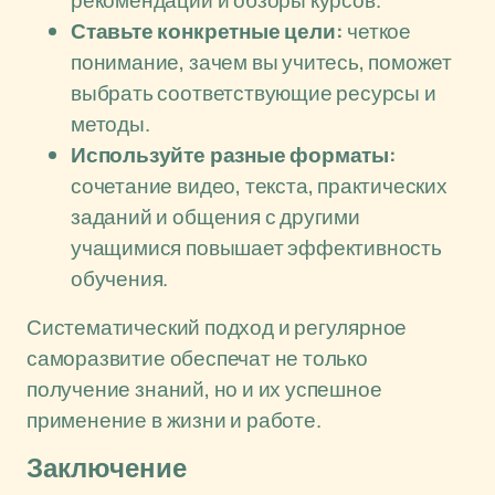
рекомендации и обзоры курсов.
Ставьте конкретные цели:
четкое
понимание, зачем вы учитесь, поможет
выбрать соответствующие ресурсы и
методы.
Используйте разные форматы:
сочетание видео, текста, практических
заданий и общения с другими
учащимися повышает эффективность
обучения.
Систематический подход и регулярное
саморазвитие обеспечат не только
получение знаний, но и их успешное
применение в жизни и работе.
Заключение