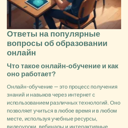
Ответы на популярные
вопросы об образовании
онлайн
Что такое онлайн-обучение и как
оно работает?
Онлайн-обучение — это процесс получения
знаний и навыков через интернет с
использованием различных технологий. Оно
позволяет учиться в любое время и в любом
месте, используя учебные ресурсы,
видеоуроки, вебинары и интерактивные