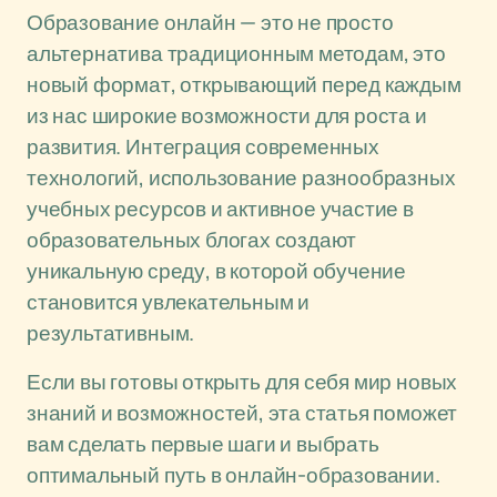
Образование онлайн — это не просто
альтернатива традиционным методам, это
новый формат, открывающий перед каждым
из нас широкие возможности для роста и
развития. Интеграция современных
технологий, использование разнообразных
учебных ресурсов и активное участие в
образовательных блогах создают
уникальную среду, в которой обучение
становится увлекательным и
результативным.
Если вы готовы открыть для себя мир новых
знаний и возможностей, эта статья поможет
вам сделать первые шаги и выбрать
оптимальный путь в онлайн-образовании.