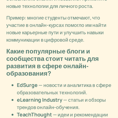
новые технологии для личного роста.
Пример: многие студенты отмечают, что
участие в онлайн-курсах помогло им найти
новые карьерные пути и улучшить навыки
коммуникации в цифровой среде.
Какие популярные блоги и
сообщества стоит читать для
развития в сфере онлайн-
образования?
EdSurge
— новости и аналитика в сфере
образовательных технологий.
eLearning Industry
— статьи и обзоры
трендов онлайн-обучения.
TeachThought
— идеи и рекомендации