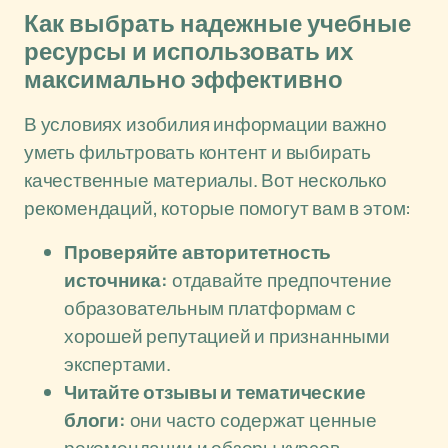
Как выбрать надежные учебные
ресурсы и использовать их
максимально эффективно
В условиях изобилия информации важно
уметь фильтровать контент и выбирать
качественные материалы. Вот несколько
рекомендаций, которые помогут вам в этом:
Проверяйте авторитетность
источника:
отдавайте предпочтение
образовательным платформам с
хорошей репутацией и признанными
экспертами.
Читайте отзывы и тематические
блоги:
они часто содержат ценные