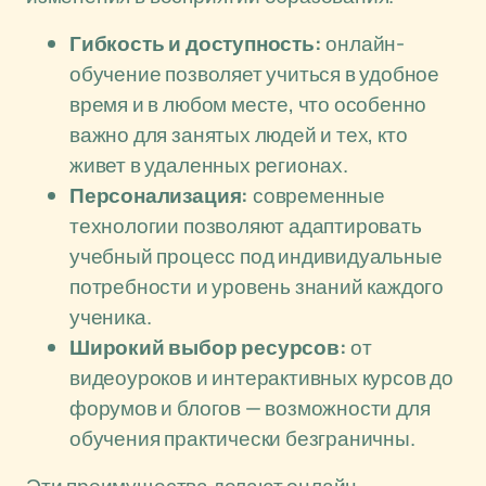
Гибкость и доступность:
онлайн-
обучение позволяет учиться в удобное
время и в любом месте, что особенно
важно для занятых людей и тех, кто
живет в удаленных регионах.
Персонализация:
современные
технологии позволяют адаптировать
учебный процесс под индивидуальные
потребности и уровень знаний каждого
ученика.
Широкий выбор ресурсов:
от
видеоуроков и интерактивных курсов до
форумов и блогов — возможности для
обучения практически безграничны.