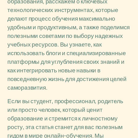
образования, расскажем о ключевых
технологических инструментах, которые
делают процесс обучения максимально
удобным и продуктивным, а также поделимся
полезными советами по выбору надежных
учебных ресурсов. Вы узнаете, как
использовать блоги и специализированные
платформы для углубления своих знаний и
как интегрировать новые навыки в
повседневную жизнь для достижения целей
саморазвития.
Если вы студент, профессионал, родитель
или просто человек, который ценит
образование и стремится к личностному
росту, эта статья станет для вас полезным
гидом в мире онлайн-обучения. Мы