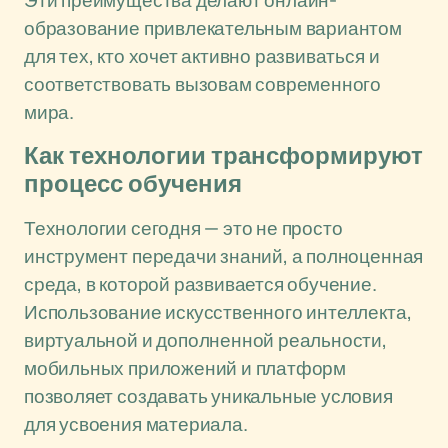
Эти преимущества делают онлайн-
образование привлекательным вариантом
для тех, кто хочет активно развиваться и
соответствовать вызовам современного
мира.
Как технологии трансформируют
процесс обучения
Технологии сегодня — это не просто
инструмент передачи знаний, а полноценная
среда, в которой развивается обучение.
Использование искусственного интеллекта,
виртуальной и дополненной реальности,
мобильных приложений и платформ
позволяет создавать уникальные условия
для усвоения материала.