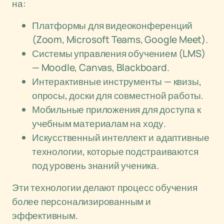
на:
Платформы для видеоконференций
(Zoom, Microsoft Teams, Google Meet).
Системы управления обучением (LMS)
— Moodle, Canvas, Blackboard.
Интерактивные инструменты — квизы,
опросы, доски для совместной работы.
Мобильные приложения для доступа к
учебным материалам на ходу.
Искусственный интеллект и адаптивные
технологии, которые подстраиваются
под уровень знаний ученика.
Эти технологии делают процесс обучения
более персонализированным и
эффективным.