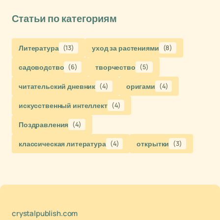
Статьи по категориям
Литература
(13)
уход за растениями
(8)
садоводство
(6)
творчество
(5)
читательский дневник
(4)
оригами
(4)
искусственный интеллект
(4)
Поздравления
(4)
классическая литература
(4)
открытки
(3)
crystalpublish.com