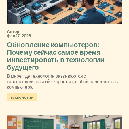
Автор:
фев 17, 2026
Обновление компьютеров:
Почему сейчас самое время
инвестировать в технологии
будущего
В мире, где технологии развиваются с
головокружительной скоростью, любой пользователь
компьютера
технологии