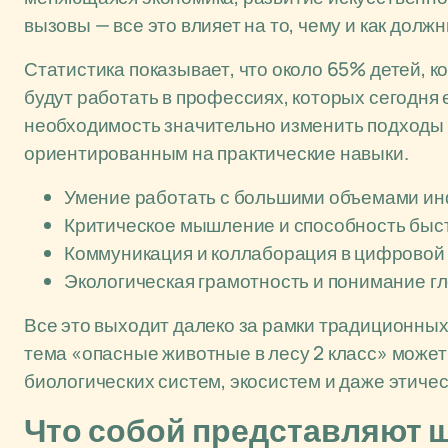
вызовы — все это влияет на то, чему и как должн
Статистика показывает, что около 65% детей, к
будут работать в профессиях, которых сегодня
необходимость значительно изменить подходы к
ориентированным на практические навыки.
Умение работать с большими объемами и
Критическое мышление и способность быс
Коммуникация и коллаборация в цифровой
Экологическая грамотность и понимание г
Все это выходит далеко за рамки традиционных
тема «опасные животные в лесу 2 класс» может
биологических систем, экосистем и даже этиче
Что собой представляют