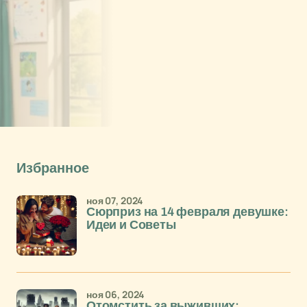
Избранное
ноя 07, 2024
Сюрприз на 14 февраля девушке:
Идеи и Советы
ноя 06, 2024
Отомстить за выживших: