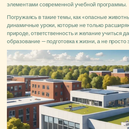
элементами современной учебной программы.
Погружаясь в такие темы, как «опасные животны
динамичные уроки, которые не только расширяю
природе, ответственность и желание учиться д
образование — подготовка к жизни, а не просто