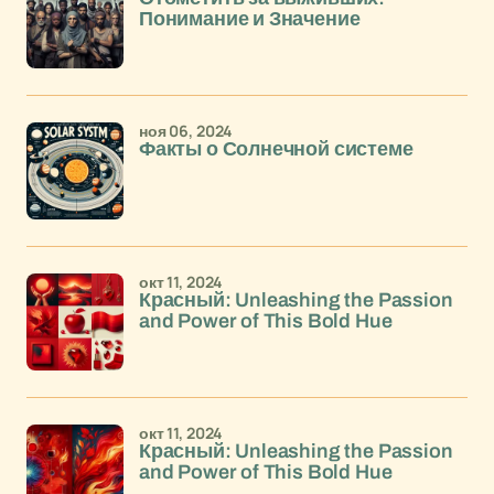
Понимание и Значение
ноя 06, 2024
Факты о Солнечной системе
окт 11, 2024
Красный: Unleashing the Passion
and Power of This Bold Hue
окт 11, 2024
Красный: Unleashing the Passion
and Power of This Bold Hue