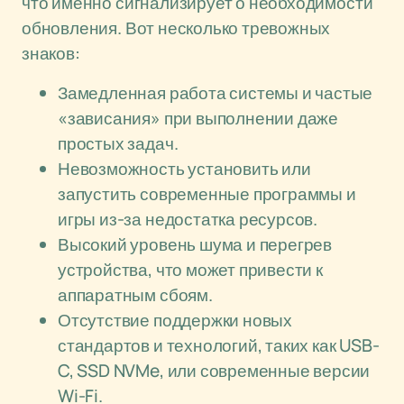
что именно сигнализирует о необходимости
обновления. Вот несколько тревожных
знаков:
Замедленная работа системы и частые
«зависания» при выполнении даже
простых задач.
Невозможность установить или
запустить современные программы и
игры из-за недостатка ресурсов.
Высокий уровень шума и перегрев
устройства, что может привести к
аппаратным сбоям.
Отсутствие поддержки новых
стандартов и технологий, таких как USB-
C, SSD NVMe, или современные версии
Wi-Fi.