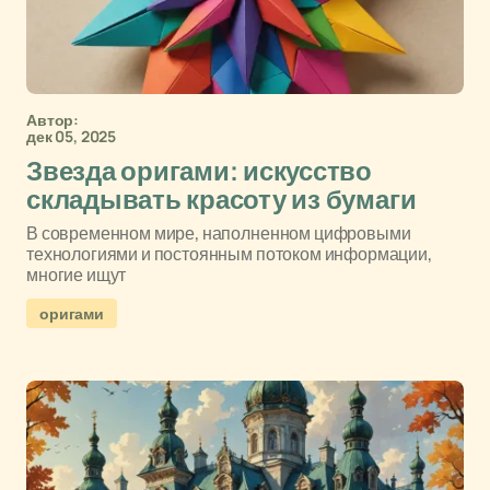
Автор:
дек 05, 2025
Звезда оригами: искусство
складывать красоту из бумаги
В современном мире, наполненном цифровыми
технологиями и постоянным потоком информации,
многие ищут
оригами