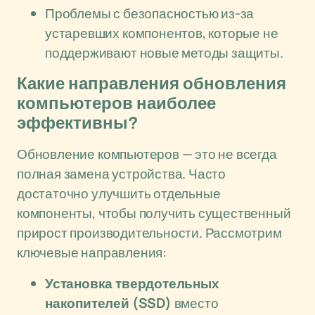
Проблемы с безопасностью из-за
устаревших компонентов, которые не
поддерживают новые методы защиты.
Какие направления обновления
компьютеров наиболее
эффективны?
Обновление компьютеров — это не всегда
полная замена устройства. Часто
достаточно улучшить отдельные
компоненты, чтобы получить существенный
прирост производительности. Рассмотрим
ключевые направления:
Установка твердотельных
накопителей (SSD)
вместо