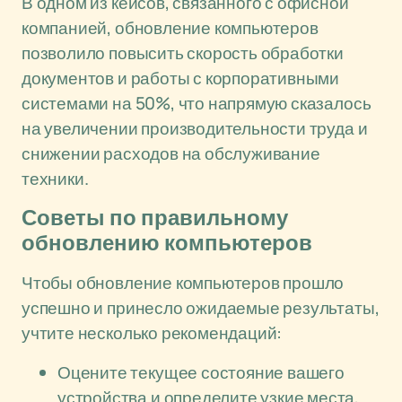
В одном из кейсов, связанного с офисной
компанией, обновление компьютеров
позволило повысить скорость обработки
документов и работы с корпоративными
системами на 50%, что напрямую сказалось
на увеличении производительности труда и
снижении расходов на обслуживание
техники.
Советы по правильному
обновлению компьютеров
Чтобы обновление компьютеров прошло
успешно и принесло ожидаемые результаты,
учтите несколько рекомендаций:
Оцените текущее состояние вашего
устройства и определите узкие места,