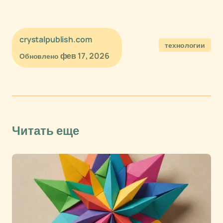
crystalpublish.com
технологии
фев 17, 2026
Обновлено
Читать еще