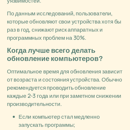
уязвимостей.
По данным исследований, пользователи,
которые обновляют свои устройства хотя бы
раз в год, снижают риск аппаратных и
программных проблем на 30%.
Когда лучше всего делать
обновление компьютеров?
Оптимальное время для обновления зависит
от возраста и состояния устройства. Обычно
рекомендуется проводить обновление
каждые 2-3 года или при заметном снижении
производительности.
Если компьютер стал медленно
запускать программы;