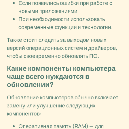
Если появились ошибки при работе с
новыми приложениями;
При необходимости использовать
современные функции и технологии.
Также стоит следить за выходом новых
версий операционных систем и драйверов,
чтобы своевременно обновлять ПО.
Какие компоненты компьютера
чаще всего нуждаются в
обновлении?
Обновление компьютеров обычно включает
замену или улучшение следующих
компонентов:
Оперативная память (RAM) — для