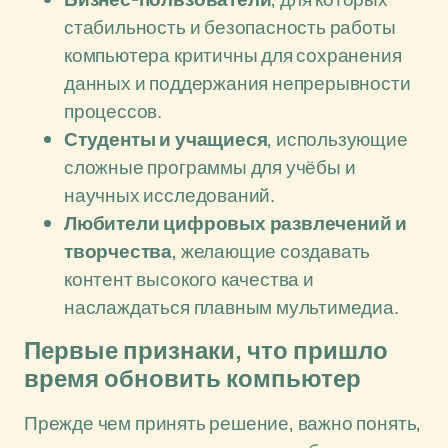
стабильность и безопасность работы
компьютера критичны для сохранения
данных и поддержания непрерывности
процессов.
Студенты и учащиеся
, использующие
сложные программы для учёбы и
научных исследований.
Любители цифровых развлечений и
творчества
, желающие создавать
контент высокого качества и
наслаждаться плавным мультимедиа.
Первые признаки, что пришло
время обновить компьютер
Прежде чем принять решение, важно понять,