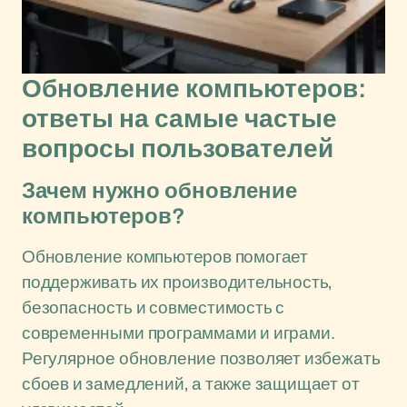
Обновление компьютеров:
ответы на самые частые
вопросы пользователей
Зачем нужно обновление
компьютеров?
Обновление компьютеров помогает
поддерживать их производительность,
безопасность и совместимость с
современными программами и играми.
Регулярное обновление позволяет избежать
сбоев и замедлений, а также защищает от