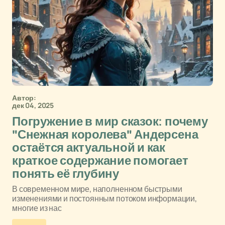
Автор:
дек 04, 2025
Погружение в мир сказок: почему
"Снежная королева" Андерсена
остаётся актуальной и как
краткое содержание помогает
понять её глубину
В современном мире, наполненном быстрыми
изменениями и постоянным потоком информации,
многие из нас