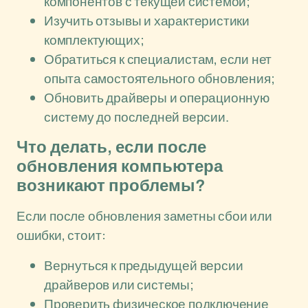
компонентов с текущей системой;
Изучить отзывы и характеристики
комплектующих;
Обратиться к специалистам, если нет
опыта самостоятельного обновления;
Обновить драйверы и операционную
систему до последней версии.
Что делать, если после
обновления компьютера
возникают проблемы?
Если после обновления заметны сбои или
ошибки, стоит:
Вернуться к предыдущей версии
драйверов или системы;
Проверить физическое подключение