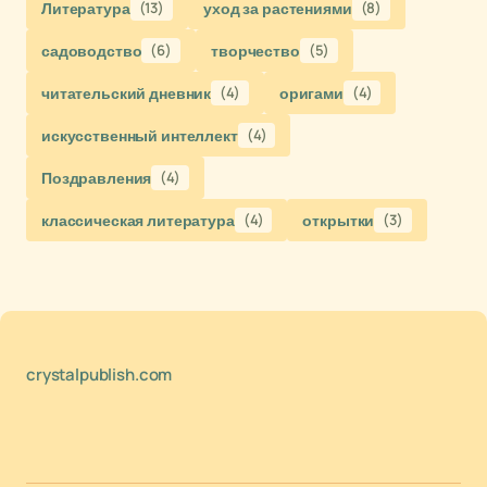
Литература
(13)
уход за растениями
(8)
садоводство
(6)
творчество
(5)
читательский дневник
(4)
оригами
(4)
искусственный интеллект
(4)
Поздравления
(4)
классическая литература
(4)
открытки
(3)
crystalpublish.com