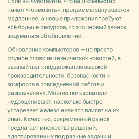
Если вы чувствуете, что ваш компьютер
начал «тормозить», программы запускаются
медленнее, а новые приложения требуют
всё больше ресурсов, то это первый звонок
задуматься об обновлении.
Обновление компьютеров — не просто
модное слово из технических новостей, а
важный шаг к поддержанию высокой
производительности, безопасности и
комфорта в повседневной работе и
развлечениях. Многие пользователи
недооценивают, насколько быстро
устаревает железо и как это влияет на их
опыт. К счастью, современный рынок
предлагает множество решений,
адаптированных под разные задачи и