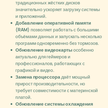
традиционных жёстких дисков
значительно ускоряет загрузку системы
и приложений.
Добавление оперативной памяти
(RAM)
позволяет работать с большими
объёмами данных и запускать несколько
программ одновременно без тормозов.
Обновление видеокарты
особенно
актуально для геймеров и
профессионалов, работающих с
графикой и видео.
Замена процессора
даёт мощный
прирост производительности, но
требует совместимости с материнской
платой.
Обновление системы охлаждения