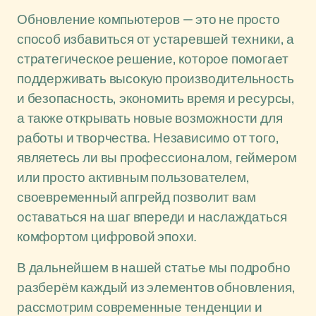
Обновление компьютеров — это не просто
способ избавиться от устаревшей техники, а
стратегическое решение, которое помогает
поддерживать высокую производительность
и безопасность, экономить время и ресурсы,
а также открывать новые возможности для
работы и творчества. Независимо от того,
являетесь ли вы профессионалом, геймером
или просто активным пользователем,
своевременный апгрейд позволит вам
оставаться на шаг впереди и наслаждаться
комфортом цифровой эпохи.
В дальнейшем в нашей статье мы подробно
разберём каждый из элементов обновления,
рассмотрим современные тенденции и