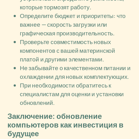
которые тормозят работу.
Определите бюджет и приоритеты: что
важнее — скорость загрузки или
графическая производительность.
Проверьте совместимость новых
компонентов с вашей материнской
платой и другими элементами.
Не забывайте о качественном питании и
охлаждении для новых комплектующих.
При необходимости обратитесь к
специалистам для оценки и установки
обновлений.
Заключение: обновление
компьютеров как инвестиция в
будущее