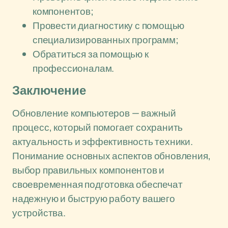
компонентов;
Провести диагностику с помощью
специализированных программ;
Обратиться за помощью к
профессионалам.
Заключение
Обновление компьютеров — важный
процесс, который помогает сохранить
актуальность и эффективность техники.
Понимание основных аспектов обновления,
выбор правильных компонентов и
своевременная подготовка обеспечат
надежную и быструю работу вашего
устройства.