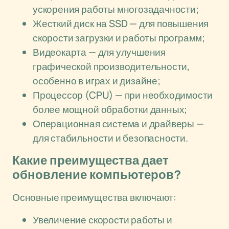
ускорения работы многозадачности;
Жесткий диск на SSD — для повышения
скорости загрузки и работы программ;
Видеокарта — для улучшения
графической производительности,
особенно в играх и дизайне;
Процессор (CPU) — при необходимости
более мощной обработки данных;
Операционная система и драйверы —
для стабильности и безопасности.
Какие преимущества дает
обновление компьютеров?
Основные преимущества включают:
Увеличение скорости работы и