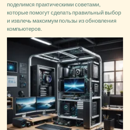
поделимся практическими советами,
которые помогут сделать правильный выбор
и извлечь максимум пользы из обновления
компьютеров.