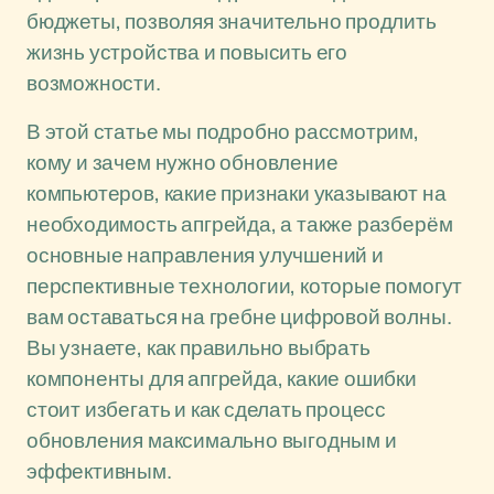
бюджеты, позволяя значительно продлить
жизнь устройства и повысить его
возможности.
В этой статье мы подробно рассмотрим,
кому и зачем нужно обновление
компьютеров, какие признаки указывают на
необходимость апгрейда, а также разберём
основные направления улучшений и
перспективные технологии, которые помогут
вам оставаться на гребне цифровой волны.
Вы узнаете, как правильно выбрать
компоненты для апгрейда, какие ошибки
стоит избегать и как сделать процесс
обновления максимально выгодным и
эффективным.