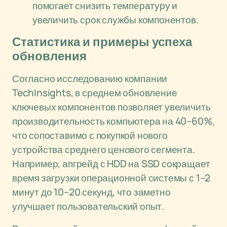
помогает снизить температуру и
увеличить срок службы компонентов.
Статистика и примеры успеха
обновления
Согласно исследованию компании
TechInsights, в среднем обновление
ключевых компонентов позволяет увеличить
производительность компьютера на 40–60%,
что сопоставимо с покупкой нового
устройства среднего ценового сегмента.
Например, апгрейд с HDD на SSD сокращает
время загрузки операционной системы с 1–2
минут до 10–20 секунд, что заметно
улучшает пользовательский опыт.