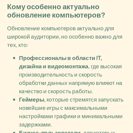
Кому особенно актуально
обновление компьютеров?
Обновление компьютеров актуально для
широкой аудитории, но особенно важно для
тех, кто:
Профессионалы в области IT,
дизайна и видеомонтажа
, где высокая
производительность и скорость
обработки данных напрямую влияют на
качество и скорость работы.
Геймеры
, которые стремятся запускать
новейшие игры с максимальными
настройками графики и минимальными
задержками.
Бизнес-пользователи
, для которых