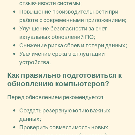
отзывчивости системы;
Повышение производительности при
работе с современными приложениями;
Улучшение безопасности за счет
актуальных обновлений ПО;
Снижение риска сбоев и потери данных;
Увеличение срока эксплуатации
устройства.
Как правильно подготовиться к
обновлению компьютеров?
Перед обновлением рекомендуется:
Создать резервную копию важных
данных;
Проверить совместимость новых