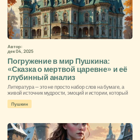
Автор:
дек 04, 2025
Погружение в мир Пушкина:
«Сказка о мертвой царевне» и её
глубинный анализ
Литература — это не просто набор слов на бумаге, а
живой источник мудрости, эмоций и истории, который
Пушкин