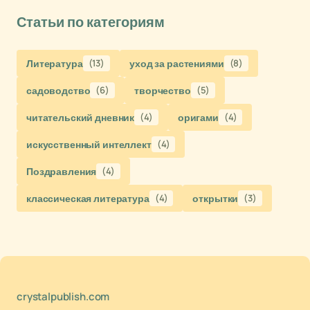
Статьи по категориям
Литература
(13)
уход за растениями
(8)
садоводство
(6)
творчество
(5)
читательский дневник
(4)
оригами
(4)
искусственный интеллект
(4)
Поздравления
(4)
классическая литература
(4)
открытки
(3)
crystalpublish.com