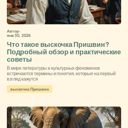
Автор:
янв 30, 2026
Что такое выскочка Пришвин?
Подробный обзор и практические
советы
В мире литературы и культурных феноменов
встречаются термины и понятия, которые на первый
взгляд кажутся
выскочка Пришвин