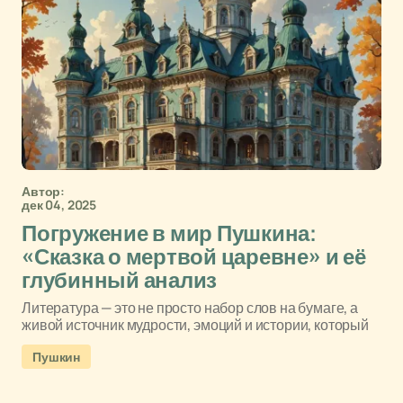
Автор:
дек 04, 2025
Погружение в мир Пушкина:
«Сказка о мертвой царевне» и её
глубинный анализ
Литература — это не просто набор слов на бумаге, а
живой источник мудрости, эмоций и истории, который
Пушкин