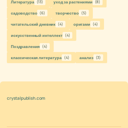
Литература
(13)
уход за растениями
(8)
садоводство
(6)
творчество
(5)
читательский дневник
(4)
оригами
(4)
искусственный интеллект
(4)
Поздравления
(4)
классическая литература
(4)
анализ
(3)
crystalpublish.com