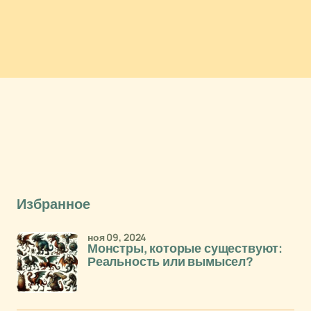
Избранное
ноя 09, 2024
Монстры, которые существуют:
Реальность или вымысел?