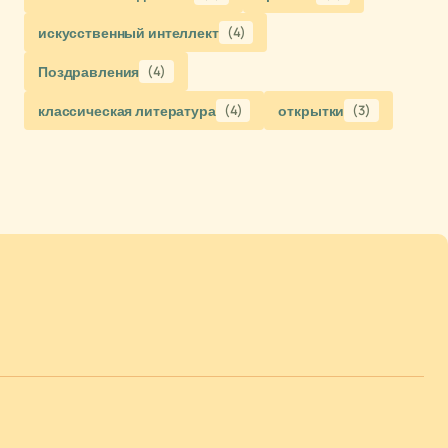
искусственный интеллект
(4)
Поздравления
(4)
классическая литература
(4)
открытки
(3)