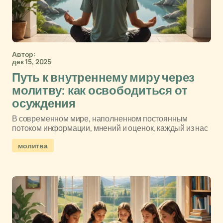
Автор:
дек 15, 2025
Путь к внутреннему миру через
молитву: как освободиться от
осуждения
В современном мире, наполненном постоянным
потоком информации, мнений и оценок, каждый из нас
молитва