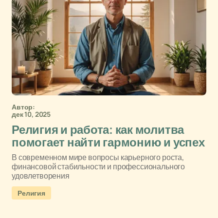
Автор:
дек 10, 2025
Религия и работа: как молитва
помогает найти гармонию и успех
В современном мире вопросы карьерного роста,
финансовой стабильности и профессионального
удовлетворения
Религия