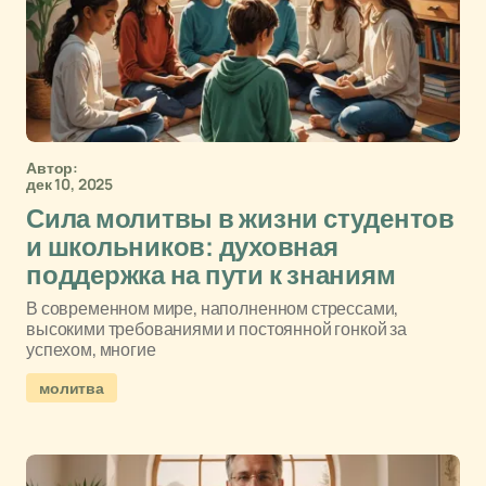
Автор:
дек 10, 2025
Сила молитвы в жизни студентов
и школьников: духовная
поддержка на пути к знаниям
В современном мире, наполненном стрессами,
высокими требованиями и постоянной гонкой за
успехом, многие
молитва