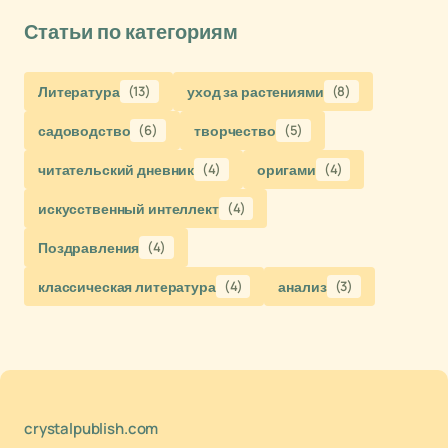
Статьи по категориям
Литература
(13)
уход за растениями
(8)
садоводство
(6)
творчество
(5)
читательский дневник
(4)
оригами
(4)
искусственный интеллект
(4)
Поздравления
(4)
классическая литература
(4)
анализ
(3)
crystalpublish.com