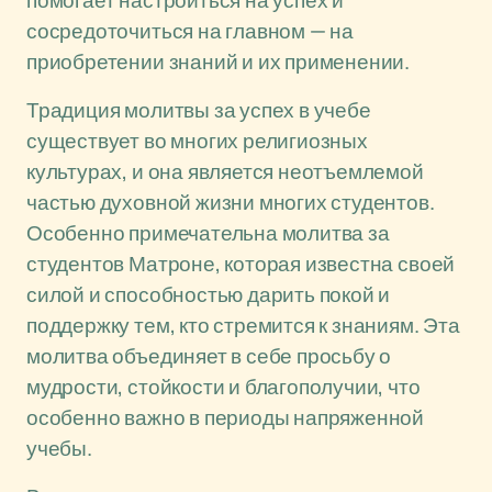
помогает настроиться на успех и
сосредоточиться на главном — на
приобретении знаний и их применении.
Традиция молитвы за успех в учебе
существует во многих религиозных
культурах, и она является неотъемлемой
частью духовной жизни многих студентов.
Особенно примечательна молитва за
студентов Матроне, которая известна своей
силой и способностью дарить покой и
поддержку тем, кто стремится к знаниям. Эта
молитва объединяет в себе просьбу о
мудрости, стойкости и благополучии, что
особенно важно в периоды напряженной
учебы.