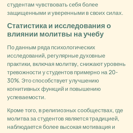
студентам чувствовать себя более
защищенными и уверенными в своих силах.
Статистика и исследования о
влиянии молитвы на учебу
По данным ряда психологических
исследований, регулярные духовные
практики, включая молитву, снижают уровень
тревожности у студентов примерно на 20-
30%. Это способствует улучшению
когнитивных функций и повышению
успеваемости.
Кроме того, в религиозных сообществах, где
молитва за студентов является традицией,
наблюдается более высокая мотивация и