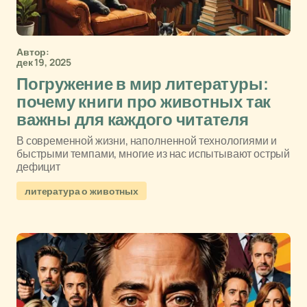
Автор:
дек 19, 2025
Погружение в мир литературы:
почему книги про животных так
важны для каждого читателя
В современной жизни, наполненной технологиями и
быстрыми темпами, многие из нас испытывают острый
дефицит
литература о животных