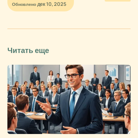
дек 10, 2025
Обновлено
Читать еще