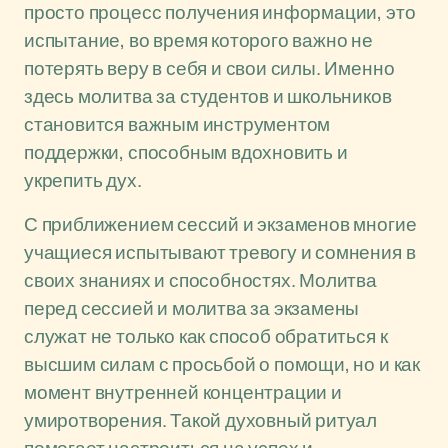
просто процесс получения информации, это
испытание, во время которого важно не
потерять веру в себя и свои силы. Именно
здесь молитва за студентов и школьников
становится важным инструментом
поддержки, способным вдохновить и
укрепить дух.
С приближением сессий и экзаменов многие
учащиеся испытывают тревогу и сомнения в
своих знаниях и способностях. Молитва
перед сессией и молитва за экзамены
служат не только как способ обратиться к
высшим силам с просьбой о помощи, но и как
момент внутренней концентрации и
умиротворения. Такой духовный ритуал