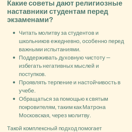
Какие советы дают религиозные
наставники студентам перед
экзаменами?
Читать молитву за студентов и
школьников ежедневно, особенно перед
важными испытаниями.
Поддерживать духовную чистоту —
избегать негативных мыслей и
поступков.
Проявлять терпение и настойчивость в
учебе.
Обращаться за помощью к святым
покровителям, таким как Матрона
Московская, через молитву.
Такой комплексный подход помогает