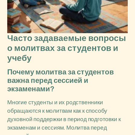
Часто задаваемые вопросы
о молитвах за студентов и
учебу
Почему молитва за студентов
важна перед сессией и
экзаменами?
Многие студенты и их родственники
обращаются к молитвам как к способу
духовной поддержки в период подготовки к
экзаменам и сессиям. Молитва перед