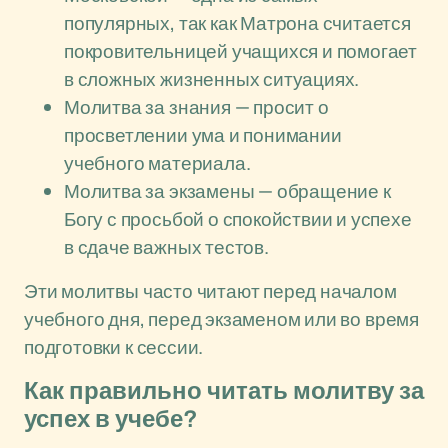
популярных, так как Матрона считается
покровительницей учащихся и помогает
в сложных жизненных ситуациях.
Молитва за знания — просит о
просветлении ума и понимании
учебного материала.
Молитва за экзамены — обращение к
Богу с просьбой о спокойствии и успехе
в сдаче важных тестов.
Эти молитвы часто читают перед началом
учебного дня, перед экзаменом или во время
подготовки к сессии.
Как правильно читать молитву за
успех в учебе?