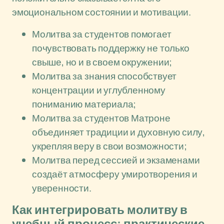
эмоциональном состоянии и мотивации.
Молитва за студентов помогает
почувствовать поддержку не только
свыше, но и в своем окружении;
Молитва за знания способствует
концентрации и углубленному
пониманию материала;
Молитва за студентов Матроне
объединяет традиции и духовную силу,
укрепляя веру в свои возможности;
Молитва перед сессией и экзаменами
создаёт атмосферу умиротворения и
уверенности.
Как интегрировать молитву в