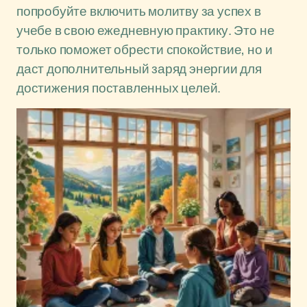
попробуйте включить молитву за успех в
учебе в свою ежедневную практику. Это не
только поможет обрести спокойствие, но и
даст дополнительный заряд энергии для
достижения поставленных целей.