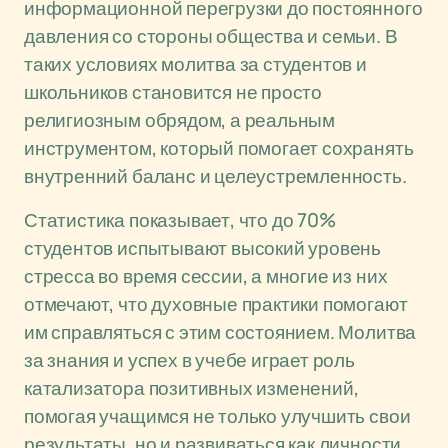
информационной перегрузки до постоянного
давления со стороны общества и семьи. В
таких условиях молитва за студентов и
школьников становится не просто
религиозным обрядом, а реальным
инструментом, который помогает сохранять
внутренний баланс и целеустремленность.
Статистика показывает, что до 70%
студентов испытывают высокий уровень
стресса во время сессии, а многие из них
отмечают, что духовные практики помогают
им справляться с этим состоянием. Молитва
за знания и успех в учебе играет роль
катализатора позитивных изменений,
помогая учащимся не только улучшить свои
результаты, но и развиваться как личности.