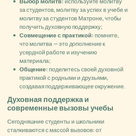
Выбор молитв:
используйте молитву
за студентов, молитву за успех в учебе и
молитву за студентов Матроне, чтобы
получить духовную поддержку;
Совмещение с практикой:
помните,
что молитва — это дополнение к
усердной работе и изучению
материала;
Общение:
поделитесь своей духовной
практикой с родными и друзьями,
создавая поддерживающее окружение.
Духовная поддержка и
современные вызовы учебы
Сегодняшние студенты и школьники
сталкиваются с массой вызовов: от