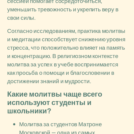
сессией помогает сосредоточиться,
уменьшить тревожность и укрепить веру в
свои силы.
Согласно исследованиям, практика молитвы
и медитации способствует снижению уровня
стресса, что положительно влияет на память
и концентрацию. В религиозном контексте
молитва за успех в учебе воспринимается
как просьба о помощи и благословении в
достижении знаний и мудрости.
Какие молитвы чаще всего
используют студенты и
школьники?
Молитва за студентов Матроне
Московской — одна из самых