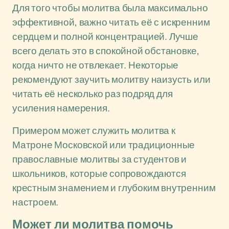
Для того чтобы молитва была максимально
эффективной, важно читать её с искренним
сердцем и полной концентрацией. Лучше
всего делать это в спокойной обстановке,
когда ничто не отвлекает. Некоторые
рекомендуют заучить молитву наизусть или
читать её несколько раз подряд для
усиления намерения.
Примером может служить молитва к
Матроне Московской или традиционные
православные молитвы за студентов и
школьников, которые сопровождаются
крестным знамением и глубоким внутренним
настроем.
Может ли молитва помочь