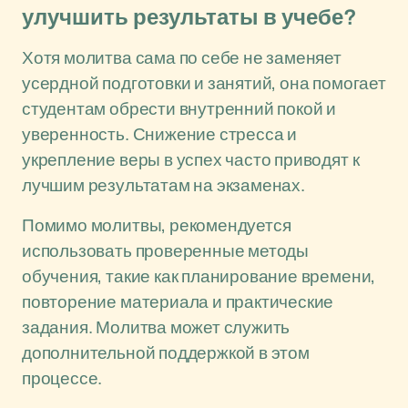
улучшить результаты в учебе?
Хотя молитва сама по себе не заменяет
усердной подготовки и занятий, она помогает
студентам обрести внутренний покой и
уверенность. Снижение стресса и
укрепление веры в успех часто приводят к
лучшим результатам на экзаменах.
Помимо молитвы, рекомендуется
использовать проверенные методы
обучения, такие как планирование времени,
повторение материала и практические
задания. Молитва может служить
дополнительной поддержкой в этом
процессе.