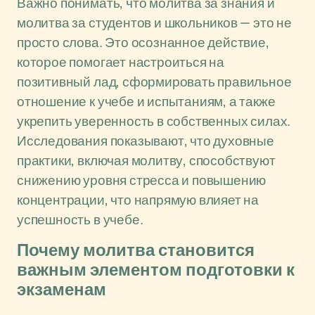
Важно понимать, что молитва за знания и
молитва за студентов и школьников — это не
просто слова. Это осознанное действие,
которое помогает настроиться на
позитивный лад, сформировать правильное
отношение к учебе и испытаниям, а также
укрепить уверенность в собственных силах.
Исследования показывают, что духовные
практики, включая молитву, способствуют
снижению уровня стресса и повышению
концентрации, что напрямую влияет на
успешность в учебе.
Почему молитва становится
важным элементом подготовки к
экзаменам