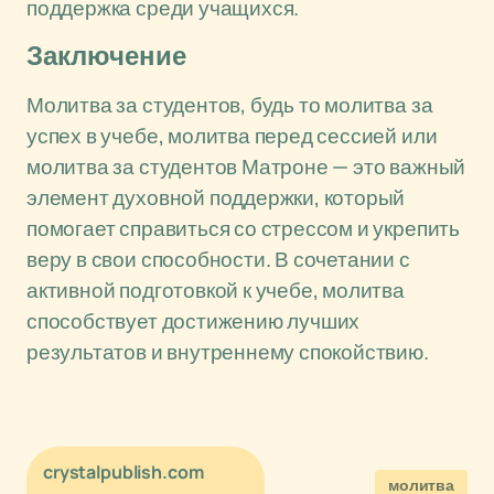
поддержка среди учащихся.
Заключение
Молитва за студентов, будь то молитва за
успех в учебе, молитва перед сессией или
молитва за студентов Матроне — это важный
элемент духовной поддержки, который
помогает справиться со стрессом и укрепить
веру в свои способности. В сочетании с
активной подготовкой к учебе, молитва
способствует достижению лучших
результатов и внутреннему спокойствию.
crystalpublish.com
молитва