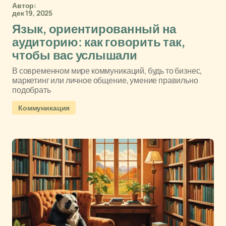
Автор:
дек 19, 2025
Язык, ориентированный на
аудиторию: как говорить так,
чтобы вас услышали
В современном мире коммуникаций, будь то бизнес,
маркетинг или личное общение, умение правильно
подобрать
Коммуникация