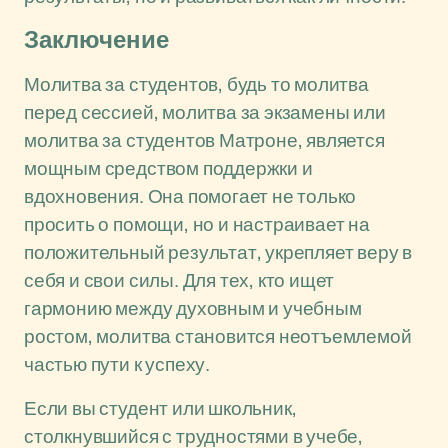
Заключение
Молитва за студентов, будь то молитва
перед сессией, молитва за экзамены или
молитва за студентов Матроне, является
мощным средством поддержки и
вдохновения. Она помогает не только
просить о помощи, но и настраивает на
положительный результат, укрепляет веру в
себя и свои силы. Для тех, кто ищет
гармонию между духовным и учебным
ростом, молитва становится неотъемлемой
частью пути к успеху.
Если вы студент или школьник,
столкнувшийся с трудностями в учебе,