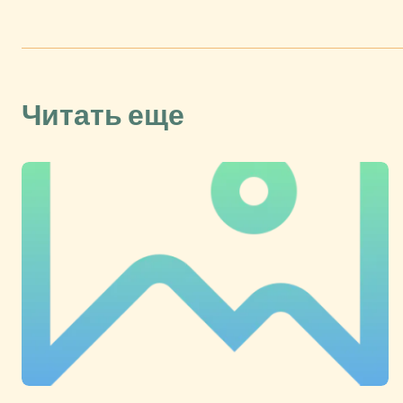
Читать еще