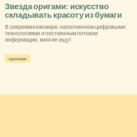
Звезда оригами: искусство
складывать красоту из бумаги
В современном мире, наполненном цифровыми
технологиями и постоянным потоком
информации, многие ищут
оригами