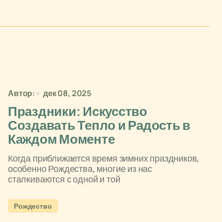
Автор:
дек 08, 2025
Праздники: Искусство
Создавать Тепло и Радость в
Каждом Моменте
Когда приближается время зимних праздников,
особенно Рождества, многие из нас
сталкиваются с одной и той
Рождество