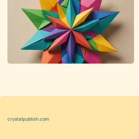
crystalpublish.com