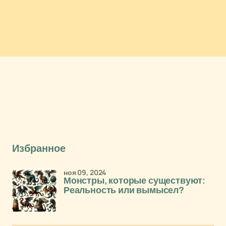
Избранное
ноя 09, 2024
Монстры, которые существуют:
Реальность или вымысел?