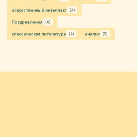
искусственный интеллект
(4)
Поздравления
(4)
классическая литература
(4)
анализ
(3)