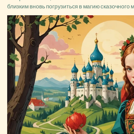
близким вновь погрузиться в магию сказочного 