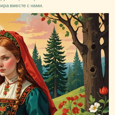
мира вместе с нами.