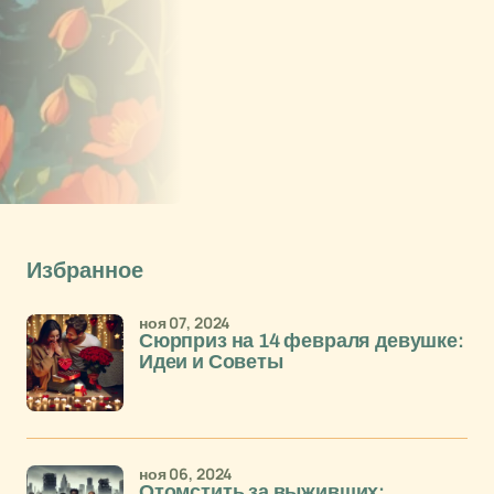
Избранное
ноя 07, 2024
Сюрприз на 14 февраля девушке:
Идеи и Советы
ноя 06, 2024
Отомстить за выживших: