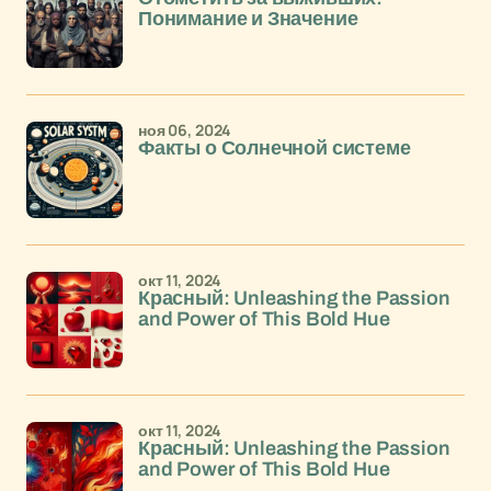
Понимание и Значение
ноя 06, 2024
Факты о Солнечной системе
окт 11, 2024
Красный: Unleashing the Passion
and Power of This Bold Hue
окт 11, 2024
Красный: Unleashing the Passion
and Power of This Bold Hue