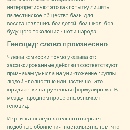
интерпретируют это как попытку лишить
палестинское общество базы для
восстановления: без детей, без школ, без
будущего поколения - нет и народа.
Геноцид: слово произнесено
Члены комиссии прямо указывают:
зафиксированные действия соответствуют
признакам умысла на уничтожение группы
людей - полностью или частично. Это
юридически нагруженная формулировка. В
международном праве она означает
геноцид.
Израиль последовательно отвергает
подобные обвинения, настаивая на том, что