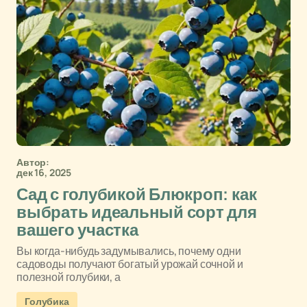
Автор:
дек 16, 2025
Сад с голубикой Блюкроп: как
выбрать идеальный сорт для
вашего участка
Вы когда-нибудь задумывались, почему одни
садоводы получают богатый урожай сочной и
полезной голубики, а
Голубика