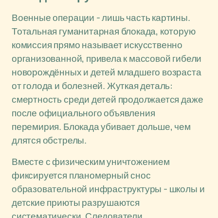
Военные операции - лишь часть картины.
Тотальная гуманитарная блокада, которую
комиссия прямо называет искусственно
организованной, привела к массовой гибели
новорождённых и детей младшего возраста
от голода и болезней. Жуткая деталь:
смертность среди детей продолжается даже
после официального объявления
перемирия. Блокада убивает дольше, чем
длятся обстрелы.
Вместе с физическим уничтожением
фиксируется планомерный снос
образовательной инфраструктуры - школы и
детские приюты разрушаются
систематически. Следователи