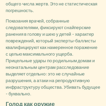
общего числа жертв. Это не статистическая
погрешность.
Показания врачей, собранные
следователями, фиксируют снайперские
ранения в голову и шею у детей - характер
повреждений, который эксперты-баллисты
квалифицируют как намеренное поражение
с целью максимального ущерба.
Прицельные удары по родильным домам и
неонатальным центрам расследование
выделяет отдельно: это не случайные
разрушения, а атаки на репродуктивную
инфраструктуру общества. Убивать будущее
- буквально.
Голод как оружие