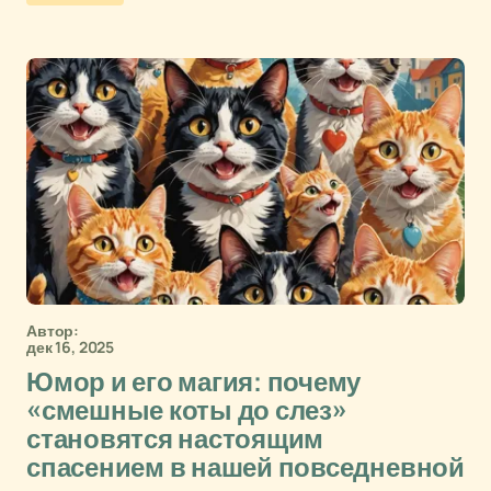
Автор:
дек 16, 2025
Юмор и его магия: почему
«смешные коты до слез»
становятся настоящим
спасением в нашей повседневной