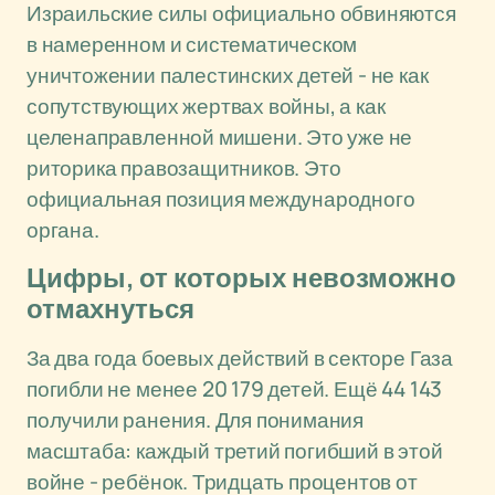
Израильские силы официально обвиняются
в намеренном и систематическом
уничтожении палестинских детей - не как
сопутствующих жертвах войны, а как
целенаправленной мишени. Это уже не
риторика правозащитников. Это
официальная позиция международного
органа.
Цифры, от которых невозможно
отмахнуться
За два года боевых действий в секторе Газа
погибли не менее 20 179 детей. Ещё 44 143
получили ранения. Для понимания
масштаба: каждый третий погибший в этой
войне - ребёнок. Тридцать процентов от