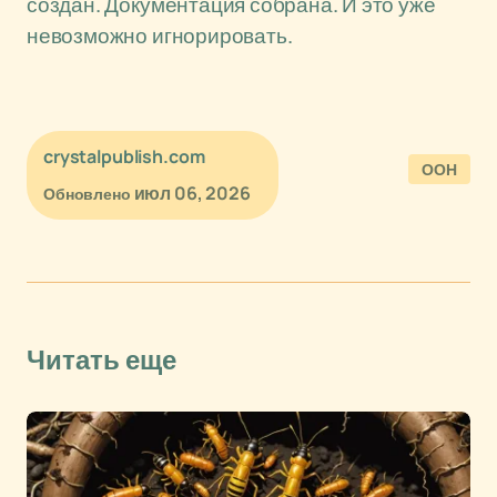
создан. Документация собрана. И это уже
невозможно игнорировать.
crystalpublish.com
ООН
июл 06, 2026
Обновлено
Читать еще