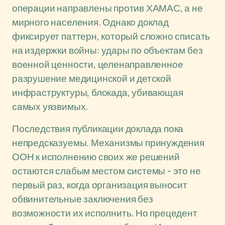
операции направлены против ХАМАС, а не
мирного населения. Однако доклад
фиксирует паттерн, который сложно списать
на издержки войны: удары по объектам без
военной ценности, целенаправленное
разрушение медицинской и детской
инфраструктуры, блокада, убивающая
самых уязвимых.
Последствия публикации доклада пока
непредсказуемы. Механизмы принуждения
ООН к исполнению своих же решений
остаются слабым местом системы - это не
первый раз, когда организация выносит
обвинительные заключения без
возможности их исполнить. Но прецедент