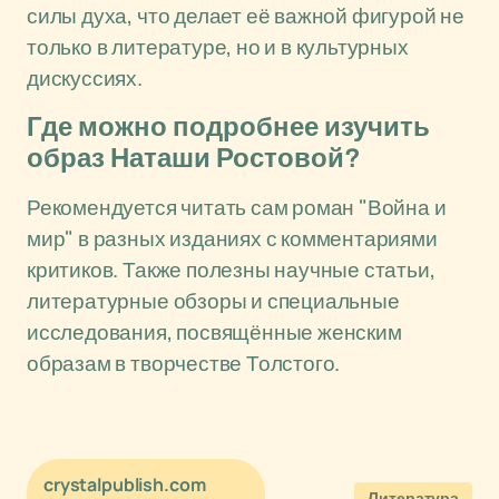
силы духа, что делает её важной фигурой не
только в литературе, но и в культурных
дискуссиях.
Где можно подробнее изучить
образ Наташи Ростовой?
Рекомендуется читать сам роман "Война и
мир" в разных изданиях с комментариями
критиков. Также полезны научные статьи,
литературные обзоры и специальные
исследования, посвящённые женским
образам в творчестве Толстого.
crystalpublish.com
Литература