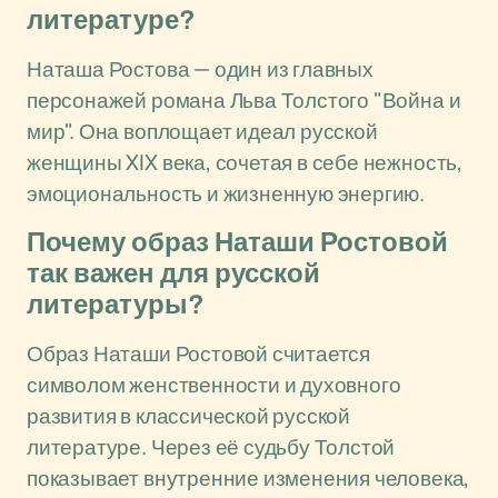
литературе?
Наташа Ростова — один из главных
персонажей романа Льва Толстого "Война и
мир". Она воплощает идеал русской
женщины XIX века, сочетая в себе нежность,
эмоциональность и жизненную энергию.
Почему образ Наташи Ростовой
так важен для русской
литературы?
Образ Наташи Ростовой считается
символом женственности и духовного
развития в классической русской
литературе. Через её судьбу Толстой
показывает внутренние изменения человека,