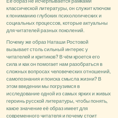
Её образ не исчерпывается рамками
классической литературы, он служит ключом
к пониманию глубоких психологических и
социальных процессов, которые актуальны
для читателей разных поколений.
Почему же образ Наташи Ростовой
вызывает столь сильный интерес у
читателей и критиков? В чём кроется его
сила и как он помогает нам разобраться в
сложных вопросах человеческих отношений,
самопознания и поиска смысла жизни? В
этом введении мы погрузимся в
исследование одной из самых ярких и живых
героинь русской литературы, чтобы понять,
какое значение её образ имеет для
современного читателя и почему стоит