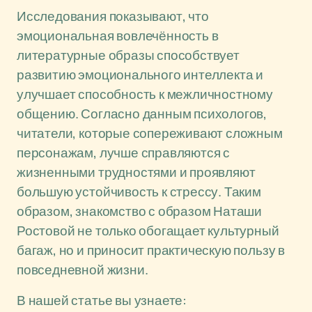
Исследования показывают, что
эмоциональная вовлечённость в
литературные образы способствует
развитию эмоционального интеллекта и
улучшает способность к межличностному
общению. Согласно данным психологов,
читатели, которые сопереживают сложным
персонажам, лучше справляются с
жизненными трудностями и проявляют
большую устойчивость к стрессу. Таким
образом, знакомство с образом Наташи
Ростовой не только обогащает культурный
багаж, но и приносит практическую пользу в
повседневной жизни.
В нашей статье вы узнаете: