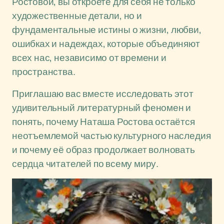
Ростовой, вы откроете для себя не только
художественные детали, но и
фундаментальные истины о жизни, любви,
ошибках и надеждах, которые объединяют
всех нас, независимо от времени и
пространства.
Приглашаю вас вместе исследовать этот
удивительный литературный феномен и
понять, почему Наташа Ростова остаётся
неотъемлемой частью культурного наследия
и почему её образ продолжает волновать
сердца читателей по всему миру.