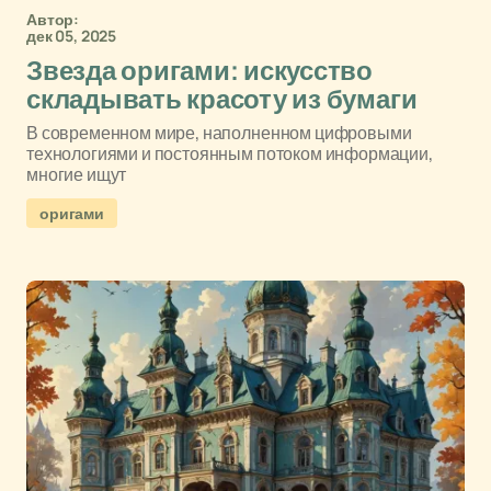
Автор:
дек 05, 2025
Звезда оригами: искусство
складывать красоту из бумаги
В современном мире, наполненном цифровыми
технологиями и постоянным потоком информации,
многие ищут
оригами