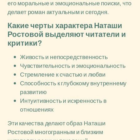
его моральные и эмоциональные поиски, что
делает роман актуальным и сегодня.
Какие черты характера Наташи
Ростовой выделяют читатели и
критики?
Живость и непосредственность
Чувствительность и эмоциональность
Стремление к счастью и любви
Способность к глубокому внутреннему
развитию
Интуитивность и искренность в
отношениях
Эти качества делают образ Наташи
Ростовой многогранным и близким