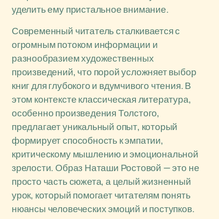
уделить ему пристальное внимание.
Современный читатель сталкивается с
огромным потоком информации и
разнообразием художественных
произведений, что порой усложняет выбор
книг для глубокого и вдумчивого чтения. В
этом контексте классическая литература,
особенно произведения Толстого,
предлагает уникальный опыт, который
формирует способность к эмпатии,
критическому мышлению и эмоциональной
зрелости. Образ Наташи Ростовой — это не
просто часть сюжета, а целый жизненный
урок, который помогает читателям понять
нюансы человеческих эмоций и поступков.