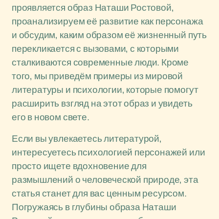
проявляется образ Наташи Ростовой,
проанализируем её развитие как персонажа
и обсудим, каким образом её жизненный путь
перекликается с вызовами, с которыми
сталкиваются современные люди. Кроме
того, мы приведём примеры из мировой
литературы и психологии, которые помогут
расширить взгляд на этот образ и увидеть
его в новом свете.
Если вы увлекаетесь литературой,
интересуетесь психологией персонажей или
просто ищете вдохновение для
размышлений о человеческой природе, эта
статья станет для вас ценным ресурсом.
Погружаясь в глубины образа Наташи