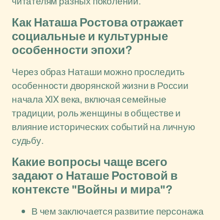
читателям разных поколений.
Как Наташа Ростова отражает
социальные и культурные
особенности эпохи?
Через образ Наташи можно проследить
особенности дворянской жизни в России
начала XIX века, включая семейные
традиции, роль женщины в обществе и
влияние исторических событий на личную
судьбу.
Какие вопросы чаще всего
задают о Наташе Ростовой в
контексте "Войны и мира"?
В чем заключается развитие персонажа