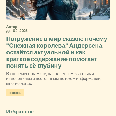
Автор:
дек 04, 2025
Погружение в мир сказок: почему
"Снежная королева" Андерсена
остаётся актуальной и как
краткое содержание помогает
понять её глубину
В современном мире, наполненном быстрыми
изменениями и постоянным потоком информации,
многие из нас
сказка
Избранное