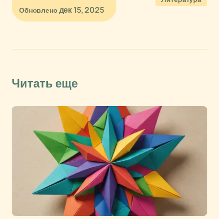
дек 15, 2025
Обновлено
Читать еще