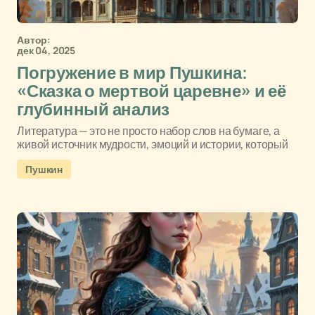
Автор:
дек 04, 2025
Погружение в мир Пушкина:
«Сказка о мертвой царевне» и её
глубинный анализ
Литература — это не просто набор слов на бумаге, а
живой источник мудрости, эмоций и истории, который
Пушкин