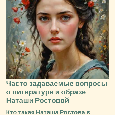
Часто задаваемые вопросы
о литературе и образе
Наташи Ростовой
Кто такая Наташа Ростова в