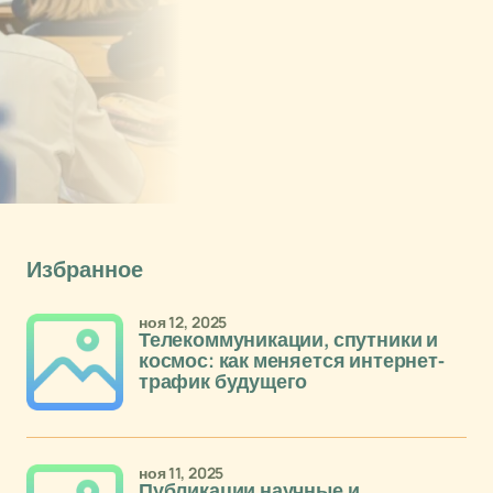
Избранное
ноя 12, 2025
Телекоммуникации, спутники и
космос: как меняется интернет-
трафик будущего
ноя 11, 2025
Публикации научные и