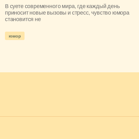
В суете современного мира, где каждый день
приносит новые вызовы и стресс, чувство юмора
становится не
юмор