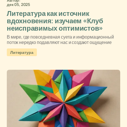
Автор:
дек 05, 2025
Литература как источник
вдохновения: изучаем «Клуб
неисправимых оптимистов»
В мире, где повседневная суета и информационный
поток нередко подавляют нас и создают ощущение
Литература