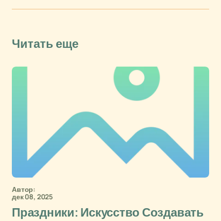
Читать еще
Автор:
дек 08, 2025
Праздники: Искусство Создавать