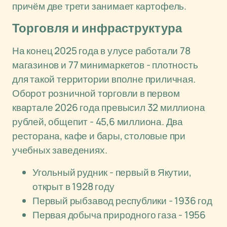
причём две трети занимает картофель.
Торговля и инфраструктура
На конец 2025 года в улусе работали 78
магазинов и 77 минимаркетов - плотность
для такой территории вполне приличная.
Оборот розничной торговли в первом
квартале 2026 года превысил 32 миллиона
рублей, общепит - 45,6 миллиона. Два
ресторана, кафе и бары, столовые при
учебных заведениях.
Угольный рудник - первый в Якутии,
открыт в 1928 году
Первый рыбзавод республики - 1936 год
Первая добыча природного газа - 1956