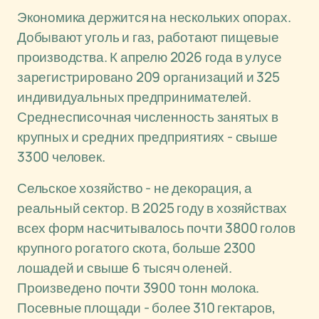
Экономика держится на нескольких опорах.
Добывают уголь и газ, работают пищевые
производства. К апрелю 2026 года в улусе
зарегистрировано 209 организаций и 325
индивидуальных предпринимателей.
Среднесписочная численность занятых в
крупных и средних предприятиях - свыше
3300 человек.
Сельское хозяйство - не декорация, а
реальный сектор. В 2025 году в хозяйствах
всех форм насчитывалось почти 3800 голов
крупного рогатого скота, больше 2300
лошадей и свыше 6 тысяч оленей.
Произведено почти 3900 тонн молока.
Посевные площади - более 310 гектаров,