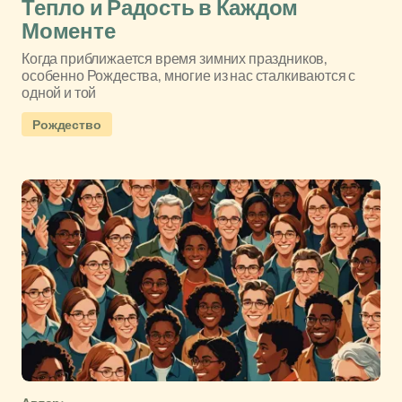
Тепло и Радость в Каждом
Моменте
Когда приближается время зимних праздников,
особенно Рождества, многие из нас сталкиваются с
одной и той
Рождество