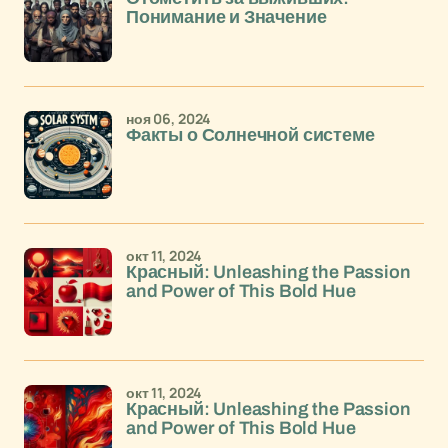
Понимание и Значение
ноя 06, 2024
Факты о Солнечной системе
окт 11, 2024
Красный: Unleashing the Passion
and Power of This Bold Hue
окт 11, 2024
Красный: Unleashing the Passion
and Power of This Bold Hue