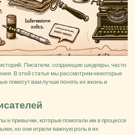
 историй. Писатели, создающие шедевры, часто
ения. В этой статье мы рассмотрим некоторые
ые помогут вам лучше понять их жизнь и
исателей
ы и привычки, которые помогали им в процессе
ыми, но они играли важную роль в их