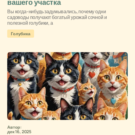
вашего участка
Вы когда-нибудь задумывались, почему одни
садоводы получают богатый урожай сочной и
полезной голубики, а
Голубика
Автор:
дек 16, 2025