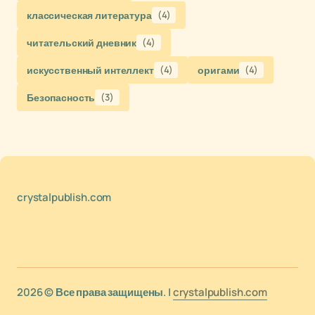
классическая литература
(4)
читательский дневник
(4)
искусственный интеллект
(4)
оригами
(4)
Безопасность
(3)
crystalpublish.com
2026 © Все права защищены. |
crystalpublish.com