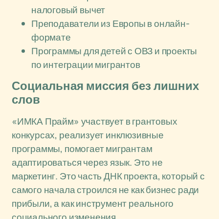
налоговый вычет
Преподаватели из Европы в онлайн-
формате
Программы для детей с ОВЗ и проекты
по интеграции мигрантов
Социальная миссия без лишних
слов
«ИМКА Прайм» участвует в грантовых
конкурсах, реализует инклюзивные
программы, помогает мигрантам
адаптироваться через язык. Это не
маркетинг. Это часть ДНК проекта, который с
самого начала строился не как бизнес ради
прибыли, а как инструмент реального
социального изменения.