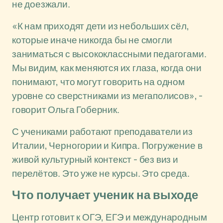
не доезжали.
«К нам приходят дети из небольших сёл,
которые иначе никогда бы не смогли
заниматься с высококлассными педагогами.
Мы видим, как меняются их глаза, когда они
понимают, что могут говорить на одном
уровне со сверстниками из мегаполисов», -
говорит Ольга Гоберник.
С учениками работают преподаватели из
Италии, Черногории и Кипра. Погружение в
живой культурный контекст - без виз и
перелётов. Это уже не курсы. Это среда.
Что получает ученик на выходе
Центр готовит к ОГЭ, ЕГЭ и международным