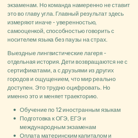
экзаменам. Но команда намеренно не ставит
это во главу угла. Главный результат здесь
измеряют иначе - уверенностью,
самооценкой, способностью говорить с
носителем языка без паузы на страх.
Выездные лингвистические лагеря -
отдельная история. Дети возвращаются не с
сертификатами, а с друзьями из других
городов и ощущением, что мир реально
доступен. Это трудно оцифровать. Но
именно это и меняет траекторию.
Обучение по 12 иностранным языкам
Подготовка к ОГЭ, ЕГЭ и
международным экзаменам
Оплата материнским капиталом и