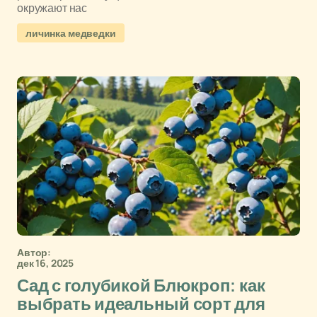
окружают нас
личинка медведки
Автор:
дек 16, 2025
Сад с голубикой Блюкроп: как
выбрать идеальный сорт для