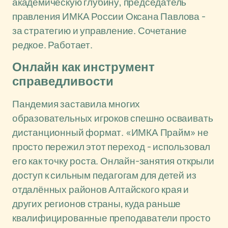
академическую глубину, председатель
правления ИМКА России Оксана Павлова -
за стратегию и управление. Сочетание
редкое. Работает.
Онлайн как инструмент
справедливости
Пандемия заставила многих
образовательных игроков спешно осваивать
дистанционный формат. «ИМКА Прайм» не
просто пережил этот переход - использовал
его как точку роста. Онлайн-занятия открыли
доступ к сильным педагогам для детей из
отдалённых районов Алтайского края и
других регионов страны, куда раньше
квалифицированные преподаватели просто