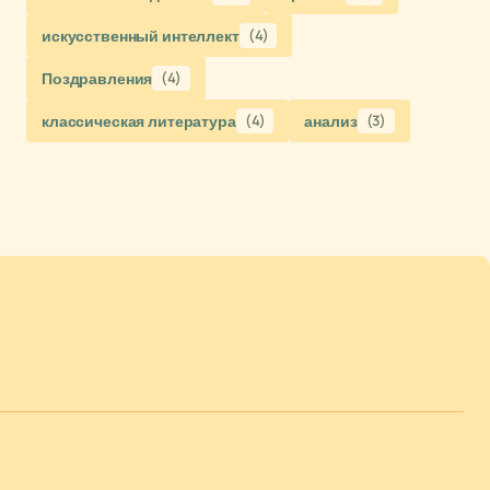
искусственный интеллект
(4)
Поздравления
(4)
классическая литература
(4)
анализ
(3)