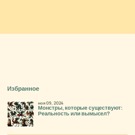
Избранное
ноя 09, 2024
Монстры, которые существуют:
Реальность или вымысел?