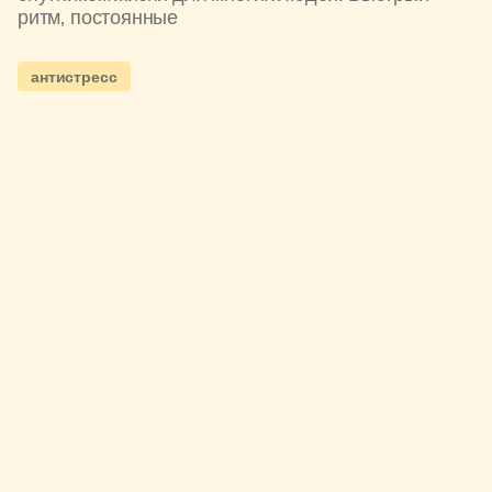
ритм, постоянные
антистресс