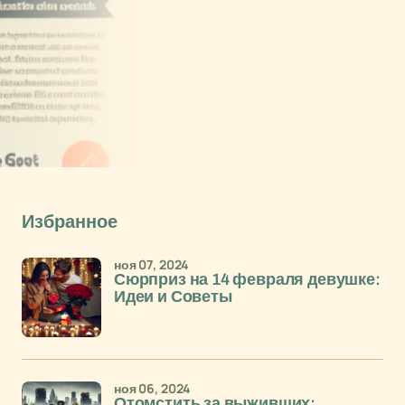
Избранное
ноя 07, 2024
Сюрприз на 14 февраля девушке:
Идеи и Советы
ноя 06, 2024
Отомстить за выживших: