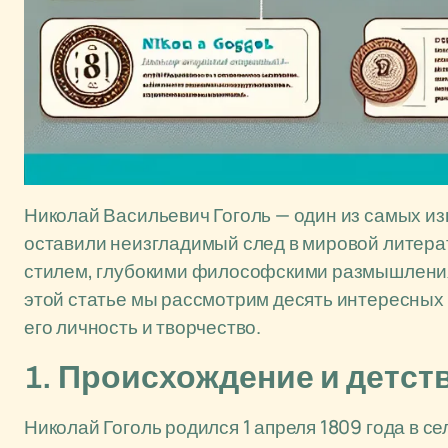
Николай Васильевич Гоголь — один из самых из
оставили неизгладимый след в мировой литера
стилем, глубокими философскими размышления
этой статье мы рассмотрим десять интересных 
его личность и творчество.
1. Происхождение и детст
Николай Гоголь родился 1 апреля 1809 года в с