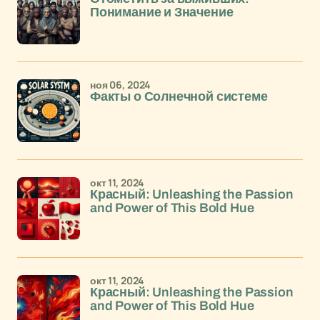
Понимание и Значение
ноя 06, 2024
Факты о Солнечной системе
окт 11, 2024
Красный: Unleashing the Passion
and Power of This Bold Hue
окт 11, 2024
Красный: Unleashing the Passion
and Power of This Bold Hue