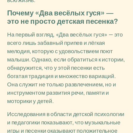
всю жизнь.
Почему «Два весёлых гуся» —
это не просто детская песенка?
На первый взгляд, «Два весёлых гуся» — это
всего лишь забавный припев и лёгкая
мелодия, которую с удовольствием поют
малыши. Однако, если обратиться к истории,
обнаружится, что у этой песенки есть
богатая традиция и множество вариаций.
Она служит не только развлечением, но и
инструментом развития речи, памяти и
моторики у детей.
Исследования в области детской психологии
и педагогики показывают, что музыкальные
игры и песенки оказывают положительное