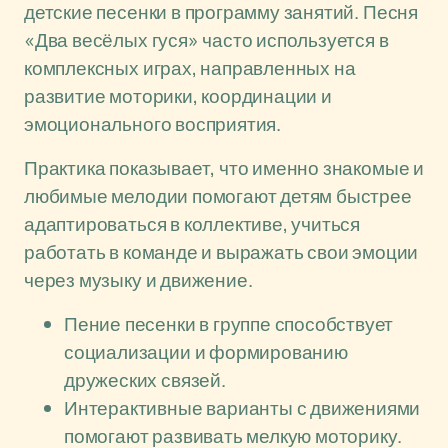
детские песенки в программу занятий. Песня
«Два весёлых гуся» часто используется в
комплексных играх, направленных на
развитие моторики, координации и
эмоционального восприятия.
Практика показывает, что именно знакомые и
любимые мелодии помогают детям быстрее
адаптироваться в коллективе, учиться
работать в команде и выражать свои эмоции
через музыку и движение.
Пение песенки в группе способствует
социализации и формированию
дружеских связей.
Интерактивные варианты с движениями
помогают развивать мелкую моторику.