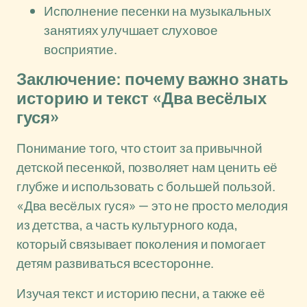
Исполнение песенки на музыкальных
занятиях улучшает слуховое
восприятие.
Заключение: почему важно знать
историю и текст «Два весёлых
гуся»
Понимание того, что стоит за привычной
детской песенкой, позволяет нам ценить её
глубже и использовать с большей пользой.
«Два весёлых гуся» — это не просто мелодия
из детства, а часть культурного кода,
который связывает поколения и помогает
детям развиваться всесторонне.
Изучая текст и историю песни, а также её