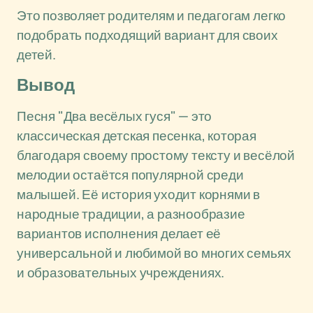
Это позволяет родителям и педагогам легко
подобрать подходящий вариант для своих
детей.
Вывод
Песня "Два весёлых гуся" — это
классическая детская песенка, которая
благодаря своему простому тексту и весёлой
мелодии остаётся популярной среди
малышей. Её история уходит корнями в
народные традиции, а разнообразие
вариантов исполнения делает её
универсальной и любимой во многих семьях
и образовательных учреждениях.