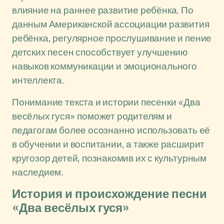
влияние на раннее развитие ребёнка. По
данным Американской ассоциации развития
ребёнка, регулярное прослушивание и пение
детских песен способствует улучшению
навыков коммуникации и эмоционального
интеллекта.
Понимание текста и истории песенки «Два
весёлых гуся» поможет родителям и
педагогам более осознанно использовать её
в обучении и воспитании, а также расширит
кругозор детей, познакомив их с культурным
наследием.
История и происхождение песни
«Два весёлых гуся»