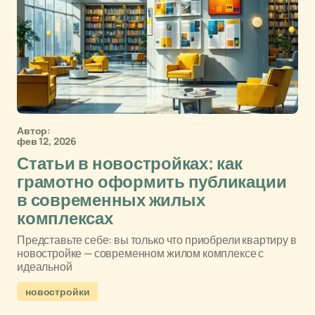
Автор:
фев 12, 2026
Статьи в новостройках: как
грамотно оформить публикации
в современных жилых
комплексах
Представьте себе: вы только что приобрели квартиру в
новостройке — современном жилом комплексе с
идеальной
новостройки