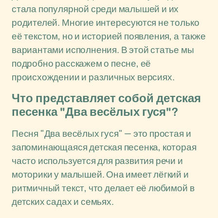
стала популярной среди малышей и их
родителей. Многие интересуются не только
её текстом, но и историей появления, а также
вариантами исполнения. В этой статье мы
подробно расскажем о песне, её
происхождении и различных версиях.
Что представляет собой детская
песенка "Два весёлых гуся"?
Песня "Два весёлых гуся" — это простая и
запоминающаяся детская песенка, которая
часто используется для развития речи и
моторики у малышей. Она имеет лёгкий и
ритмичный текст, что делает её любимой в
детских садах и семьях.