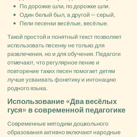
По дорожке шли, по дорожке шли.
Один белый был, а другой — серый,
Пели песенки весёлые, весёлые.
Такой простой и понятный текст позволяет
использовать песенку не только для
развлечения, но и для обучения. Педагоги
отмечают, что регулярное пение и
повторение таких песен помогает детям
лучше усваивать фонетику и интонацию
родного языка.
Использование «Два весёлых
гуся» в современной педагогике
Современные методики дошкольного
образования активно включают народные