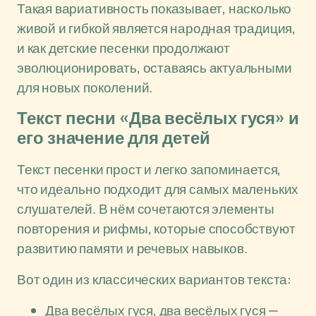
Такая вариативность показывает, насколько
живой и гибкой является народная традиция,
и как детские песенки продолжают
эволюционировать, оставаясь актуальными
для новых поколений.
Текст песни «Два весёлых гуся» и
его значение для детей
Текст песенки прост и легко запоминается,
что идеально подходит для самых маленьких
слушателей. В нём сочетаются элементы
повторения и рифмы, которые способствуют
развитию памяти и речевых навыков.
Вот один из классических вариантов текста:
Два весёлых гуся, два весёлых гуся —