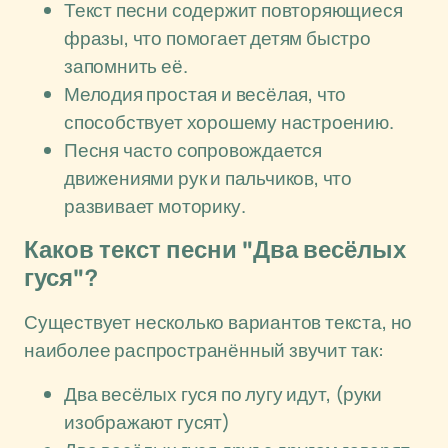
Текст песни содержит повторяющиеся
фразы, что помогает детям быстро
запомнить её.
Мелодия простая и весёлая, что
способствует хорошему настроению.
Песня часто сопровождается
движениями рук и пальчиков, что
развивает моторику.
Каков текст песни "Два весёлых
гуся"?
Существует несколько вариантов текста, но
наиболее распространённый звучит так:
Два весёлых гуся по лугу идут, (руки
изображают гусят)