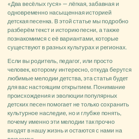
«Два весёлых гуся» — лёгкая, забавная и
одновременно насыщенная историей
детская песенка. В этой статье мы подробно
разберём текст и историю песни, а также
познакомимся с её вариантами, которые
существуют в разных культурах и регионах.
Если вы родитель, педагог, или просто
человек, которому интересно, откуда берутся
любимые мелодии детства, эта статья будет
для вас настоящим открытием. Понимание
происхождения и эволюции популярных
детских песен помогает не только сохранить
культурное наследие, но и глубже понять,
почему именно эти мелодии так прочно
входят в нашу жизнь и остаются с нами на