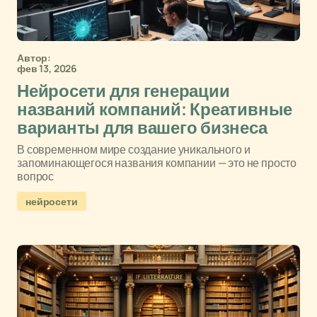
Автор:
фев 13, 2026
Нейросети для генерации
названий компаний: Креативные
варианты для вашего бизнеса
В современном мире создание уникального и
запоминающегося названия компании — это не просто
вопрос
нейросети