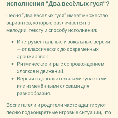
исполнения "Два весёлых гуся"?
Песня "Два весёлых гуся" имеет множество
вариантов, которые различаются по
мелодии, тексту и способу исполнения:
Инструментальные и вокальные версии
— от классических до современных
аранжировок.
Ритмические игры с сопровождением
хлопков и движений.
Версии с дополнительными куплетами
или изменёнными словами для
разнообразия.
Воспитатели и родители часто адаптируют
песню под конкретные игровые ситуации, что