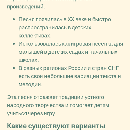
произведений.
Песня появилась в XX веке и быстро
распространилась в детских
коллективах.
Использовалась как игровая песенка для
малышей в детских садах и начальных
школах.
В разных регионах России и стран СНГ
есть свои небольшие вариации текста и
мелодии.
Эта песня отражает традиции устного
народного творчества и помогает детям
учиться через игру.
Какие существуют варианты