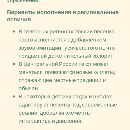
упражнений.
Варианты исполнения и региональные
отличия
В северных регионах России песенка
часто исполняется с добавлением
звуков имитации гусячьего гогота, что
придаёт ей дополнительный колорит.
В Центральной России текст может
меняться, появляются новые куплеты,
отражающие местные традиции и
обычаи.
В некоторых детских садах и школах
адаптируют песенку под современные
реалии, добавляя элементы
интерактива и движения.