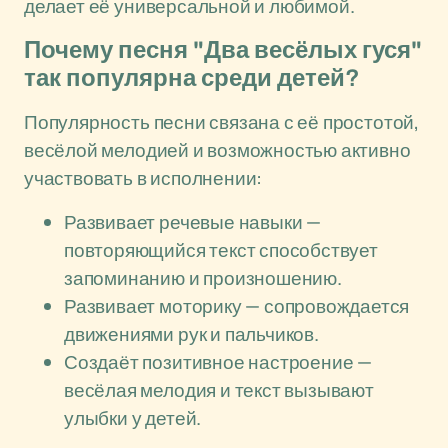
делает её универсальной и любимой.
Почему песня "Два весёлых гуся"
так популярна среди детей?
Популярность песни связана с её простотой,
весёлой мелодией и возможностью активно
участвовать в исполнении:
Развивает речевые навыки —
повторяющийся текст способствует
запоминанию и произношению.
Развивает моторику — сопровождается
движениями рук и пальчиков.
Создаёт позитивное настроение —
весёлая мелодия и текст вызывают
улыбки у детей.