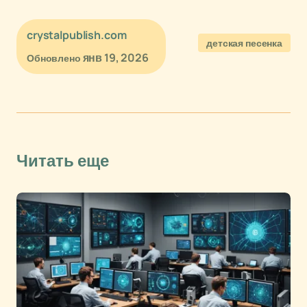
crystalpublish.com
детская песенка
янв 19, 2026
Обновлено
Читать еще