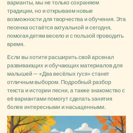
варианты, мы не только сохраняем
традиции, но и открываем новые
возможности для творчества и обучения. Эта
песенка остаётся актуальной и сегодня,
помогая детям весело и с пользой проводить
время.
Если вы хотите расширить свой арсенал
развивающих и обучающих материалов для
малышей — «Два весёлых гуся» станет
отличным выбором. Подробный разбор
текста и истории песни, а также знакомство с
её вариантами помогут сделать занятия
более интересными и насыщенными.