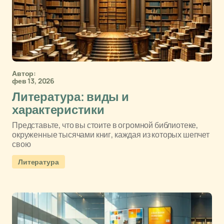
Автор:
фев 13, 2026
Литература: виды и
характеристики
Представьте, что вы стоите в огромной библиотеке,
окруженные тысячами книг, каждая из которых шепчет
свою
Литература