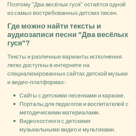
Поэтому "Два весёлых гуся" остаётся одной
из самых востребованных детских песен.
Где можно найти тексты и
аудиозаписи песни "Два весёлых
гуся"?
Тексты и различные варианты исполнения
легко доступны в интернете на
специализированных сайтах детской музыки
и видео-платформах:
Сайты с детскими песенками и караоке.
Порталы для педагогов и воспитателей с
методическими материалами.
Видеохостинги с детскими
музыкальными видео и мультиками.