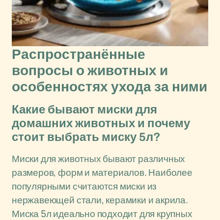
Распространённые
вопросы о животных и
особенностях ухода за ними
Какие бывают миски для
домашних животных и почему
стоит выбрать миску 5л?
Миски для животных бывают различных
размеров, форм и материалов. Наиболее
популярными считаются миски из
нержавеющей стали, керамики и акрила.
Миска 5л идеально подходит для крупных