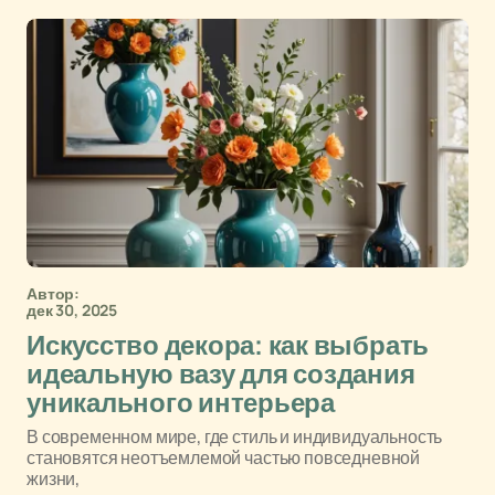
Автор:
дек 30, 2025
Искусство декора: как выбрать
идеальную вазу для создания
уникального интерьера
В современном мире, где стиль и индивидуальность
становятся неотъемлемой частью повседневной
жизни,