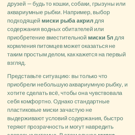
друзей — будь то кошки, собаки, грызуны или
аквариумные рыбки. Например, выбор
подходящей
миски рыба акрил
для
содержания водных обитателей или
приобретение вместительной
миски 5л
для
кормления питомцев может оказаться не
таким простым делом, как кажется на первый
взгляд.
Представьте ситуацию: вы только что
приобрели небольшую аквариумную рыбку, и
хотите сделать всё, чтобы она чувствовала
себя комфортно. Однако стандартные
пластиковые миски зачастую не
выдерживают условий содержания, быстро
теряют прозрачность и могут навредить