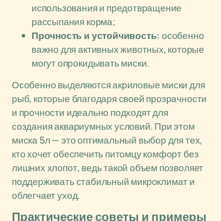
использования и предотвращение
рассыпания корма;
Прочность и устойчивость:
особенно
важно для активных животных, которые
могут опрокидывать миски.
Особенно выделяются акриловые миски для
рыб, которые благодаря своей прозрачности
и прочности идеально подходят для
создания аквариумных условий. При этом
миска 5л — это оптимальный выбор для тех,
кто хочет обеспечить питомцу комфорт без
лишних хлопот, ведь такой объем позволяет
поддерживать стабильный микроклимат и
облегчает уход.
Практические советы и примеры