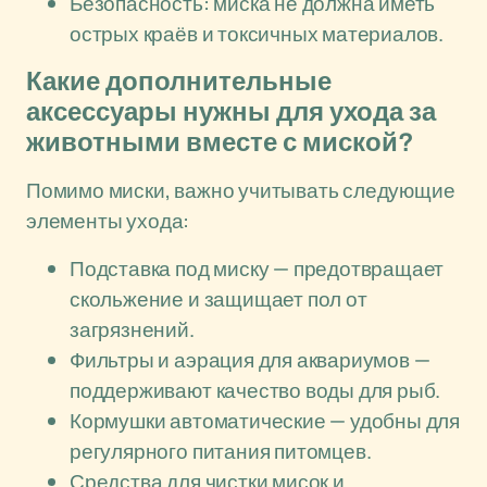
Безопасность: миска не должна иметь
острых краёв и токсичных материалов.
Какие дополнительные
аксессуары нужны для ухода за
животными вместе с миской?
Помимо миски, важно учитывать следующие
элементы ухода:
Подставка под миску — предотвращает
скольжение и защищает пол от
загрязнений.
Фильтры и аэрация для аквариумов —
поддерживают качество воды для рыб.
Кормушки автоматические — удобны для
регулярного питания питомцев.
Средства для чистки мисок и