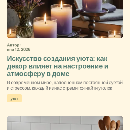
Автор:
янв 12, 2026
Искусство создания уюта: как
декор влияет на настроение и
атмосферу в доме
В современном мире, наполненном постоянной суетой
и стрессом, каждый из нас стремится найти уголок
уют