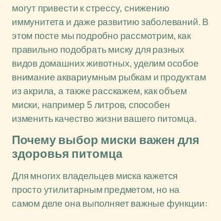
могут привести к стрессу, снижению
иммунитета и даже развитию заболеваний. В
этом посте мы подробно рассмотрим, как
правильно подобрать миску для разных
видов домашних животных, уделим особое
внимание аквариумным рыбкам и продуктам
из акрила, а также расскажем, как объем
миски, например 5 литров, способен
изменить качество жизни вашего питомца.
Почему выбор миски важен для
здоровья питомца
Для многих владельцев миска кажется
просто утилитарным предметом, но на
самом деле она выполняет важные функции: