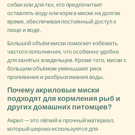
собак или для тех, кто предпочитает
оставлять воду или корм в миске на долгое
время, обеспечивая постоянный доступ к
пище и воде.
Большой объём миски помогает избежать
частого пополнения, что особенно удобно
для занятых владельцев. Кроме того, миски с
большим объёмом уменьшают риск
проливания и разбрызгивания воды.
Почему акриловые миски
подходят для кормления рыб и
других домашних питомцев?
Акрил — это лёгкий и прочный материал,
который широко используется для