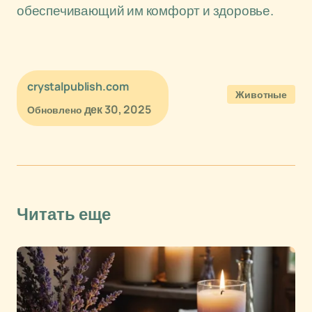
обеспечивающий им комфорт и здоровье.
crystalpublish.com
Животные
дек 30, 2025
Обновлено
Читать еще