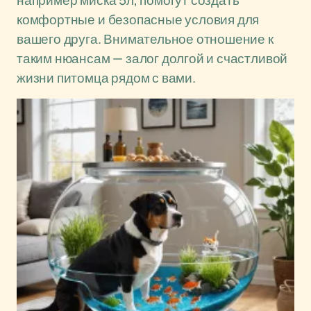
например миска 5л, помогут создать
комфортные и безопасные условия для
вашего друга. Внимательное отношение к
таким нюансам — залог долгой и счастливой
жизни питомца рядом с вами.