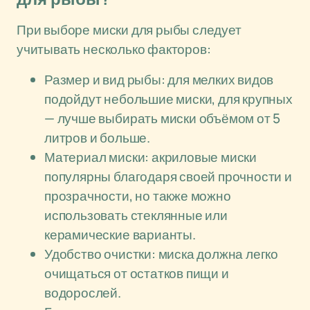
При выборе миски для рыбы следует
учитывать несколько факторов:
Размер и вид рыбы: для мелких видов
подойдут небольшие миски, для крупных
— лучше выбирать миски объёмом от 5
литров и больше.
Материал миски: акриловые миски
популярны благодаря своей прочности и
прозрачности, но также можно
использовать стеклянные или
керамические варианты.
Удобство очистки: миска должна легко
очищаться от остатков пищи и
водорослей.