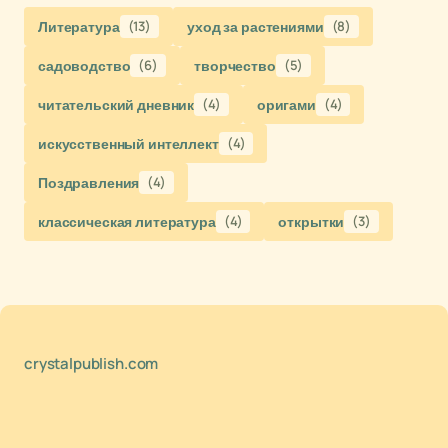
Литература
(13)
уход за растениями
(8)
садоводство
(6)
творчество
(5)
читательский дневник
(4)
оригами
(4)
искусственный интеллект
(4)
Поздравления
(4)
классическая литература
(4)
открытки
(3)
crystalpublish.com