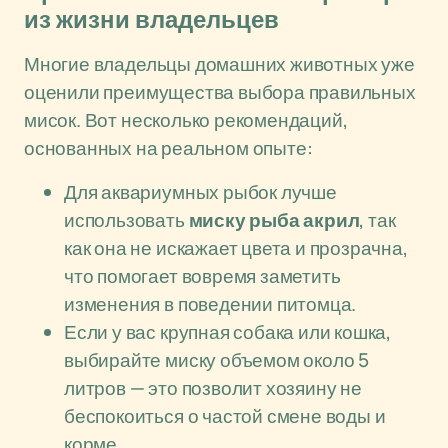
из жизни владельцев
Многие владельцы домашних животных уже
оценили преимущества выбора правильных
мисок. Вот несколько рекомендаций,
основанных на реальном опыте:
Для аквариумных рыбок лучше
использовать
миску рыба акрил
, так
как она не искажает цвета и прозрачна,
что помогает вовремя заметить
изменения в поведении питомца.
Если у вас крупная собака или кошка,
выбирайте миску объемом около 5
литров — это позволит хозяину не
беспокоиться о частой смене воды и
корме.