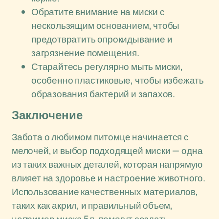
Обратите внимание на миски с
нескользящим основанием, чтобы
предотвратить опрокидывание и
загрязнение помещения.
Старайтесь регулярно мыть миски,
особенно пластиковые, чтобы избежать
образования бактерий и запахов.
Заключение
Забота о любимом питомце начинается с
мелочей, и выбор подходящей миски — одна
из таких важных деталей, которая напрямую
влияет на здоровье и настроение животного.
Использование качественных материалов,
таких как акрил, и правильный объем,