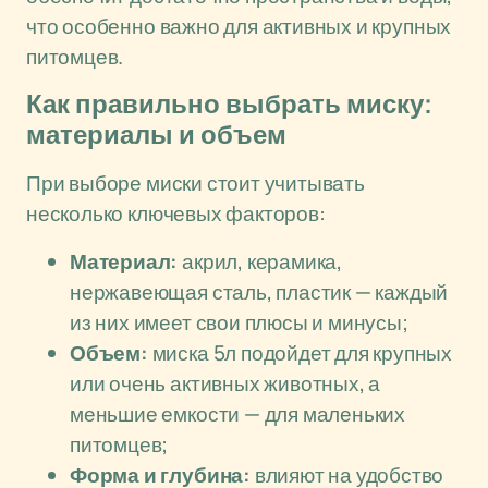
что особенно важно для активных и крупных
питомцев.
Как правильно выбрать миску:
материалы и объем
При выборе миски стоит учитывать
несколько ключевых факторов:
Материал:
акрил, керамика,
нержавеющая сталь, пластик — каждый
из них имеет свои плюсы и минусы;
Объем:
миска 5л подойдет для крупных
или очень активных животных, а
меньшие емкости — для маленьких
питомцев;
Форма и глубина:
влияют на удобство