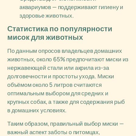
аквариумов — поддерживают гигиену и
здоровье животных.
Статистика по популярности
мисок для животных
По данным опросов владельцев домашних
животных, около 65% предпочитают миски из
нержавеющей стали или акрила из-за
долговечности и простоты ухода. Миски
объёмом около 5 литров считаются
оптимальным выбором для средних и
крупных собак, а также для содержания рыб
в домашних условиях.
Таким образом, правильный выбор миски —
важный аспект заботы о питомцах,