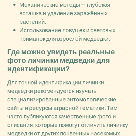
Механические методы — глубокая
вспашка и удаление заражённых
растений.
Использование ловушек и световых
приманок для взрослой медведки.
Где можно увидеть реальные
фото личинки медведки для
идентификации?
Для точной идентификации личинки
медведки рекомендуется изучать
специализированные энтомологические
сайты и ресурсы аграрной тематики. Там
часто публикуются качественные фото и
описания, которые помогут отличить личинку
медведки от других почвенных насекомых.