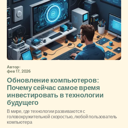
Автор:
фев 17, 2026
Обновление компьютеров:
Почему сейчас самое время
инвестировать в технологии
будущего
В мире, где технологии развиваются с
головокружительной скоростью, любой пользователь
компьютера