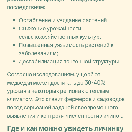
последствиям:
Ослабление и увядание растений;
Снижение урожайности
сельскохозяйственных культур;
Повышенная уязвимость растений к
заболеваниям;
Дестабилизация почвенной структуры.
Согласно исследованиям, ущерб от
медведки может достигать до 30-40%
урожая в некоторых регионах с теплым
климатом. Это ставит фермеров и садоводов
перед серьезной задачей своевременного
выявления и контроля численности личинок.
Где и как можно увидеть личинку