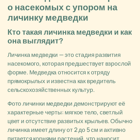
о насекомых с упором на
личинку медведки
Кто такая личинка медведки и как
она выглядит?
Личинка медведки — это стадия развития
насекомого, которая предшествует взрослой
форме. Медведка относится к отряду
прямокрылых и известна как вредитель
сельскохозяйственных культур.
Фото личинки медведки демонстрируют её
характерные черты: мягкое тело, светлый
цвет и отсутствие развитых крыльев. Обычно
личинка имеет длину от 2 до 5 см и активно
питается корнями растений, что наносит