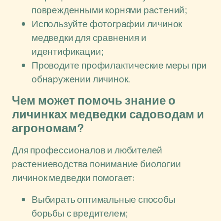
поврежденными корнями растений;
Используйте фотографии личинок
медведки для сравнения и
идентификации;
Проводите профилактические меры при
обнаружении личинок.
Чем может помочь знание о
личинках медведки садоводам и
агрономам?
Для профессионалов и любителей
растениеводства понимание биологии
личинок медведки помогает:
Выбирать оптимальные способы
борьбы с вредителем;