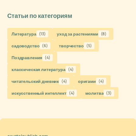
Статьи по категориям
Литература
(13)
уход за растениями
(8)
садоводство
(6)
творчество
(5)
Поздравления
(4)
классическая литература
(4)
читательский дневник
(4)
оригами
(4)
искусственный интеллект
(4)
молитва
(3)