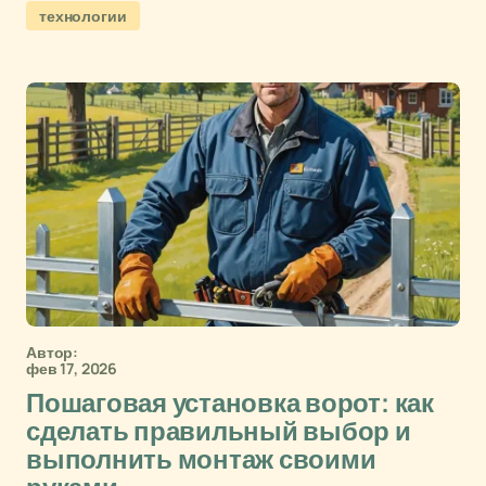
технологии
Автор:
фев 17, 2026
Пошаговая установка ворот: как
сделать правильный выбор и
выполнить монтаж своими