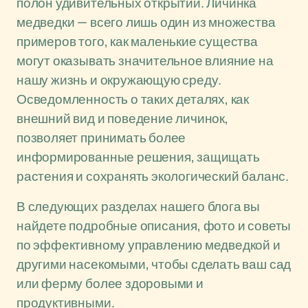
полон удивительных открытий. Личинка
медведки — всего лишь один из множества
примеров того, как маленькие существа
могут оказывать значительное влияние на
нашу жизнь и окружающую среду.
Осведомленность о таких деталях, как
внешний вид и поведение личинок,
позволяет принимать более
информированные решения, защищать
растения и сохранять экологический баланс.
В следующих разделах нашего блога вы
найдете подробные описания, фото и советы
по эффективному управлению медведкой и
другими насекомыми, чтобы сделать ваш сад
или ферму более здоровыми и
продуктивными.