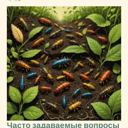
Часто задаваемые вопросы