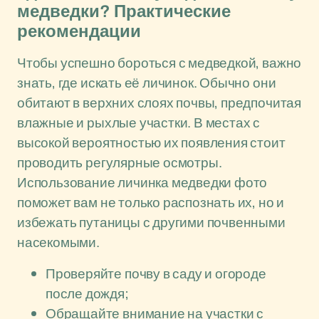
медведки? Практические
рекомендации
Чтобы успешно бороться с медведкой, важно
знать, где искать её личинок. Обычно они
обитают в верхних слоях почвы, предпочитая
влажные и рыхлые участки. В местах с
высокой вероятностью их появления стоит
проводить регулярные осмотры.
Использование личинка медведки фото
поможет вам не только распознать их, но и
избежать путаницы с другими почвенными
насекомыми.
Проверяйте почву в саду и огороде
после дождя;
Обращайте внимание на участки с