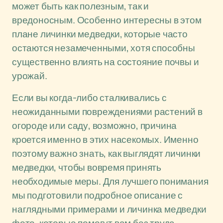
может быть как полезным, так и
вредоносным. Особенно интересны в этом
плане личинки медведки, которые часто
остаются незамеченными, хотя способны
существенно влиять на состояние почвы и
урожай.
Если вы когда-либо сталкивались с
неожиданными повреждениями растений в
огороде или саду, возможно, причина
кроется именно в этих насекомых. Именно
поэтому важно знать, как выглядят личинки
медведки, чтобы вовремя принять
необходимые меры. Для лучшего понимания
мы подготовили подробное описание с
наглядными примерами и личинка медведки