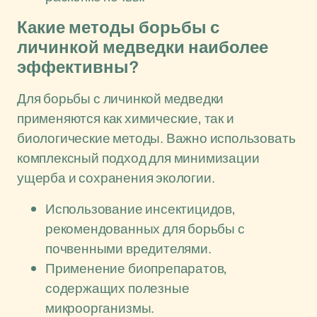
Какие методы борьбы с
личинкой медведки наиболее
эффективны?
Для борьбы с личинкой медведки
применяются как химические, так и
биологические методы. Важно использовать
комплексный подход для минимизации
ущерба и сохранения экологии.
Использование инсектицидов,
рекомендованных для борьбы с
почвенными вредителями.
Применение биопрепаратов,
содержащих полезные
микроорганизмы.