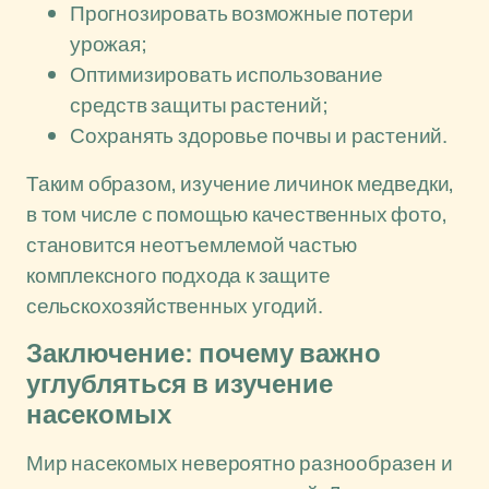
Прогнозировать возможные потери
урожая;
Оптимизировать использование
средств защиты растений;
Сохранять здоровье почвы и растений.
Таким образом, изучение личинок медведки,
в том числе с помощью качественных фото,
становится неотъемлемой частью
комплексного подхода к защите
сельскохозяйственных угодий.
Заключение: почему важно
углубляться в изучение
насекомых
Мир насекомых невероятно разнообразен и