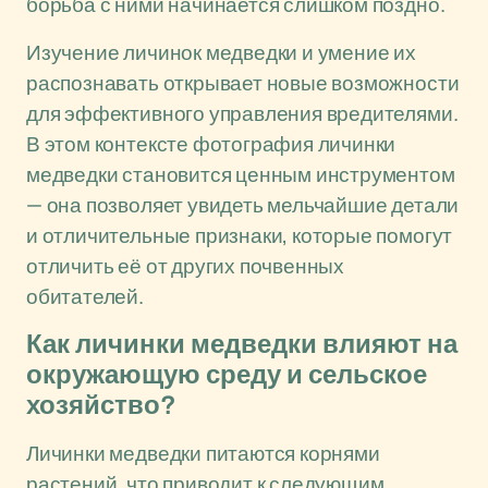
борьба с ними начинается слишком поздно.
Изучение личинок медведки и умение их
распознавать открывает новые возможности
для эффективного управления вредителями.
В этом контексте фотография личинки
медведки становится ценным инструментом
— она позволяет увидеть мельчайшие детали
и отличительные признаки, которые помогут
отличить её от других почвенных
обитателей.
Как личинки медведки влияют на
окружающую среду и сельское
хозяйство?
Личинки медведки питаются корнями
растений, что приводит к следующим