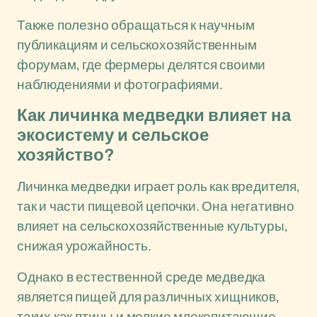
Также полезно обращаться к научным
публикациям и сельскохозяйственным
форумам, где фермеры делятся своими
наблюдениями и фотографиями.
Как личинка медведки влияет на
экосистему и сельское
хозяйство?
Личинка медведки играет роль как вредителя,
так и части пищевой цепочки. Она негативно
влияет на сельскохозяйственные культуры,
снижая урожайность.
Однако в естественной среде медведка
является пищей для различных хищников,
таких как птицы и мелкие млекопитающие.