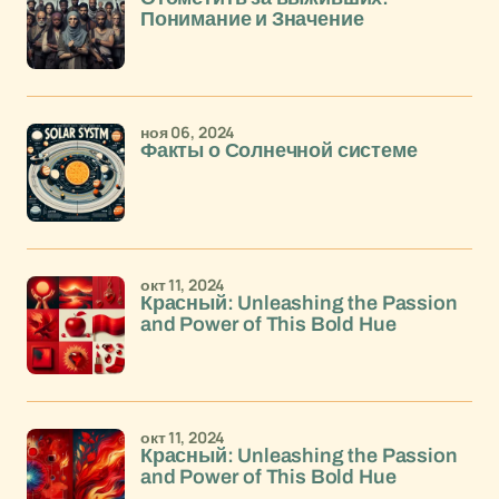
Понимание и Значение
ноя 06, 2024
Факты о Солнечной системе
окт 11, 2024
Красный: Unleashing the Passion
and Power of This Bold Hue
окт 11, 2024
Красный: Unleashing the Passion
and Power of This Bold Hue