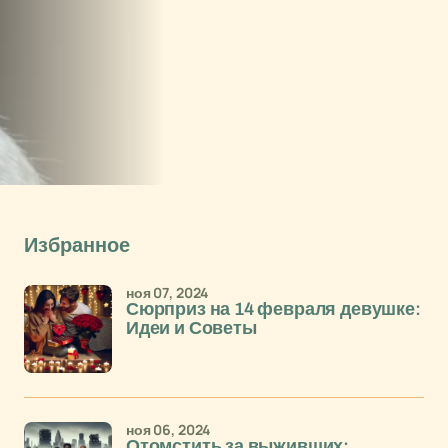
Избранное
ноя 07, 2024
Сюрприз на 14 февраля девушке:
Идеи и Советы
ноя 06, 2024
Отомстить за выживших: