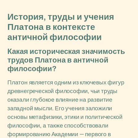
История, труды и учения
Платона в контексте
античной философии
Какая историческая значимость
трудов Платона в античной
философии?
Платон является одним из ключевых фигур
древнегреческой философии, чьи труды
оказали глубокое влияние на развитие
западной мысли. Его учения заложили
основы метафизики, этики и политической
философии, а также способствовали
формированию Академии — первого в