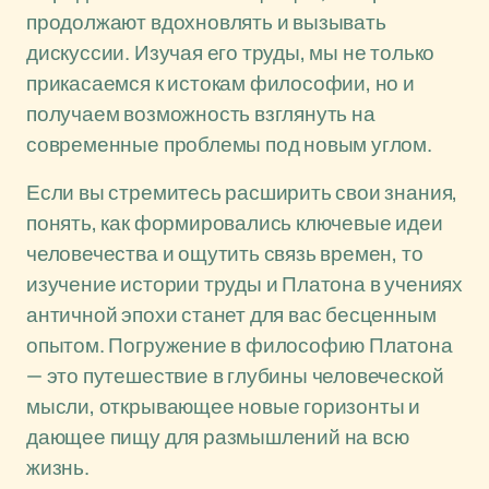
продолжают вдохновлять и вызывать
дискуссии. Изучая его труды, мы не только
прикасаемся к истокам философии, но и
получаем возможность взглянуть на
современные проблемы под новым углом.
Если вы стремитесь расширить свои знания,
понять, как формировались ключевые идеи
человечества и ощутить связь времен, то
изучение истории труды и Платона в учениях
античной эпохи станет для вас бесценным
опытом. Погружение в философию Платона
— это путешествие в глубины человеческой
мысли, открывающее новые горизонты и
дающее пищу для размышлений на всю
жизнь.