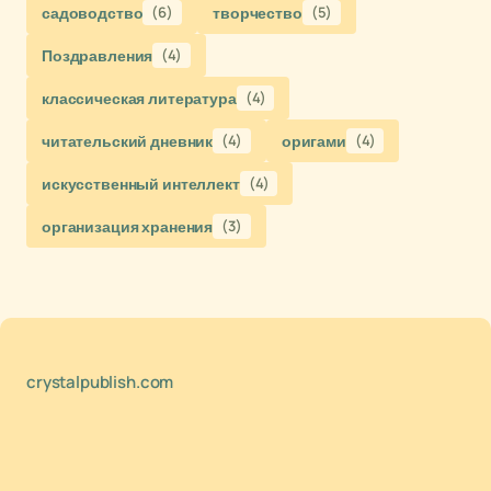
садоводство
(6)
творчество
(5)
Поздравления
(4)
классическая литература
(4)
читательский дневник
(4)
оригами
(4)
искусственный интеллект
(4)
организация хранения
(3)
crystalpublish.com