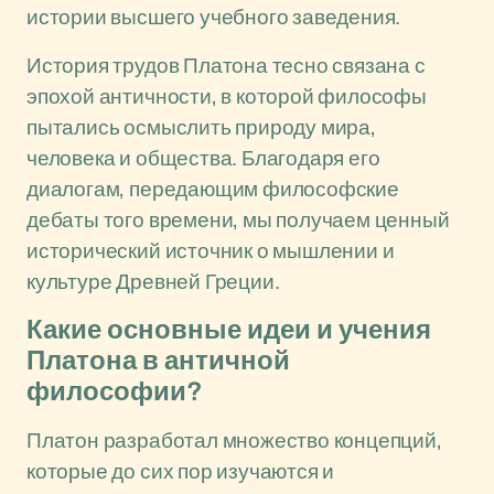
истории высшего учебного заведения.
История трудов Платона тесно связана с
эпохой античности, в которой философы
пытались осмыслить природу мира,
человека и общества. Благодаря его
диалогам, передающим философские
дебаты того времени, мы получаем ценный
исторический источник о мышлении и
культуре Древней Греции.
Какие основные идеи и учения
Платона в античной
философии?
Платон разработал множество концепций,
которые до сих пор изучаются и