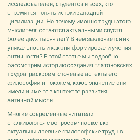
исследователей, студентов и всех, кто
стремится понять истоки западной
цивилизации. Но почему именно труды этого
мыслителя остаются актуальными спустя
более двух тысяч лет? В чем заключается их
уникальность и как они формировали учения
античности? В этой статье мы подробно
рассмотрим историю создания платоновских
трудов, раскроем ключевые аспекты его
философии и покажем, какое значение они
имели и имеют в контексте развития
античной мысли.
Многие современные читатели
сталкиваются с вопросом: насколько
актуальны древние философские труды в