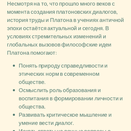
Несмотря на то, что прошло много веков с
момента создания платоновских диалогов,
история труды и Платона в учениях античной
эпохи остаётся актуальной и сегодня. В
условиях стремительных изменений и
глобальных вызовов философские идеи
Платона помогают:
Понять природу справедливости и
этических норм в современном
обществе.
Осмыслить роль образования и
воспитания в формировании личности и
общества.
Развивать критическое мышление и
умение вести диалог.