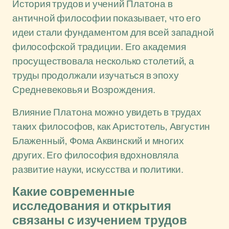
История трудов и учений Платона в
античной философии показывает, что его
идеи стали фундаментом для всей западной
философской традиции. Его академия
просуществовала несколько столетий, а
труды продолжали изучаться в эпоху
Средневековья и Возрождения.
Влияние Платона можно увидеть в трудах
таких философов, как Аристотель, Августин
Блаженный, Фома Аквинский и многих
других. Его философия вдохновляла
развитие науки, искусства и политики.
Какие современные
исследования и открытия
связаны с изучением трудов