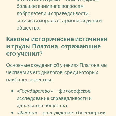
большое внимание вопросам
добродетели и справедливости,
связывая мораль с гармонией души и
общества.
Каковы исторические источники
и труды Платона, отражающие
его учения?
Основные сведения об учениях Платона мы
черпаем из его диалогов, среди которых
наиболее известны:
«Государство»
— философское
исследование справедливости и
идеального общества.
«Федон»
— рассуждение о бессмертии