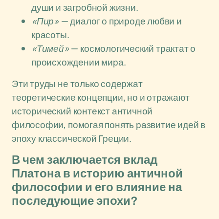
души и загробной жизни.
«Пир»
— диалог о природе любви и
красоты.
«Тимей»
— космологический трактат о
происхождении мира.
Эти труды не только содержат
теоретические концепции, но и отражают
исторический контекст античной
философии, помогая понять развитие идей в
эпоху классической Греции.
В чем заключается вклад
Платона в историю античной
философии и его влияние на
последующие эпохи?