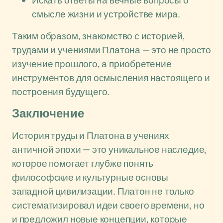
Искать ответы на вечные вопросы о
смысле жизни и устройстве мира.
Таким образом, знакомство с историей,
трудами и учениями Платона — это не просто
изучение прошлого, а приобретение
инструментов для осмысления настоящего и
построения будущего.
Заключение
История труды и Платона в учениях
античной эпохи — это уникальное наследие,
которое помогает глубже понять
философские и культурные основы
западной цивилизации. Платон не только
систематизировал идеи своего времени, но
и предложил новые концепции, которые