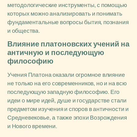
методологические инструменты, с помощью
которых можно анализировать и понимать
фундаментальные вопросы бытия, познания
и общества.
Влияние платоновских учений на
античную и последующую
философию
Учения Платона оказали огромное влияние
не только на его современников, но и на всю
последующую западную философию. Его
идеи о мире идей, душе и государстве стали
предметом изучения и споров в античности и
Средневековье, а также эпохи Возрождения
и Нового времени.