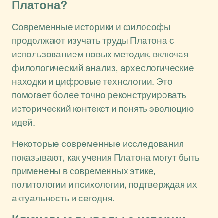
Платона?
Современные историки и философы
продолжают изучать труды Платона с
использованием новых методик, включая
филологический анализ, археологические
находки и цифровые технологии. Это
помогает более точно реконструировать
исторический контекст и понять эволюцию
идей.
Некоторые современные исследования
показывают, как учения Платона могут быть
применены в современных этике,
политологии и психологии, подтверждая их
актуальность и сегодня.