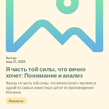
Автор:
мар 21, 2025
Я часть той силы, что вечно
хочет: Понимание и анализ
Фраза «я часть той силы, что вечно хочет» является
одной из самых известных цитат из произведения
Иоганна
Новости