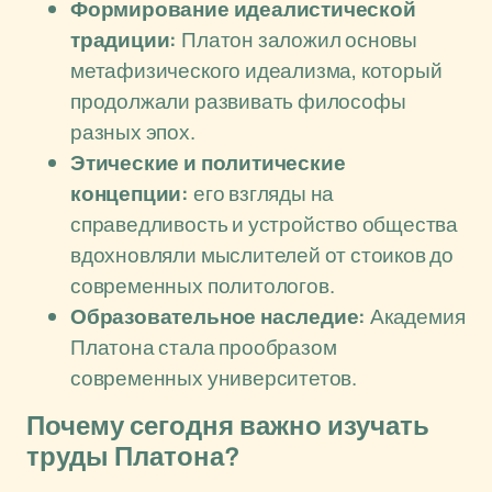
Формирование идеалистической
традиции:
Платон заложил основы
метафизического идеализма, который
продолжали развивать философы
разных эпох.
Этические и политические
концепции:
его взгляды на
справедливость и устройство общества
вдохновляли мыслителей от стоиков до
современных политологов.
Образовательное наследие:
Академия
Платона стала прообразом
современных университетов.
Почему сегодня важно изучать
труды Платона?