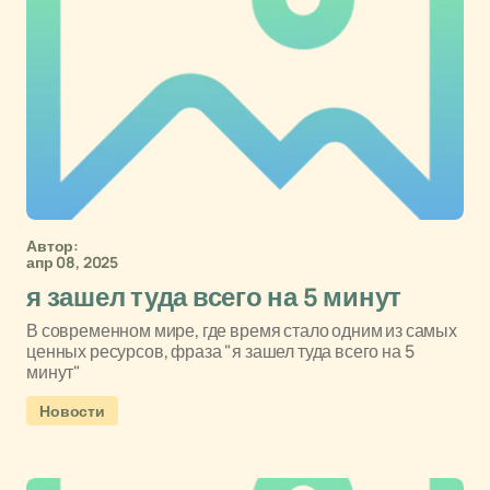
Автор:
апр 08, 2025
я зашел туда всего на 5 минут
В современном мире, где время стало одним из самых
ценных ресурсов, фраза "я зашел туда всего на 5
минут"
Новости