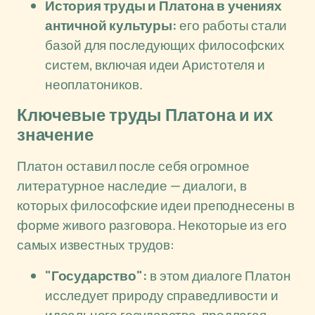
История труды и Платона в учениях
античной культуры:
его работы стали
базой для последующих философских
систем, включая идеи Аристотеля и
неоплатоников.
Ключевые труды Платона и их
значение
Платон оставил после себя огромное
литературное наследие — диалоги, в
которых философские идеи преподнесены в
форме живого разговора. Некоторые из его
самых известных трудов:
"Государство":
в этом диалоге Платон
исследует природу справедливости и