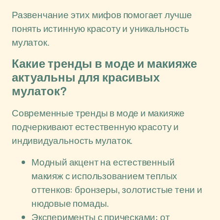
Развенчание этих мифов помогает лучше
понять истинную красоту и уникальность
мулаток.
Какие тренды в моде и макияже
актуальны для красивых
мулаток?
Современные тренды в моде и макияже
подчеркивают естественную красоту и
индивидуальность мулаток.
Модный акцент на естественный
макияж с использованием теплых
оттенков: бронзеры, золотистые тени и
нюдовые помады.
Эксперименты с прическами: от