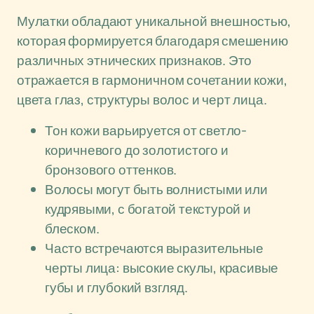
Мулатки обладают уникальной внешностью,
которая формируется благодаря смешению
различных этнических признаков. Это
отражается в гармоничном сочетании кожи,
цвета глаз, структуры волос и черт лица.
Тон кожи варьируется от светло-
коричневого до золотистого и
бронзового оттенков.
Волосы могут быть волнистыми или
кудрявыми, с богатой текстурой и
блеском.
Часто встречаются выразительные
черты лица: высокие скулы, красивые
губы и глубокий взгляд.