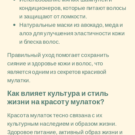
кондиционеров, которые питают волосы
и защищают от ломкости.
Натуральные маски из авокадо, меда и
алоэ для улучшения эластичности кожи
и блеска волос.
Правильный уход помогает сохранить
сияние и здоровье кожи и волос, что
является одним из секретов красивой
мулатки.
Как влияет культура и стиль
жизни на красоту мулаток?
Красота мулаток тесно связана с их
культурным наследием и образом жизни.
Здоровое питание, активный образ жизни и