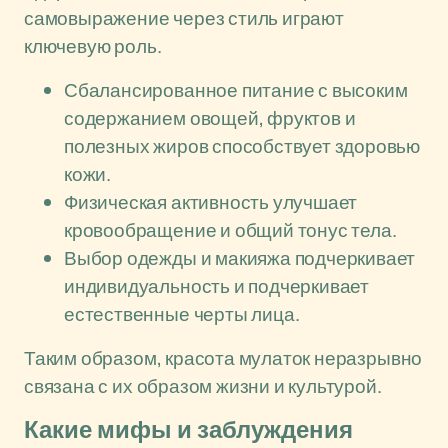
самовыражение через стиль играют
ключевую роль.
Сбалансированное питание с высоким
содержанием овощей, фруктов и
полезных жиров способствует здоровью
кожи.
Физическая активность улучшает
кровообращение и общий тонус тела.
Выбор одежды и макияжа подчеркивает
индивидуальность и подчеркивает
естественные черты лица.
Таким образом, красота мулаток неразрывно
связана с их образом жизни и культурой.
Какие мифы и заблуждения