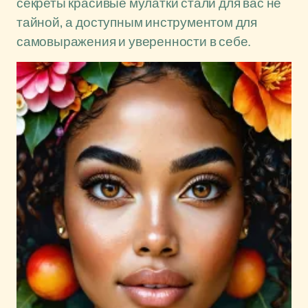
секреты красивые мулатки стали для вас не
тайной, а доступным инструментом для
самовыражения и уверенности в себе.