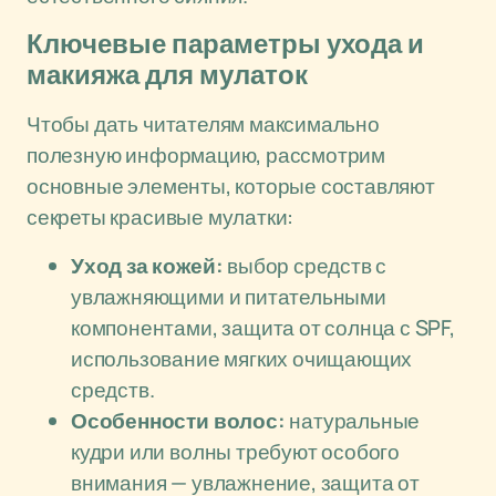
Ключевые параметры ухода и
макияжа для мулаток
Чтобы дать читателям максимально
полезную информацию, рассмотрим
основные элементы, которые составляют
секреты красивые мулатки:
Уход за кожей:
выбор средств с
увлажняющими и питательными
компонентами, защита от солнца с SPF,
использование мягких очищающих
средств.
Особенности волос:
натуральные
кудри или волны требуют особого
внимания — увлажнение, защита от