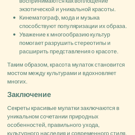
воспринимаются как воплощение
экзотической и уникальной красоты.
Кинематограф, мода и музыка
способствуют популяризации их образа.
Уважение к многообразию культур
помогает разрушить стереотипы и
расширить представления о красоте.
Таким образом, красота мулаток становится
мостом между культурами и вдохновляет
многих.
Заключение
Секреты красивые мулатки заключаются в
уникальном сочетании природных
особенностей, правильного ухода,
культурного наследия и современного стиля.