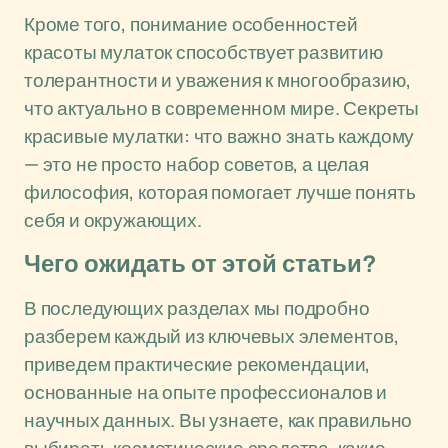
Кроме того, понимание особенностей
красоты мулаток способствует развитию
толерантности и уважения к многообразию,
что актуально в современном мире. Секреты
красивые мулатки: что важно знать каждому
— это не просто набор советов, а целая
философия, которая помогает лучше понять
себя и окружающих.
Чего ожидать от этой статьи?
В последующих разделах мы подробно
разберем каждый из ключевых элементов,
приведем практические рекомендации,
основанные на опыте профессионалов и
научных данных. Вы узнаете, как правильно