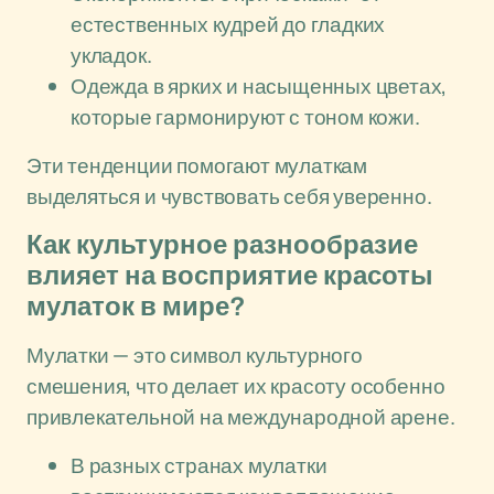
естественных кудрей до гладких
укладок.
Одежда в ярких и насыщенных цветах,
которые гармонируют с тоном кожи.
Эти тенденции помогают мулаткам
выделяться и чувствовать себя уверенно.
Как культурное разнообразие
влияет на восприятие красоты
мулаток в мире?
Мулатки — это символ культурного
смешения, что делает их красоту особенно
привлекательной на международной арене.
В разных странах мулатки