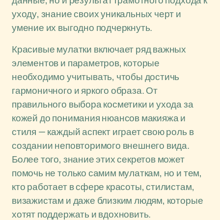
данные, но и результат грамотного подхода к
уходу, знание своих уникальных черт и
умение их выгодно подчеркнуть.
Красивые мулатки включает ряд важных
элементов и параметров, которые
необходимо учитывать, чтобы достичь
гармоничного и яркого образа. От
правильного выбора косметики и ухода за
кожей до понимания нюансов макияжа и
стиля — каждый аспект играет свою роль в
создании неповторимого внешнего вида.
Более того, знание этих секретов может
помочь не только самим мулаткам, но и тем,
кто работает в сфере красоты, стилистам,
визажистам и даже близким людям, которые
хотят поддержать и вдохновить.