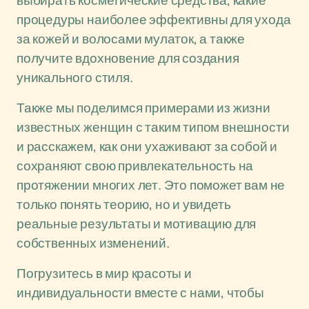
выбирать косметические средства, какие
процедуры наиболее эффективны для ухода
за кожей и волосами мулаток, а также
получите вдохновение для создания
уникального стиля.
Также мы поделимся примерами из жизни
известных женщин с таким типом внешности
и расскажем, как они ухаживают за собой и
сохраняют свою привлекательность на
протяжении многих лет. Это поможет вам не
только понять теорию, но и увидеть
реальные результаты и мотивацию для
собственных изменений.
Погрузитесь в мир красоты и
индивидуальности вместе с нами, чтобы