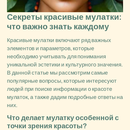
Секреты красивые мулатки:
что важно знать каждому
Красивые мулатки включают ряд важных
элементов и параметров, которые
необходимо учитывать для понимания
уникальной эстетики и культурного значения.
В данной статье мы рассмотрим самые
популярные вопросы, которые интересуют
людей при поиске информации о красоте
мулаток, а также дадим подробные ответы на
них.
Что делает мулатку особенной с
точки зрения красоты?