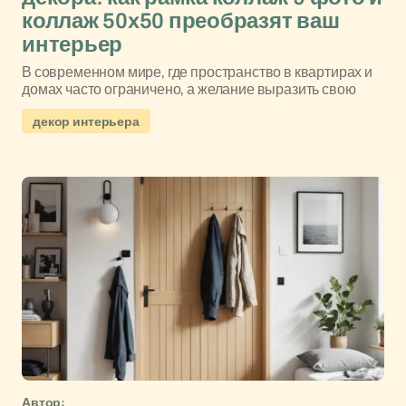
коллаж 50x50 преобразят ваш
интерьер
В современном мире, где пространство в квартирах и
домах часто ограничено, а желание выразить свою
декор интерьера
Автор: