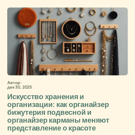
Автор:
дек 30, 2025
Искусство хранения и
организации: как органайзер
бижутерия подвесной и
органайзер карманы меняют
представление о красоте