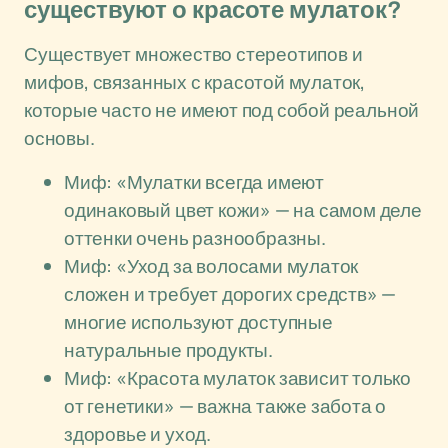
существуют о красоте мулаток?
Существует множество стереотипов и
мифов, связанных с красотой мулаток,
которые часто не имеют под собой реальной
основы.
Миф: «Мулатки всегда имеют
одинаковый цвет кожи» — на самом деле
оттенки очень разнообразны.
Миф: «Уход за волосами мулаток
сложен и требует дорогих средств» —
многие используют доступные
натуральные продукты.
Миф: «Красота мулаток зависит только
от генетики» — важна также забота о
здоровье и уход.