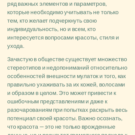
ряд важных элементов и параметров,
которые необходимо учитывать не только
тем, кто желает подчеркнуть свою
индивидуальность, но и всем, кто
интересуется вопросами красоты, стиля и
ухода.
Зачастую в обществе существует множество
стереотипов и недопониманий относительно
особенностей внешности мулаток и того, как
правильно ухаживать за их кожей, волосами
и образом в целом. Это может привести к
ошибочным представлениям и даже к
разочарованиям при попытках раскрыть весь
потенциал своей красоты. Важно осознать,
что красота — это не только врожденные