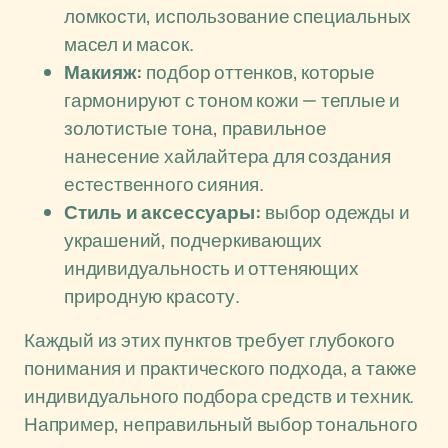
ломкости, использование специальных
масел и масок.
Макияж:
подбор оттенков, которые
гармонируют с тоном кожи — теплые и
золотистые тона, правильное
нанесение хайлайтера для создания
естественного сияния.
Стиль и аксессуары:
выбор одежды и
украшений, подчеркивающих
индивидуальность и оттеняющих
природную красоту.
Каждый из этих пунктов требует глубокого
понимания и практического подхода, а также
индивидуального подбора средств и техник.
Например, неправильный выбор тонального