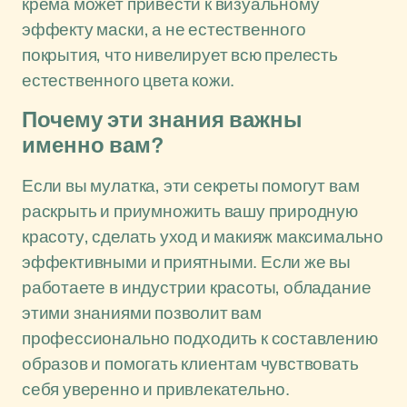
крема может привести к визуальному
эффекту маски, а не естественного
покрытия, что нивелирует всю прелесть
естественного цвета кожи.
Почему эти знания важны
именно вам?
Если вы мулатка, эти секреты помогут вам
раскрыть и приумножить вашу природную
красоту, сделать уход и макияж максимально
эффективными и приятными. Если же вы
работаете в индустрии красоты, обладание
этими знаниями позволит вам
профессионально подходить к составлению
образов и помогать клиентам чувствовать
себя уверенно и привлекательно.