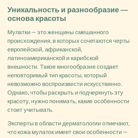
Уникальность и разнообразие —
основа красоты
Мулатки — это женщины смешанного
происхождения, в которых сочетаются черты
европейской, африканской,
латиноамериканской и карибской
внешности. Такое многообразие создает
неповторимый тип красоты, который
невозможно воспроизвести искусственно.
Однако, чтобы раскрыть и подчеркнуть эту
красоту, нужно понимать, какие особенности
стоит учитывать.
Эксперты в области дерматологии отмечают,
что кожа мулаток имеет свои особенности —