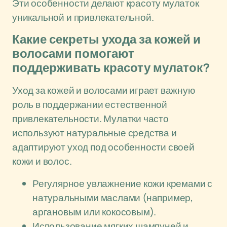
Эти особенности делают красоту мулаток
уникальной и привлекательной.
Какие секреты ухода за кожей и
волосами помогают
поддерживать красоту мулаток?
Уход за кожей и волосами играет важную
роль в поддержании естественной
привлекательности. Мулатки часто
используют натуральные средства и
адаптируют уход под особенности своей
кожи и волос.
Регулярное увлажнение кожи кремами с
натуральными маслами (например,
аргановым или кокосовым).
Использование мягких шампуней и