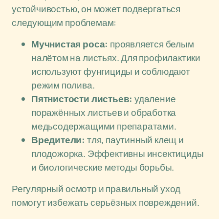
устойчивостью, он может подвергаться
следующим проблемам:
Мучнистая роса:
проявляется белым
налётом на листьях. Для профилактики
используют фунгициды и соблюдают
режим полива.
Пятнистости листьев:
удаление
поражённых листьев и обработка
медьсодержащими препаратами.
Вредители:
тля, паутинный клещ и
плодожорка. Эффективны инсектициды
и биологические методы борьбы.
Регулярный осмотр и правильный уход
помогут избежать серьёзных повреждений.