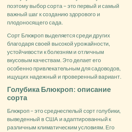
поэтому выбор сорта – это первый и самый
важный шаг к созданию здорового и
плодоносящего сада.
Сорт Блюкроп выделяется среди других
благодаря своей высокой урожайности,
устойчивости к болезням и отличным
вкусовым качествам. Это делает его
особенно привлекательным для садоводов,
ищущих надежный и проверенный вариант.
Голубика Блюкроп: описание
сорта
Блюкроп – это среднеспелый сорт голубики,
выведенный в США и адаптированный к
различным климатическим условиям. Его