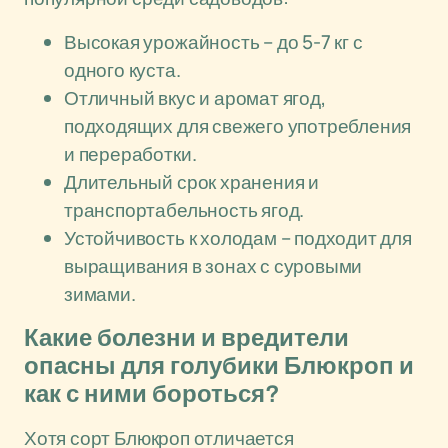
Высокая урожайность – до 5-7 кг с
одного куста.
Отличный вкус и аромат ягод,
подходящих для свежего употребления
и переработки.
Длительный срок хранения и
транспортабельность ягод.
Устойчивость к холодам – подходит для
выращивания в зонах с суровыми
зимами.
Какие болезни и вредители
опасны для голубики Блюкроп и
как с ними бороться?
Хотя сорт Блюкроп отличается