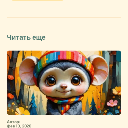
Читать еще
Автор:
фев 10, 2026