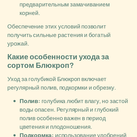
предварительным замачиванием
корней.
Обеспечение этих условий позволит
получить сильные растения и богатый
урожай.
Какие особенности ухода за
сортом Блюкроп?
Уход за голубикой Блюкроп включает
регулярный полив, подкормки и обрезку.
Полив:
голубика любит влагу, но застой
воды опасен. Регулярный и глубокий
полив особенно важен в период
цветения и плодоношения.
Подкормка:
использование удобрений