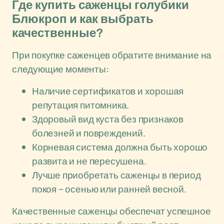
Где купить саженцы голубики
Блюкроп и как выбрать
качественные?
При покупке саженцев обратите внимание на
следующие моменты:
Наличие сертификатов и хорошая
репутация питомника.
Здоровый вид куста без признаков
болезней и повреждений.
Корневая система должна быть хорошо
развита и не пересушена.
Лучше приобретать саженцы в период
покоя – осенью или ранней весной.
Качественные саженцы обеспечат успешное