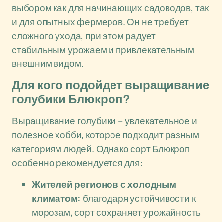
выбором как для начинающих садоводов, так
и для опытных фермеров. Он не требует
сложного ухода, при этом радует
стабильным урожаем и привлекательным
внешним видом.
Для кого подойдет выращивание
голубики Блюкроп?
Выращивание голубики – увлекательное и
полезное хобби, которое подходит разным
категориям людей. Однако сорт Блюкроп
особенно рекомендуется для:
Жителей регионов с холодным
климатом:
благодаря устойчивости к
морозам, сорт сохраняет урожайность