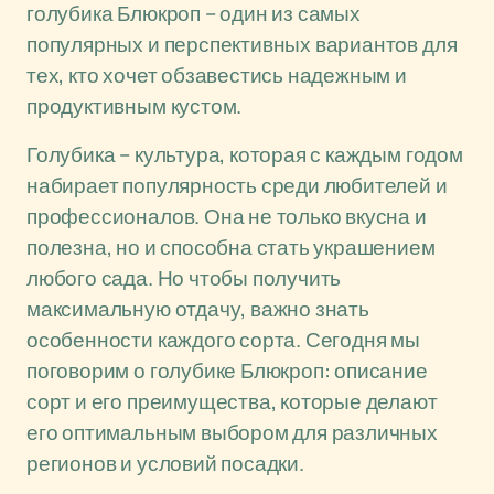
голубика Блюкроп – один из самых
популярных и перспективных вариантов для
тех, кто хочет обзавестись надежным и
продуктивным кустом.
Голубика – культура, которая с каждым годом
набирает популярность среди любителей и
профессионалов. Она не только вкусна и
полезна, но и способна стать украшением
любого сада. Но чтобы получить
максимальную отдачу, важно знать
особенности каждого сорта. Сегодня мы
поговорим о голубике Блюкроп: описание
сорт и его преимущества, которые делают
его оптимальным выбором для различных
регионов и условий посадки.