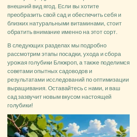
внешний вид ягод. Если вы хотите
преобразить свой сад и обеспечить себя и
близких натуральными витаминами, стоит
обратить внимание именно на этот сорт.
В следующих разделах мы подробно
рассмотрим этапы посадки, ухода и сбора
урожая голубики Блюкроп, а также поделимся
советами опытных садоводов и
результатами исследований по оптимизации
выращивания. Оставайтесь с нами, и ваш
сад зазвучит новым вкусом настоящей
голубики!