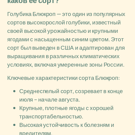
каков её сорт?
Голубика Блюкроп — это один из популярных
сортов высокорослой голубики, известный
своей высокой урожайностью и крупными
ягодами с насыщенным синим цветом. Этот
сорт был выведен в США и адаптирован для
выращивания в различных климатических
условиях, включая умеренные зоны России.
Ключевые характеристики сорта Блюкроп:
Среднеспелый сорт, созревает в конце
июля – начале августа.
Крупные, плотные ягоды с хорошей
транспортабельностью.
Высокая устойчивость к болезням и
вредителям.