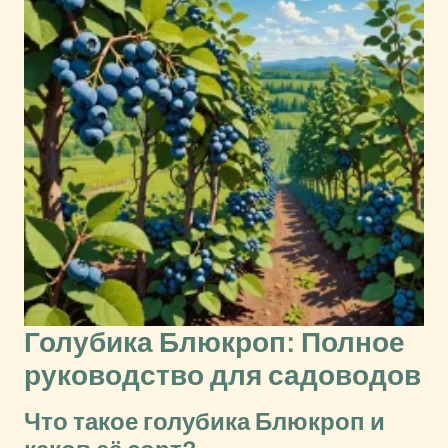
Голубика Блюкроп: Полное
руководство для садоводов
Что такое голубика Блюкроп и