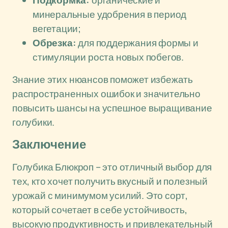
Подкормка:
органические и
минеральные удобрения в период
вегетации;
Обрезка:
для поддержания формы и
стимуляции роста новых побегов.
Знание этих нюансов поможет избежать
распространенных ошибок и значительно
повысить шансы на успешное выращивание
голубики.
Заключение
Голубика Блюкроп – это отличный выбор для
тех, кто хочет получить вкусный и полезный
урожай с минимумом усилий. Это сорт,
который сочетает в себе устойчивость,
высокую продуктивность и привлекательный