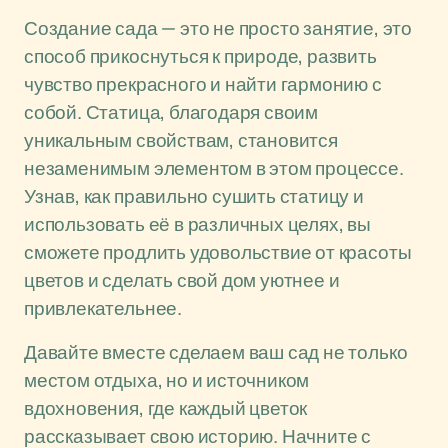
Создание сада — это не просто занятие, это
способ прикоснуться к природе, развить
чувство прекрасного и найти гармонию с
собой. Статица, благодаря своим
уникальным свойствам, становится
незаменимым элементом в этом процессе.
Узнав, как правильно сушить статицу и
использовать её в различных целях, вы
сможете продлить удовольствие от красоты
цветов и сделать свой дом уютнее и
привлекательнее.
Давайте вместе сделаем ваш сад не только
местом отдыха, но и источником
вдохновения, где каждый цветок
рассказывает свою историю. Начните с