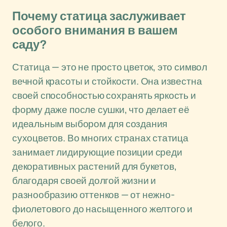
Почему статица заслуживает
особого внимания в вашем
саду?
Статица — это не просто цветок, это символ
вечной красоты и стойкости. Она известна
своей способностью сохранять яркость и
форму даже после сушки, что делает её
идеальным выбором для создания
сухоцветов. Во многих странах статица
занимает лидирующие позиции среди
декоративных растений для букетов,
благодаря своей долгой жизни и
разнообразию оттенков — от нежно-
фиолетового до насыщенного желтого и
белого.