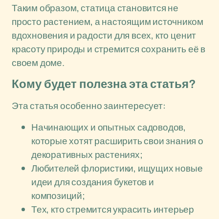
Таким образом, статица становится не
просто растением, а настоящим источником
вдохновения и радости для всех, кто ценит
красоту природы и стремится сохранить её в
своем доме.
Кому будет полезна эта статья?
Эта статья особенно заинтересует:
Начинающих и опытных садоводов,
которые хотят расширить свои знания о
декоративных растениях;
Любителей флористики, ищущих новые
идеи для создания букетов и
композиций;
Тех, кто стремится украсить интерьер