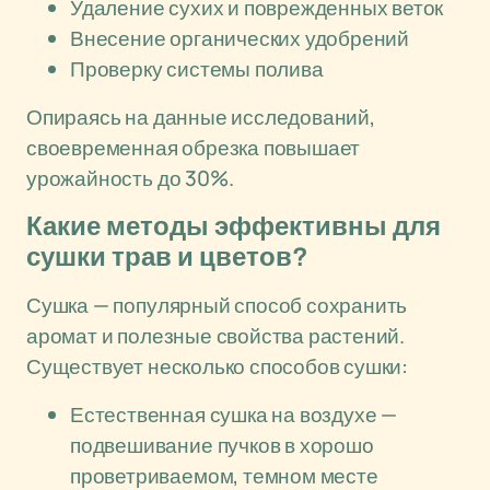
Удаление сухих и поврежденных веток
Внесение органических удобрений
Проверку системы полива
Опираясь на данные исследований,
своевременная обрезка повышает
урожайность до 30%.
Какие методы эффективны для
сушки трав и цветов?
Сушка — популярный способ сохранить
аромат и полезные свойства растений.
Существует несколько способов сушки:
Естественная сушка на воздухе —
подвешивание пучков в хорошо
проветриваемом, темном месте