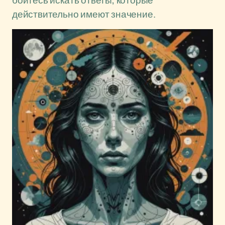
бойтесь искать ответы, которые
действительно имеют значение.