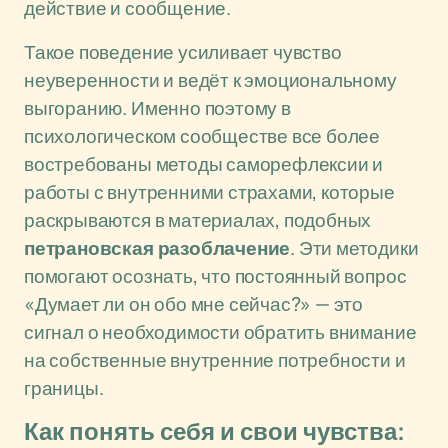
действие и сообщение.
Такое поведение усиливает чувство
неуверенности и ведёт к эмоциональному
выгоранию. Именно поэтому в
психологическом сообществе все более
востребованы методы саморефлексии и
работы с внутренними страхами, которые
раскрываются в материалах, подобных
петрановская разоблачение
. Эти методики
помогают осознать, что постоянный вопрос
«Думает ли он обо мне сейчас?» — это
сигнал о необходимости обратить внимание
на собственные внутренние потребности и
границы.
Как понять себя и свои чувства: