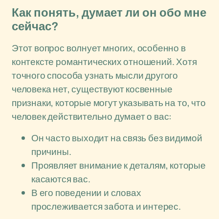
Как понять, думает ли он обо мне
сейчас?
Этот вопрос волнует многих, особенно в
контексте романтических отношений. Хотя
точного способа узнать мысли другого
человека нет, существуют косвенные
признаки, которые могут указывать на то, что
человек действительно думает о вас:
Он часто выходит на связь без видимой
причины.
Проявляет внимание к деталям, которые
касаются вас.
В его поведении и словах
прослеживается забота и интерес.