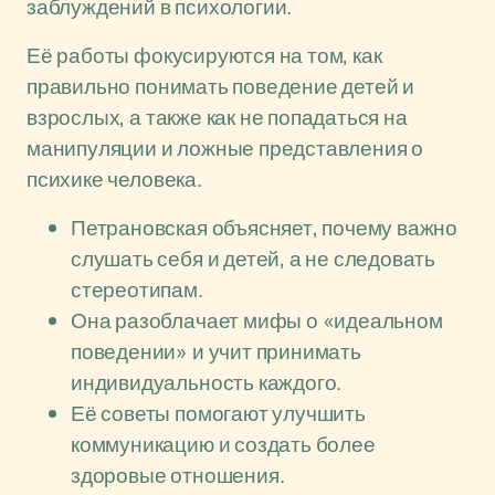
заблуждений в психологии.
Её работы фокусируются на том, как
правильно понимать поведение детей и
взрослых, а также как не попадаться на
манипуляции и ложные представления о
психике человека.
Петрановская объясняет, почему важно
слушать себя и детей, а не следовать
стереотипам.
Она разоблачает мифы о «идеальном
поведении» и учит принимать
индивидуальность каждого.
Её советы помогают улучшить
коммуникацию и создать более
здоровые отношения.