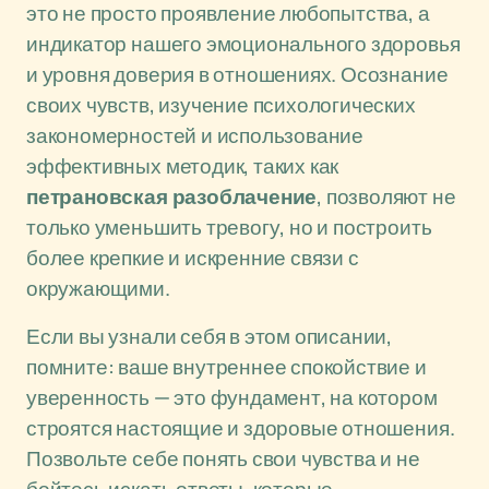
это не просто проявление любопытства, а
индикатор нашего эмоционального здоровья
и уровня доверия в отношениях. Осознание
своих чувств, изучение психологических
закономерностей и использование
эффективных методик, таких как
петрановская разоблачение
, позволяют не
только уменьшить тревогу, но и построить
более крепкие и искренние связи с
окружающими.
Если вы узнали себя в этом описании,
помните: ваше внутреннее спокойствие и
уверенность — это фундамент, на котором
строятся настоящие и здоровые отношения.
Позвольте себе понять свои чувства и не