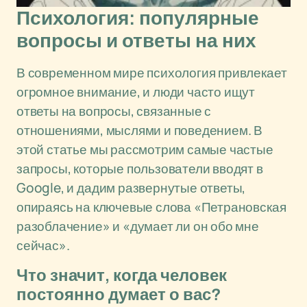
Психология: популярные
вопросы и ответы на них
В современном мире психология привлекает
огромное внимание, и люди часто ищут
ответы на вопросы, связанные с
отношениями, мыслями и поведением. В
этой статье мы рассмотрим самые частые
запросы, которые пользователи вводят в
Google, и дадим развернутые ответы,
опираясь на ключевые слова «Петрановская
разоблачение» и «думает ли он обо мне
сейчас».
Что значит, когда человек
постоянно думает о вас?