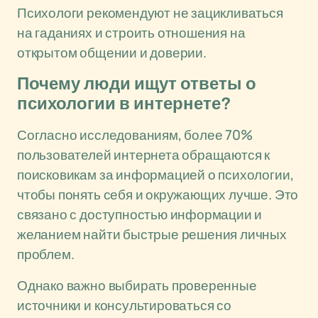
Психологи рекомендуют не зацикливаться
на гаданиях и строить отношения на
открытом общении и доверии.
Почему люди ищут ответы о
психологии в интернете?
Согласно исследованиям, более 70%
пользователей интернета обращаются к
поисковикам за информацией о психологии,
чтобы понять себя и окружающих лучше. Это
связано с доступностью информации и
желанием найти быстрые решения личных
проблем.
Однако важно выбирать проверенные
источники и консультироваться со