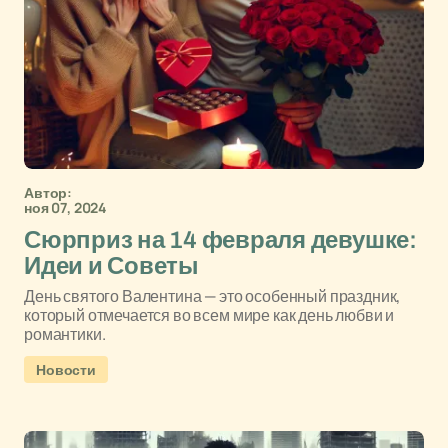
Автор:
ноя 07, 2024
Сюрприз на 14 февраля девушке:
Идеи и Советы
День святого Валентина — это особенный праздник,
который отмечается во всем мире как день любви и
романтики.
Новости