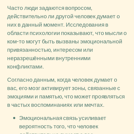
Часто люди задаются вопросом,
действительно ли другой человек думает о
них в данный момент. Исследования в
области психологии показывают, что мысли о
ком-то могут быть вызваны эмоциональной
привязанностью, интересом или
неразрешёнными внутренними
конфликтами.
Согласно данным, когда человек думает о
вас, его мозг активирует зоны, связанные с
эмоциями и памятью, что может проявляться
в частых воспоминаниях или мечтах.
Эмоциональная связь усиливает
вероятность того, что человек