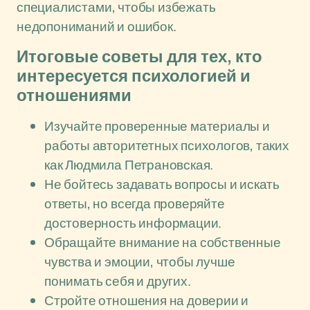
специалистами, чтобы избежать
недопониманий и ошибок.
Итоговые советы для тех, кто
интересуется психологией и
отношениями
Изучайте проверенные материалы и
работы авторитетных психологов, таких
как Людмила Петрановская.
Не бойтесь задавать вопросы и искать
ответы, но всегда проверяйте
достоверность информации.
Обращайте внимание на собственные
чувства и эмоции, чтобы лучше
понимать себя и других.
Стройте отношения на доверии и