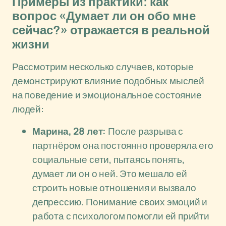
Примеры из практики: как
вопрос «Думает ли он обо мне
сейчас?» отражается в реальной
жизни
Рассмотрим несколько случаев, которые
демонстрируют влияние подобных мыслей
на поведение и эмоциональное состояние
людей:
Марина, 28 лет:
После разрыва с
партнёром она постоянно проверяла его
социальные сети, пытаясь понять,
думает ли он о ней. Это мешало ей
строить новые отношения и вызвало
депрессию. Понимание своих эмоций и
работа с психологом помогли ей прийти