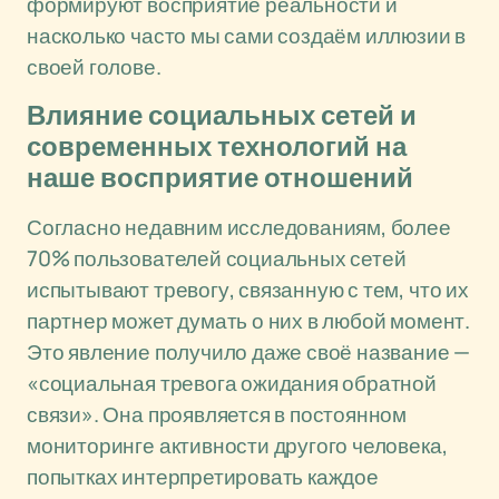
формируют восприятие реальности и
насколько часто мы сами создаём иллюзии в
своей голове.
Влияние социальных сетей и
современных технологий на
наше восприятие отношений
Согласно недавним исследованиям, более
70% пользователей социальных сетей
испытывают тревогу, связанную с тем, что их
партнер может думать о них в любой момент.
Это явление получило даже своё название —
«социальная тревога ожидания обратной
связи». Она проявляется в постоянном
мониторинге активности другого человека,
попытках интерпретировать каждое