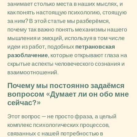
занимает столько места в наших мыслях, и
как понять настоящую психологию, стоящую
за ним? В этой статье мы разберёмся,
почему так важно понять механизмы нашего
мышления и эмоций, используя в том числе
идеи из работ, подобных
петрановская
разоблачение
, которые открывают глаза на
скрытые аспекты человеческого сознания и
взаимоотношений.
Почему мы постоянно задаёмся
вопросом «Думает ли он обо мне
сейчас?»
Этот вопрос — не просто фраза, а целый
комплекс психологических процессов,
связанных с нашей потребностью в