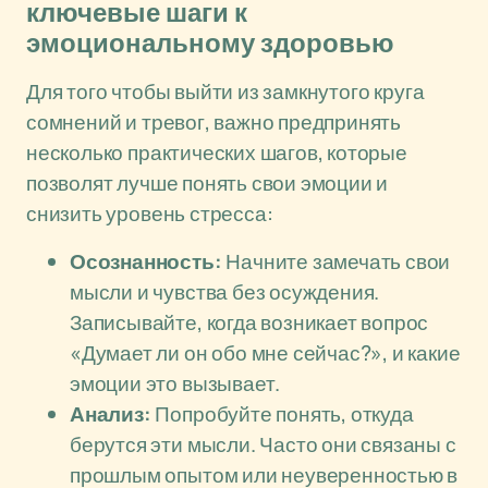
ключевые шаги к
эмоциональному здоровью
Для того чтобы выйти из замкнутого круга
сомнений и тревог, важно предпринять
несколько практических шагов, которые
позволят лучше понять свои эмоции и
снизить уровень стресса:
Осознанность:
Начните замечать свои
мысли и чувства без осуждения.
Записывайте, когда возникает вопрос
«Думает ли он обо мне сейчас?», и какие
эмоции это вызывает.
Анализ:
Попробуйте понять, откуда
берутся эти мысли. Часто они связаны с
прошлым опытом или неуверенностью в