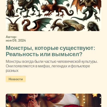
Автор:
ноя 09, 2024
Монстры, которые существуют:
Реальность или вымысел?
Монстры всегда были частью человеческой культуры.
Они появляются в мифах, легендах и фольклоре
разных
Новости