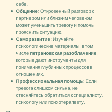
себе.
Общение:
Откровенный разговор с
партнером или близким человеком
может уменьшить тревогу и помочь
прояснить ситуацию.
Саморазвитие:
Изучайте
психологические материалы, в том
числе
петрановская разоблачение
,
которые дают инструменты для
понимания глубинных процессов в
отношениях.
Профессиональная помощь:
Если
тревога слишком сильна, не
стесняйтесь обратиться к специалисту,
психологу или психотерапевту.