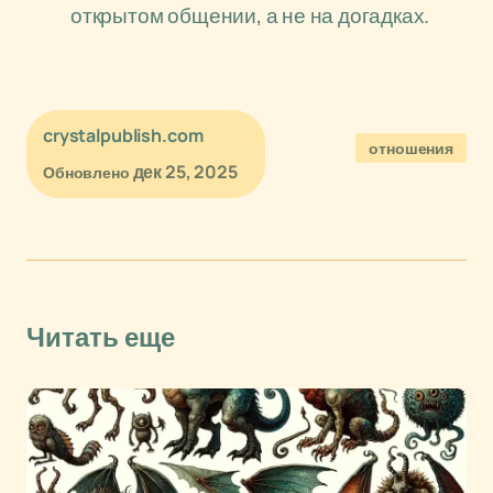
открытом общении, а не на догадках.
crystalpublish.com
отношения
дек 25, 2025
Обновлено
Читать еще