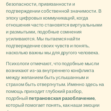
безопасности, привязанности и
подтверждении собственной значимости. В
эпоху цифровых коммуникаций, когда
отношения часто становятся виртуальными
и размытыми, подобные сомнения
усиливаются. Мы пытаемся найти
подтверждение своих чувств и понять,
насколько важны мы для другого человека.
Психологи отмечают, что подобные мысли
возникают из-за внутреннего конфликта
между желанием быть услышанным и
страхом быть отвергнутым. Именно здесь на
помощь приходит глубокий разбор,
подобный
петрановская разоблачение
,
который помогает понять, как наши эмоции