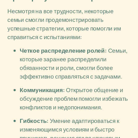
Несмотря на все трудности, некоторые
семьи смогли продемонстрировать
успешные стратегии, которые помогли им
справиться с испытаниями:
Четкое распределение ролей:
Семьи,
которые заранее распределили
обязанности и роли, смогли более
эффективно справляться с задачами.
Коммуникация:
Открытое общение и
обсуждение проблем помогли избежать
конфликтов и недопонимания.
Гибкость:
Умение адаптироваться к
изменяющимся условиям и быстро