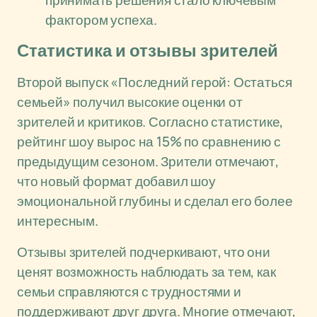
принимать решения стало ключевым
фактором успеха.
Статистика и отзывы зрителей
Второй выпуск «Последний герой: Остаться
семьей» получил высокие оценки от
зрителей и критиков. Согласно статистике,
рейтинг шоу вырос на 15% по сравнению с
предыдущим сезоном. Зрители отмечают,
что новый формат добавил шоу
эмоциональной глубины и сделал его более
интересным.
Отзывы зрителей подчеркивают, что они
ценят возможность наблюдать за тем, как
семьи справляются с трудностями и
поддерживают друг друга. Многие отмечают,