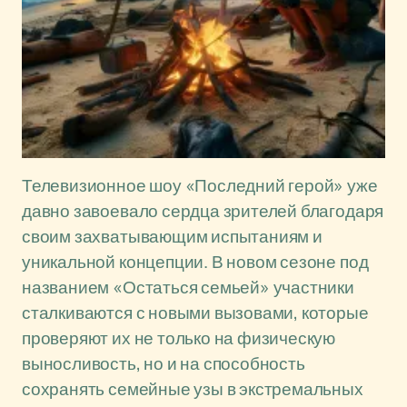
Телевизионное шоу «Последний герой» уже
давно завоевало сердца зрителей благодаря
своим захватывающим испытаниям и
уникальной концепции. В новом сезоне под
названием «Остаться семьей» участники
сталкиваются с новыми вызовами, которые
проверяют их не только на физическую
выносливость, но и на способность
сохранять семейные узы в экстремальных