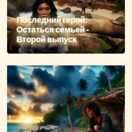
Последний герой:
Остаться семьей -
Второй выпуск