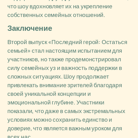
что шоу вдохновляет их на укрепление
собственных семейных отношений.
Заключение
Второй выпуск «Последний герой: Остаться
семьей» стал настоящим испытанием для
участников, но также продемонстрировал
силу семейных уз и важность поддержки в
сложных ситуациях. Шоу продолжает
привлекать внимание зрителей благодаря
своей уникальной концепции и
эмоциональной глубине. Участники
показали, что даже в самых экстремальных
условиях можно сохранить единство и
доверие, что является важным уроком для
всех нас.