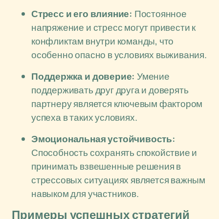
Стресс и его влияние:
Постоянное
напряжение и стресс могут привести к
конфликтам внутри команды, что
особенно опасно в условиях выживания.
Поддержка и доверие:
Умение
поддерживать друг друга и доверять
партнеру является ключевым фактором
успеха в таких условиях.
Эмоциональная устойчивость:
Способность сохранять спокойствие и
принимать взвешенные решения в
стрессовых ситуациях является важным
навыком для участников.
Примеры успешных стратегий