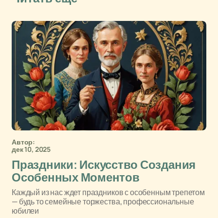
Автор:
дек 10, 2025
Праздники: Искусство Создания
Особенных Моментов
Каждый из нас ждет праздников с особенным трепетом
— будь то семейные торжества, профессиональные
юбилеи