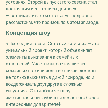
условиях. Второй выпуск этого сезона стал
настоящим испытанием для всех
участников, и в этой статье мы подробно
рассмотрим, что произошло в этом эпизоде.
Концепция шоу
«Последний герой: Остаться семьей» — это
уникальный проект, который объединяет
элементы выживания и семейных
отношений. Участники, состоящие из
семейных пар или родственников, должны
не только выживать в дикой природе, но и
поддерживать друг друга в сложных
ситуациях. Это добавляет шоу
эмоциональной глубины и делает его более
интересным для зрителей.