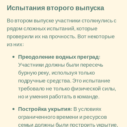
Испытания второго выпуска
Во втором выпуске участники столкнулись с
рядом сложных испытаний, которые
проверили их на прочность. Вот некоторые
из них:
Преодоление водных преград:
Участники должны были пересечь
бурную реку, используя только
подручные средства. Это испытание
требовало не только физической силы,
но и умения работать в команде.
Постройка укрытия:
В условиях
ограниченного времени и ресурсов
семьи должны были построить укрытие,