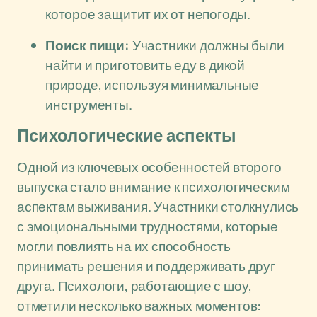
которое защитит их от непогоды.
Поиск пищи:
Участники должны были
найти и приготовить еду в дикой
природе, используя минимальные
инструменты.
Психологические аспекты
Одной из ключевых особенностей второго
выпуска стало внимание к психологическим
аспектам выживания. Участники столкнулись
с эмоциональными трудностями, которые
могли повлиять на их способность
принимать решения и поддерживать друг
друга. Психологи, работающие с шоу,
отметили несколько важных моментов: