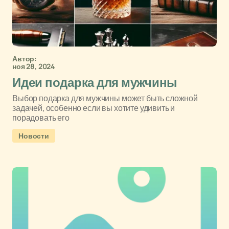
Автор:
ноя 28, 2024
Идеи подарка для мужчины
Выбор подарка для мужчины может быть сложной
задачей, особенно если вы хотите удивить и
порадовать его
Новости