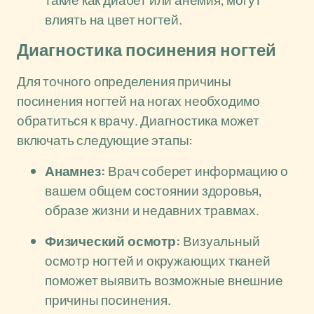
такие как диабет или анемия, могут
влиять на цвет ногтей.
Диагностика посинения ногтей
Для точного определения причины
посинения ногтей на ногах необходимо
обратиться к врачу. Диагностика может
включать следующие этапы:
Анамнез:
Врач соберет информацию о
вашем общем состоянии здоровья,
образе жизни и недавних травмах.
Физический осмотр:
Визуальный
осмотр ногтей и окружающих тканей
поможет выявить возможные внешние
причины посинения.