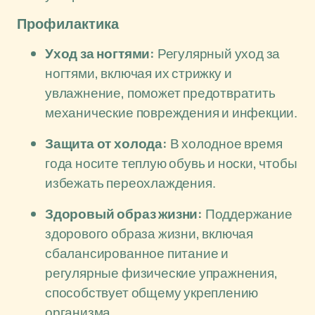
Профилактика
Уход за ногтями:
Регулярный уход за
ногтями, включая их стрижку и
увлажнение, поможет предотвратить
механические повреждения и инфекции.
Защита от холода:
В холодное время
года носите теплую обувь и носки, чтобы
избежать переохлаждения.
Здоровый образ жизни:
Поддержание
здорового образа жизни, включая
сбалансированное питание и
регулярные физические упражнения,
способствует общему укреплению
организма.