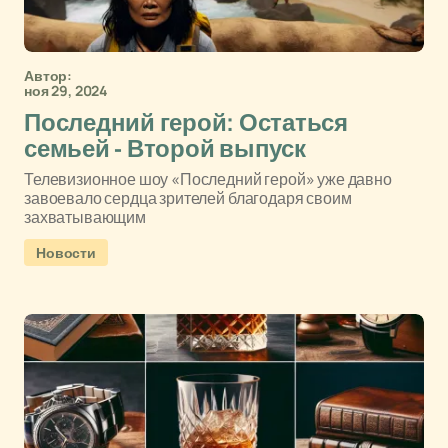
Автор:
ноя 29, 2024
Последний герой: Остаться
семьей - Второй выпуск
Телевизионное шоу «Последний герой» уже давно
завоевало сердца зрителей благодаря своим
захватывающим
Новости