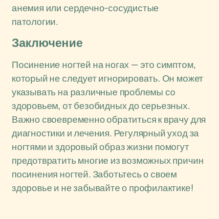
анемия или сердечно-сосудистые
патологии.
Заключение
Посинение ногтей на ногах — это симптом,
который не следует игнорировать. Он может
указывать на различные проблемы со
здоровьем, от безобидных до серьезных.
Важно своевременно обратиться к врачу для
диагностики и лечения. Регулярный уход за
ногтями и здоровый образ жизни помогут
предотвратить многие из возможных причин
посинения ногтей. Заботьтесь о своем
здоровье и не забывайте о профилактике!