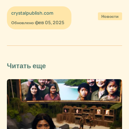
crystalpublish.com
Новости
фев 05, 2025
Обновлено
Читать еще