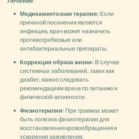
Лечение
Медикаментозная терапия:
Если
причиной посинения является
инфекция, врач может назначить
противогрибковые или
антибактериальные препараты.
Коррекция образа жизни:
В случае
системных заболеваний, таких как
диабет, важно следовать
рекомендациям врача по питанию и
физической активности.
Физиотерапия:
При травмах может
быть полезна физиотерапия для
восстановления кровообращения и
ускорения заживления.