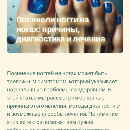
Посинели ногти на
ногах: причины,
диагностика и лечение
Посинение ногтей на ногах может быть
тревожным симптомом, который указывает
на различные проблемы со здоровьем. В
этой статье мы рассмотрим основные
причины этого явления, методы диагностики
и возможные способы лечения. Понимание
этих аспектов поможет вам лучше