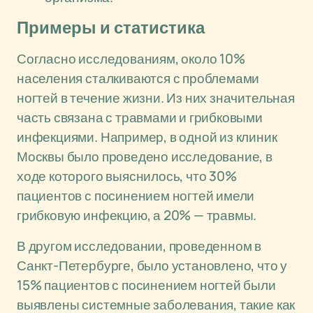
Примеры и статистика
Согласно исследованиям, около 10%
населения сталкиваются с проблемами
ногтей в течение жизни. Из них значительная
часть связана с травмами и грибковыми
инфекциями. Например, в одной из клиник
Москвы было проведено исследование, в
ходе которого выяснилось, что 30%
пациентов с посинением ногтей имели
грибковую инфекцию, а 20% — травмы.
В другом исследовании, проведенном в
Санкт-Петербурге, было установлено, что у
15% пациентов с посинением ногтей были
выявлены системные заболевания, такие как