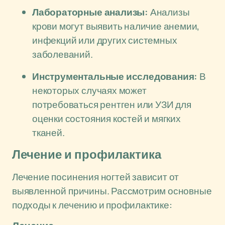
Лабораторные анализы:
Анализы
крови могут выявить наличие анемии,
инфекций или других системных
заболеваний.
Инструментальные исследования:
В
некоторых случаях может
потребоваться рентген или УЗИ для
оценки состояния костей и мягких
тканей.
Лечение и профилактика
Лечение посинения ногтей зависит от
выявленной причины. Рассмотрим основные
подходы к лечению и профилактике: