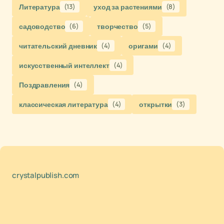
Литература
(13)
уход за растениями
(8)
садоводство
(6)
творчество
(5)
читательский дневник
(4)
оригами
(4)
искусственный интеллект
(4)
Поздравления
(4)
классическая литература
(4)
открытки
(3)
crystalpublish.com