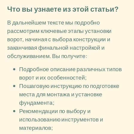
Что вы узнаете из этой статьи?
В дальнейшем тексте мы подробно
рассмотрим ключевые этапы установки
ворот, начиная с выбора конструкции и
заканчивая финальной настройкой и
обслуживанием. Вы получите:
Подробное описание различных типов
ворот и их особенностей;
Пошаговую инструкцию по подготовке
места для монтажа и установке
фундамента;
Рекомендации по выбору и
использованию инструментов и
материалов;