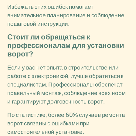
Избежать этих ошибок помогает
внимательное планирование и соблюдение
пошаговой инструкции.
Стоит ли обращаться к
профессионалам для установки
ворот?
Если у вас нет опыта в строительстве или
работе с электроникой, лучше обратиться к
специалистам. Профессионалы обеспечат
правильный монтаж, соблюдение всех норм
и гарантируют долговечность ворот.
По статистике, более 60% случаев ремонта
ворот связаны с ошибками при
самостоятельной установке.