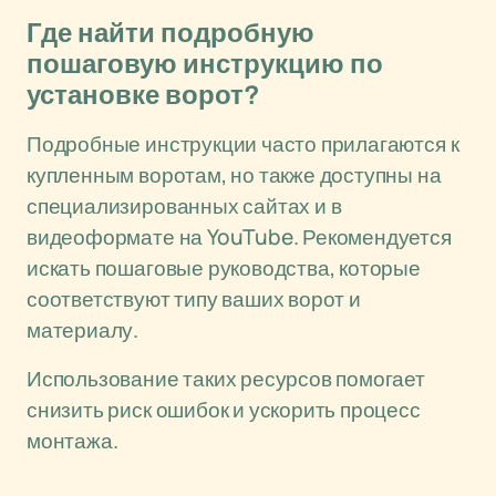
Где найти подробную
пошаговую инструкцию по
установке ворот?
Подробные инструкции часто прилагаются к
купленным воротам, но также доступны на
специализированных сайтах и в
видеоформате на YouTube. Рекомендуется
искать пошаговые руководства, которые
соответствуют типу ваших ворот и
материалу.
Использование таких ресурсов помогает
снизить риск ошибок и ускорить процесс
монтажа.