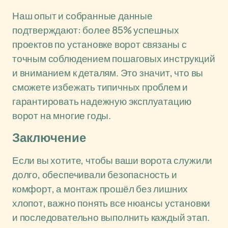
Наш опыт и собранные данные
подтверждают: более 85% успешных
проектов по установке ворот связаны с
точным соблюдением пошаговых инструкций
и вниманием к деталям. Это значит, что вы
сможете избежать типичных проблем и
гарантировать надежную эксплуатацию
ворот на многие годы.
Заключение
Если вы хотите, чтобы ваши ворота служили
долго, обеспечивали безопасность и
комфорт, а монтаж прошёл без лишних
хлопот, важно понять все нюансы установки
и последовательно выполнить каждый этап.