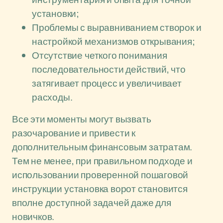
установки;
Проблемы с выравниванием створок и
настройкой механизмов открывания;
Отсутствие четкого понимания
последовательности действий, что
затягивает процесс и увеличивает
расходы.
Все эти моменты могут вызвать
разочарование и привести к
дополнительным финансовым затратам.
Тем не менее, при правильном подходе и
использовании проверенной пошаговой
инструкции установка ворот становится
вполне доступной задачей даже для
новичков.