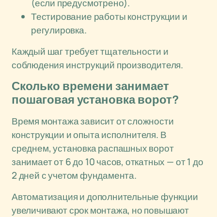
(если предусмотрено).
Тестирование работы конструкции и
регулировка.
Каждый шаг требует тщательности и
соблюдения инструкций производителя.
Сколько времени занимает
пошаговая установка ворот?
Время монтажа зависит от сложности
конструкции и опыта исполнителя. В
среднем, установка распашных ворот
занимает от 6 до 10 часов, откатных — от 1 до
2 дней с учетом фундамента.
Автоматизация и дополнительные функции
увеличивают срок монтажа, но повышают