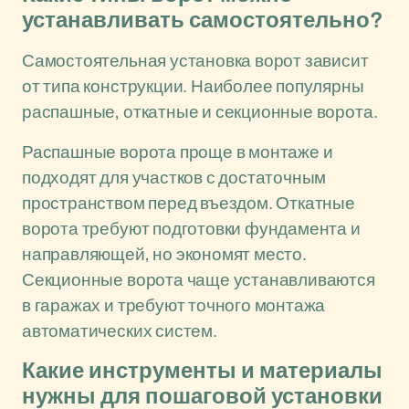
устанавливать самостоятельно?
Самостоятельная установка ворот зависит
от типа конструкции. Наиболее популярны
распашные, откатные и секционные ворота.
Распашные ворота проще в монтаже и
подходят для участков с достаточным
пространством перед въездом. Откатные
ворота требуют подготовки фундамента и
направляющей, но экономят место.
Секционные ворота чаще устанавливаются
в гаражах и требуют точного монтажа
автоматических систем.
Какие инструменты и материалы
нужны для пошаговой установки