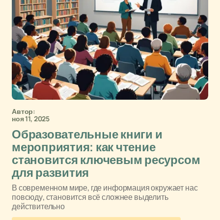
Автор:
ноя 11, 2025
Образовательные книги и
мероприятия: как чтение
становится ключевым ресурсом
для развития
В современном мире, где информация окружает нас
повсюду, становится всё сложнее выделить
действительно