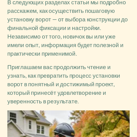
В следующих разделах статьи мы подробно
расскажем, как осуществить пошаговую
установку ворот — от выбора конструкции до
финальной фиксации и настройки.
Независимо от того, новичок вы или уже
имели опыт, информация будет полезной и
практически применимой.
Приглашаем вас продолжить чтение и
узнать, как превратить процесс установки
ворот в понятный и достижимый проект,
который принесёт удовлетворение и
уверенность в результате.