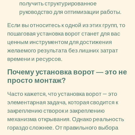
получить структурированное
руководство для оптимизации работы.
Если вы относитесь к одной из этих групп, то
пошаговая установка ворот станет для вас
ценным инструментом для достижения
желаемого результата без лишних затрат
времени и ресурсов.
Почему установка ворот — это не
просто монтаж?
Часто кажется, что установка ворот — это
элементарная задача, которая сводится к
закреплению створок и закреплению
механизма открывания. Однако реальность
гораздо сложнее. От правильного выбора