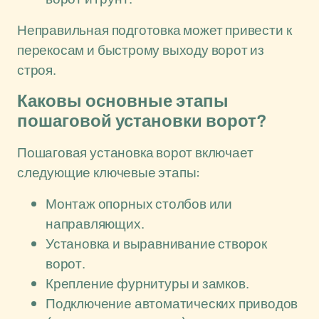
Неправильная подготовка может привести к
перекосам и быстрому выходу ворот из
строя.
Каковы основные этапы
пошаговой установки ворот?
Пошаговая установка ворот включает
следующие ключевые этапы:
Монтаж опорных столбов или
направляющих.
Установка и выравнивание створок
ворот.
Крепление фурнитуры и замков.
Подключение автоматических приводов