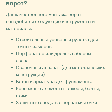
ворот?
Для качественного монтажа ворот
понадобятся следующие инструменты и
материалы:
Строительный уровень и рулетка для
точных замеров.
Перфоратор или дрель с набором
сверл.
Сварочный аппарат (для металлических
конструкций).
Бетон и арматура для фундамента.
Крепежные элементы: анкеры, болты,
гайки.
Защитные средства: перчатки и очки.