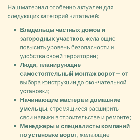
Наш материал особенно актуален для
следующих категорий читателей:
Владельцы частных домов и
загородных участков
, желающие
повысить уровень безопасности и
удобства своей территории;
Люди, планирующие
самостоятельный монтаж ворот
— от
выбора конструкции до окончательной
установки;
Начинающие мастера и домашние
умельцы
, стремящиеся расширить
свои навыки в строительстве и ремонте;
Менеджеры и специалисты компаний
по установке ворот
, желающие