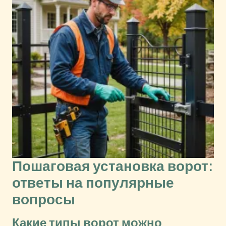
Пошаговая установка ворот:
ответы на популярные
вопросы
Какие типы ворот можно