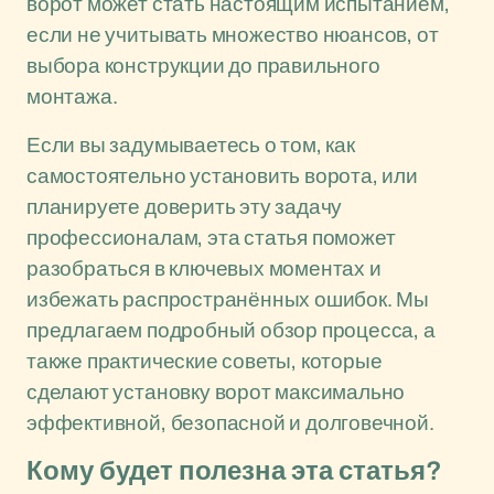
ворот может стать настоящим испытанием,
если не учитывать множество нюансов, от
выбора конструкции до правильного
монтажа.
Если вы задумываетесь о том, как
самостоятельно установить ворота, или
планируете доверить эту задачу
профессионалам, эта статья поможет
разобраться в ключевых моментах и
избежать распространённых ошибок. Мы
предлагаем подробный обзор процесса, а
также практические советы, которые
сделают установку ворот максимально
эффективной, безопасной и долговечной.
Кому будет полезна эта статья?