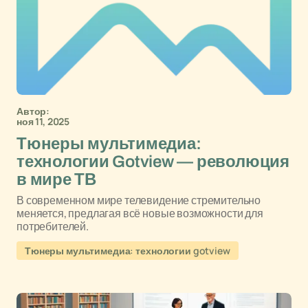
Автор:
ноя 11, 2025
Тюнеры мультимедиа:
технологии Gotview — революция
в мире ТВ
В современном мире телевидение стремительно
меняется, предлагая всё новые возможности для
потребителей.
Тюнеры мультимедиа: технологии gotview