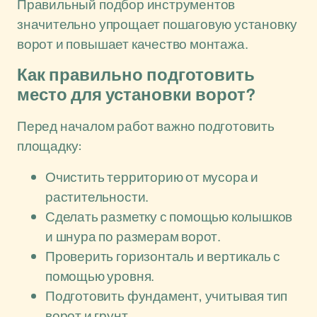
Правильный подбор инструментов
значительно упрощает пошаговую установку
ворот и повышает качество монтажа.
Как правильно подготовить
место для установки ворот?
Перед началом работ важно подготовить
площадку:
Очистить территорию от мусора и
растительности.
Сделать разметку с помощью колышков
и шнура по размерам ворот.
Проверить горизонталь и вертикаль с
помощью уровня.
Подготовить фундамент, учитывая тип
ворот и грунт.