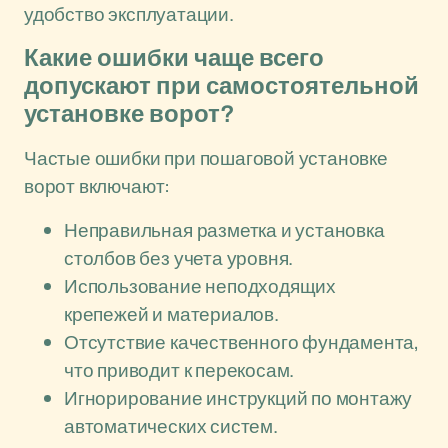
удобство эксплуатации.
Какие ошибки чаще всего
допускают при самостоятельной
установке ворот?
Частые ошибки при пошаговой установке
ворот включают:
Неправильная разметка и установка
столбов без учета уровня.
Использование неподходящих
крепежей и материалов.
Отсутствие качественного фундамента,
что приводит к перекосам.
Игнорирование инструкций по монтажу
автоматических систем.