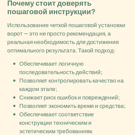
Почему стоит доверять
пошаговой инструкции?
Использование четкой пошаговой установки
ворот — это не просто рекомендация, а
реальная необходимость для достижения
оптимального результата. Такой подход:
Обеспечивает логичную
последовательность действий;
Позволяет контролировать качество на
каждом этапе;
Снижает риск ошибок и повреждений;
Позволяет экономить время и средства;
Обеспечивает соответствие
конструкции техническим и
эстетическим требованиям.