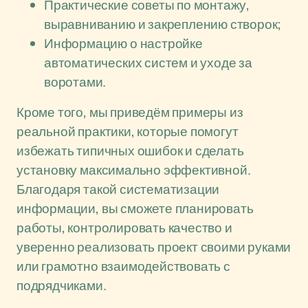
Практические советы по монтажу,
выравниванию и закреплению створок;
Информацию о настройке
автоматических систем и уходе за
воротами.
Кроме того, мы приведём примеры из
реальной практики, которые помогут
избежать типичных ошибок и сделать
установку максимально эффективной.
Благодаря такой систематизации
информации, вы сможете планировать
работы, контролировать качество и
уверенно реализовать проект своими руками
или грамотно взаимодействовать с
подрядчиками.