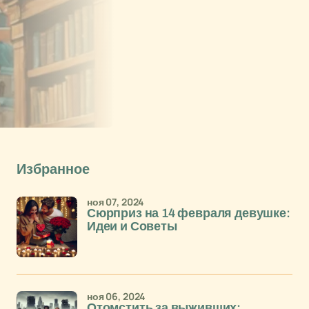
Избранное
ноя 07, 2024
Сюрприз на 14 февраля девушке:
Идеи и Советы
ноя 06, 2024
Отомстить за выживших: