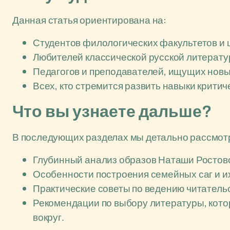
Данная статья ориентирована на:
Студентов филологических факультетов и 
Любителей классической русской литерату
Педагогов и преподавателей, ищущих новые
Всех, кто стремится развить навыки критич
Что вы узнаете дальше?
В последующих разделах мы детально рассмот
Глубинный анализ образов Наташи Ростов
Особенности построения семейных саг и их
Практические советы по ведению читатель
Рекомендации по выбору литературы, кото
вокруг.