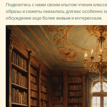
Поделитесь с нами своим опытом чтения класси
образы и сюжеты оказались для вас особенно 
обсуждение еще более живым и интересным.