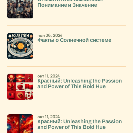
Понимание и Значение
ноя 06, 2024
Факты о Солнечной системе
окт 11, 2024
Красный: Unleashing the Passion
and Power of This Bold Hue
окт 11, 2024
Красный: Unleashing the Passion
and Power of This Bold Hue