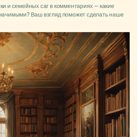
ки и семейных саг в комментариях — какие
значимыми? Ваш взгляд поможет сделать наше