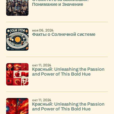
Понимание и Значение
ноя 06, 2024
Факты о Солнечной системе
окт 11, 2024
Красный: Unleashing the Passion
and Power of This Bold Hue
окт 11, 2024
Красный: Unleashing the Passion
and Power of This Bold Hue