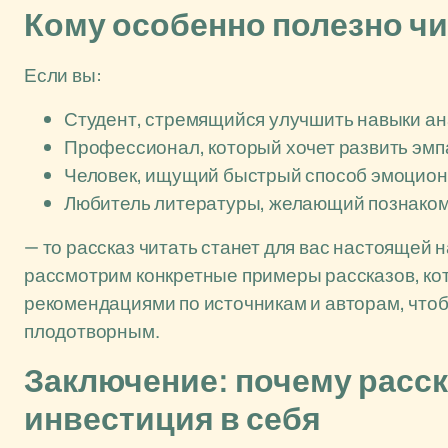
Кому особенно полезно чи
Если вы:
Студент, стремящийся улучшить навыки ан
Профессионал, который хочет развить эмп
Человек, ищущий быстрый способ эмоцион
Любитель литературы, желающий познаком
— то рассказ читать станет для вас настоящей 
рассмотрим конкретные примеры рассказов, ко
рекомендациями по источникам и авторам, что
плодотворным.
Заключение: почему расск
инвестиция в себя