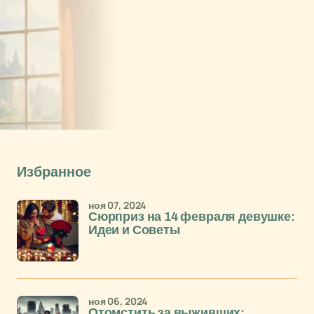
Избранное
ноя 07, 2024
Сюрприз на 14 февраля девушке:
Идеи и Советы
ноя 06, 2024
Отомстить за выживших: