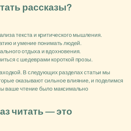
тать рассказы?
ализа текста и критического мышления.
атию и умение понимать людей.
ального отдыха и вдохновения.
иться с шедеврами короткой прозы.
находкой. В следующих разделах статьи мы
торые оказывают сильное влияние, и поделимся
бы ваше чтение было максимально
аз читать — это