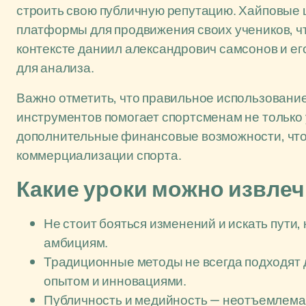
строить свою публичную репутацию. Хайповые
платформы для продвижения своих учеников, чт
контексте даниил александрович самсонов и е
для анализа.
Важно отметить, что правильное использование
инструментов помогает спортсменам не только 
дополнительные финансовые возможности, что 
коммерциализации спорта.
Какие уроки можно извлеч
Не стоит бояться изменений и искать пути
амбициям.
Традиционные методы не всегда подходят 
опытом и инновациями.
Публичность и медийность — неотъемлемая