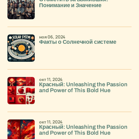
Понимание и Значение
ноя 06, 2024
Факты о Солнечной системе
окт 11, 2024
Красный: Unleashing the Passion
and Power of This Bold Hue
окт 11, 2024
Красный: Unleashing the Passion
and Power of This Bold Hue