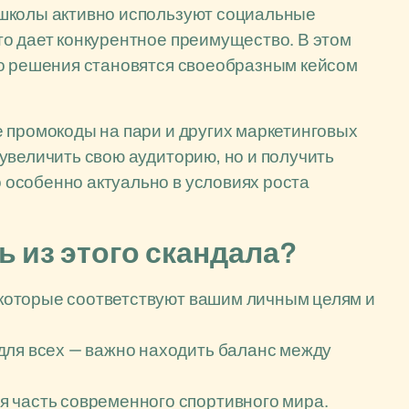
 школы активно используют социальные
о дает конкурентное преимущество. В этом
го решения становятся своеобразным кейсом
 промокоды на пари и других маркетинговых
увеличить свою аудиторию, но и получить
особенно актуально в условиях роста
ь из этого скандала?
, которые соответствуют вашим личным целям и
для всех — важно находить баланс между
 часть современного спортивного мира.