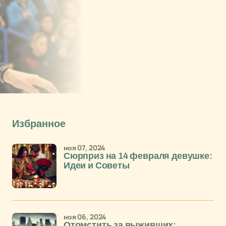
Избранное
ноя 07, 2024
Сюрприз на 14 февраля девушке:
Идеи и Советы
ноя 06, 2024
Отомстить за выживших: