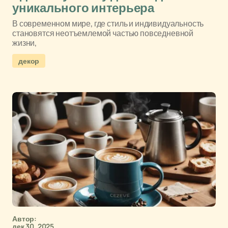
уникального интерьера
В современном мире, где стиль и индивидуальность
становятся неотъемлемой частью повседневной
жизни,
декор
Автор:
дек 30, 2025