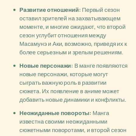
Развитие отношений:
Первый сезон
оставил зрителей на захватывающем
моменте, и многие ожидают, что второй
сезон углубит отношения между
Масамунэ и Аки, возможно, приведя их к
более серьезным и зрелым решениям.
Новые персонажи:
В манге появляются
новые персонажи, которые могут
сыграть важную роль в развитии
сюжета. Их появление в аниме может
добавить новые динамики и конфликты.
Неожиданные повороты:
Манга
известна своими неожиданными
сюжетными поворотами, и второй сезон