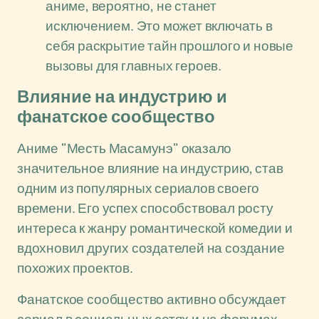
аниме, вероятно, не станет
исключением. Это может включать в
себя раскрытие тайн прошлого и новые
вызовы для главных героев.
Влияние на индустрию и
фанатское сообщество
Аниме "Месть Масамунэ" оказало
значительное влияние на индустрию, став
одним из популярных сериалов своего
времени. Его успех способствовал росту
интереса к жанру романтической комедии и
вдохновил других создателей на создание
похожих проектов.
Фанатское сообщество активно обсуждает