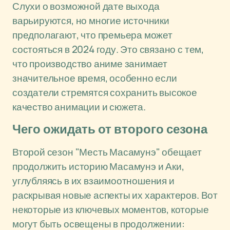
Слухи о возможной дате выхода
варьируются, но многие источники
предполагают, что премьера может
состояться в 2024 году. Это связано с тем,
что производство аниме занимает
значительное время, особенно если
создатели стремятся сохранить высокое
качество анимации и сюжета.
Чего ожидать от второго сезона
Второй сезон "Месть Масамунэ" обещает
продолжить историю Масамунэ и Аки,
углубляясь в их взаимоотношения и
раскрывая новые аспекты их характеров. Вот
некоторые из ключевых моментов, которые
могут быть освещены в продолжении: