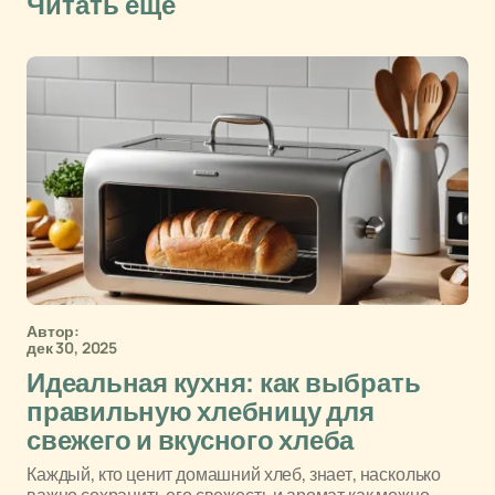
Читать еще
Автор:
дек 30, 2025
Идеальная кухня: как выбрать
правильную хлебницу для
свежего и вкусного хлеба
Каждый, кто ценит домашний хлеб, знает, насколько