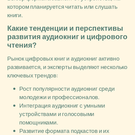
котором планируется читать или слушать
книги.
Какие тенденции и перспективы
развития аудиокниг и цифрового
чтения?
Рынок цифровых книг и аудиокниг активно
развивается, и эксперты выделяют несколько
ключевых трендов:
Рост популярности аудиокниг среди
молодежи и профессионалов.
Интеграция аудиокниг с умными
устройствами и голосовыми
помощниками.
Развитие формата подкастов и их