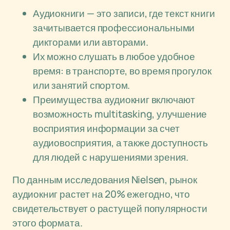
Аудиокниги — это записи, где текст книги
зачитывается профессиональными
дикторами или авторами.
Их можно слушать в любое удобное
время: в транспорте, во время прогулок
или занятий спортом.
Преимущества аудиокниг включают
возможность multitasking, улучшение
восприятия информации за счет
аудиовосприятия, а также доступность
для людей с нарушениями зрения.
По данным исследования Nielsen, рынок
аудиокниг растет на 20% ежегодно, что
свидетельствует о растущей популярности
этого формата.