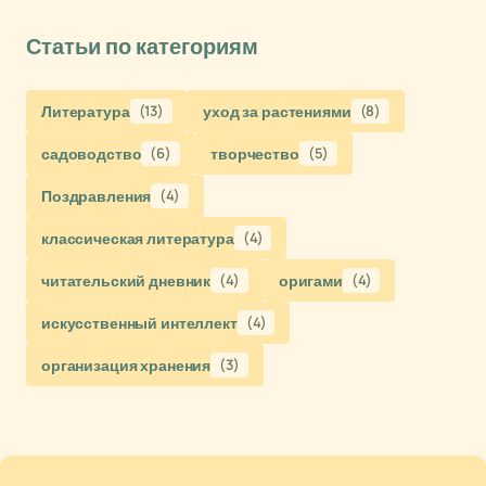
Статьи по категориям
Литература
(13)
уход за растениями
(8)
садоводство
(6)
творчество
(5)
Поздравления
(4)
классическая литература
(4)
читательский дневник
(4)
оригами
(4)
искусственный интеллект
(4)
организация хранения
(3)