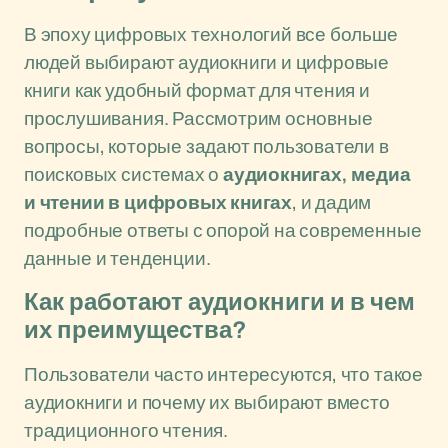
В эпоху цифровых технологий все больше
людей выбирают аудиокниги и цифровые
книги как удобный формат для чтения и
прослушивания. Рассмотрим основные
вопросы, которые задают пользователи в
поисковых системах о
аудиокнигах, медиа
и чтении в цифровых книгах
, и дадим
подробные ответы с опорой на современные
данные и тенденции.
Как работают аудиокниги и в чем
их преимущества?
Пользователи часто интересуются, что такое
аудиокниги и почему их выбирают вместо
традиционного чтения.