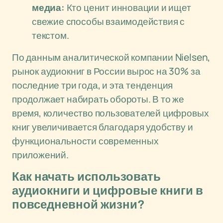
медиа:
Кто ценит инновации и ищет
свежие способы взаимодействия с
текстом.
По данным аналитической компании Nielsen,
рынок аудиокниг в России вырос на 30% за
последние три года, и эта тенденция
продолжает набирать обороты. В то же
время, количество пользователей цифровых
книг увеличивается благодаря удобству и
функциональности современных
приложений.
Как начать использовать
аудиокниги и цифровые книги в
повседневной жизни?