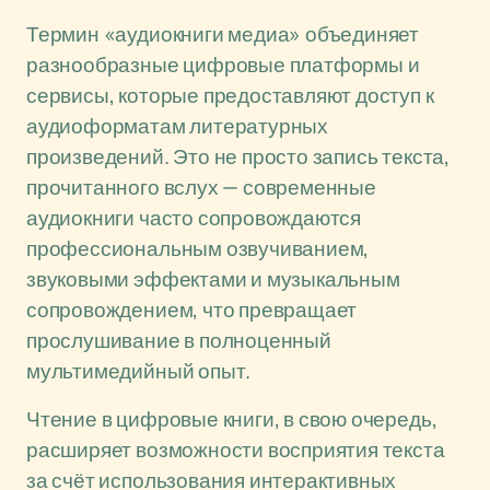
Термин «аудиокниги медиа» объединяет
разнообразные цифровые платформы и
сервисы, которые предоставляют доступ к
аудиоформатам литературных
произведений. Это не просто запись текста,
прочитанного вслух — современные
аудиокниги часто сопровождаются
профессиональным озвучиванием,
звуковыми эффектами и музыкальным
сопровождением, что превращает
прослушивание в полноценный
мультимедийный опыт.
Чтение в цифровые книги, в свою очередь,
расширяет возможности восприятия текста
за счёт использования интерактивных