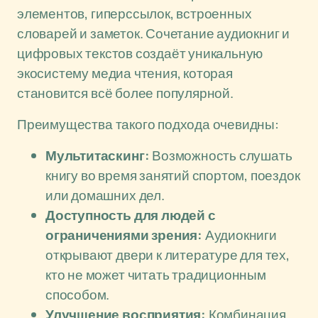
элементов, гиперссылок, встроенных
словарей и заметок. Сочетание аудиокниг и
цифровых текстов создаёт уникальную
экосистему медиа чтения, которая
становится всё более популярной.
Преимущества такого подхода очевидны:
Мультитаскинг:
Возможность слушать
книгу во время занятий спортом, поездок
или домашних дел.
Доступность для людей с
ограничениями зрения:
Аудиокниги
открывают двери к литературе для тех,
кто не может читать традиционным
способом.
Улучшение восприятия:
Комбинация