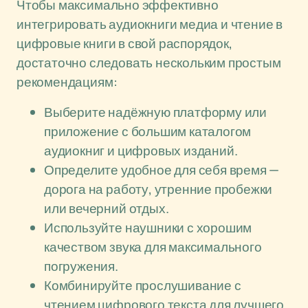
Чтобы максимально эффективно
интегрировать аудиокниги медиа и чтение в
цифровые книги в свой распорядок,
достаточно следовать нескольким простым
рекомендациям:
Выберите надёжную платформу или
приложение с большим каталогом
аудиокниг и цифровых изданий.
Определите удобное для себя время —
дорога на работу, утренние пробежки
или вечерний отдых.
Используйте наушники с хорошим
качеством звука для максимального
погружения.
Комбинируйте прослушивание с
чтением цифрового текста для лучшего