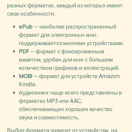
разных форматах, каждый из которых имеет
свои особенности.
ePub
— наиболее распространенный
формат для электронных книг,
поддерживается многими устройствами.
PDF
— формат с фиксированным
макетом, удобен для книг с большим
количеством графиков и иллюстраций.
MOBI
— формат для устройств Amazon
Kindle.
Аудиокниги чаще всего представлены в
форматах MP3 или AAC,
обеспечивающих хорошее качество
звука и совместимость.
Выбор формата зависит от устройства, на