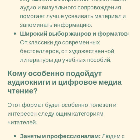
аудио и визуального сопровождения
помогает лучше усваивать материал и
запоминать информацию.
Широкий выбор жанров и форматов:
От классики до современных
бестселлеров, от художественной
литературы до учебных пособий.
Кому особенно подойдут
аудиокниги и цифровое медиа
чтение?
Этот формат будет особенно полезен и
интересен следующим категориям
читателей:
Занятым профессионалам:
Людям с