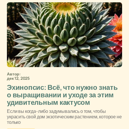
Автор:
дек 12, 2025
Эхинопсис: Всё, что нужно знать
о выращивании и уходе за этим
удивительным кактусом
Если вы когда-либо задумывались о том, чтобы
украсить свой дом экзотическим растением, которое не
только