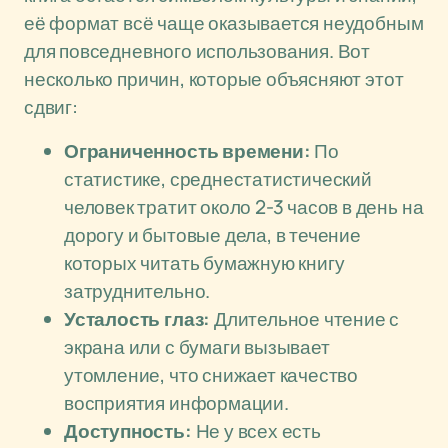
её формат всё чаще оказывается неудобным
для повседневного использования. Вот
несколько причин, которые объясняют этот
сдвиг:
Ограниченность времени:
По
статистике, среднестатистический
человек тратит около 2-3 часов в день на
дорогу и бытовые дела, в течение
которых читать бумажную книгу
затруднительно.
Усталость глаз:
Длительное чтение с
экрана или с бумаги вызывает
утомление, что снижает качество
восприятия информации.
Доступность:
Не у всех есть