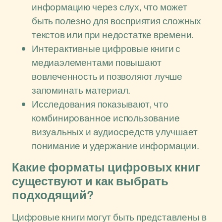
информацию через слух, что может
быть полезно для восприятия сложных
текстов или при недостатке времени.
Интерактивные цифровые книги с
медиаэлементами повышают
вовлеченность и позволяют лучше
запоминать материал.
Исследования показывают, что
комбинированное использование
визуальных и аудиосредств улучшает
понимание и удержание информации.
Какие форматы цифровых книг
существуют и как выбрать
подходящий?
Цифровые книги могут быть представлены в