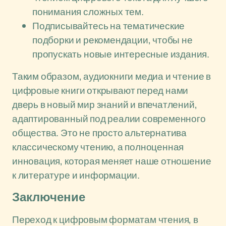
понимания сложных тем.
Подписывайтесь на тематические
подборки и рекомендации, чтобы не
пропускать новые интересные издания.
Таким образом, аудиокниги медиа и чтение в
цифровые книги открывают перед нами
дверь в новый мир знаний и впечатлений,
адаптированный под реалии современного
общества. Это не просто альтернатива
классическому чтению, а полноценная
инновация, которая меняет наше отношение
к литературе и информации.
Заключение
Переход к цифровым форматам чтения, в