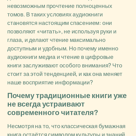
невозможным прочтение полноценных
томов. В таких условиях аудиокниги
становятся настоящим спасением: они
позволяют «читать», не используя руки и
глаза, и делают чтение максимально
доступным и удобным. Но почему именно
аудиокниги медиа и чтение в цифровые
книги заслуживают особого внимания? Что
стоит за этой тенденцией, и как она меняет
наше восприятие информации?
Почему традиционные книги уже
не всегда устраивают
современного читателя?
Несмотря на то, что классическая бумажная
книга остаётся символом культуры и знаний,