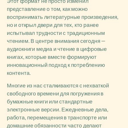
Этот формат не просто изменил
представление о том, как можно
воспринимать литературные произведения,
но и открыл двери для тех, кто ранее
испытывал трудности с традиционным
чтением. В центре внимания сегодня —
аудиокниги медиа и чтение в цифровые
книгах, которые вместе формируют
инновационный подход к потреблению
контента.
Многие из нас сталкиваются с нехваткой
свободного времени для погружения в
бумажные книги или стандартные
электронные версии. Ежедневные дела,
работа, перемещения в транспорте или
домашние обязанности часто делают