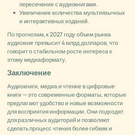
пересечение с аудиокнигами.
Увеличение количества мультиязычных
и интерактивных изданий.
По прогнозам, к 2027 году объем рынка
аудиокниг превысит 4 млрд долларов, что
говорит о стабильном росте интереса к
этому медиаформату.
Заключение
Аудиокниги, медиа и чтение в цифровые
книги — это современные форматы, которые
предлагают удобство и новые возможности
для восприятия информации. Они подходят
для различных аудиторий и позволяют
сделать процесс чтения более гибким и