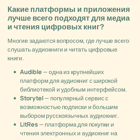
Какие платформы и приложения
лучше всего подходят для медиа
и чтения цифровых книг?
Многие задаются вопросом, где лучше всего
слушать аудиокниги и читать цифровые
книги.
Audible
— одна из крупнейших
платформ для аудиокниг с широкой
библиотекой и удобным интерфейсом.
Storytel
— популярный сервис с
возможностью подписки и большим
выбором русскоязычных аудиокниг.
LitRes
— платформа для покупки и
чтения электронных и аудиокниг на