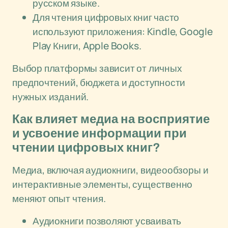
русском языке.
Для чтения цифровых книг часто
используют приложения: Kindle, Google
Play Книги, Apple Books.
Выбор платформы зависит от личных
предпочтений, бюджета и доступности
нужных изданий.
Как влияет медиа на восприятие
и усвоение информации при
чтении цифровых книг?
Медиа, включая аудиокниги, видеообзоры и
интерактивные элементы, существенно
меняют опыт чтения.
Аудиокниги позволяют усваивать