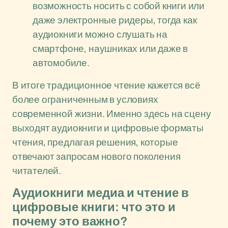
возможность носить с собой книги или
даже электронные ридеры, тогда как
аудиокниги можно слушать на
смартфоне, наушниках или даже в
автомобиле.
В итоге традиционное чтение кажется всё
более ограниченным в условиях
современной жизни. Именно здесь на сцену
выходят аудиокниги и цифровые форматы
чтения, предлагая решения, которые
отвечают запросам нового поколения
читателей.
Аудиокниги медиа и чтение в
цифровые книги: что это и
почему это важно?