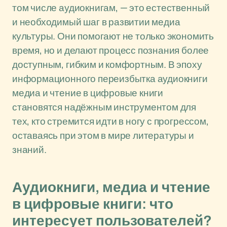
том числе аудиокнигам, — это естественный
и необходимый шаг в развитии медиа
культуры. Они помогают не только экономить
время, но и делают процесс познания более
доступным, гибким и комфортным. В эпоху
информационного переизбытка аудиокниги
медиа и чтение в цифровые книги
становятся надёжным инструментом для
тех, кто стремится идти в ногу с прогрессом,
оставаясь при этом в мире литературы и
знаний.
Аудиокниги, медиа и чтение
в цифровые книги: что
интересует пользователей?