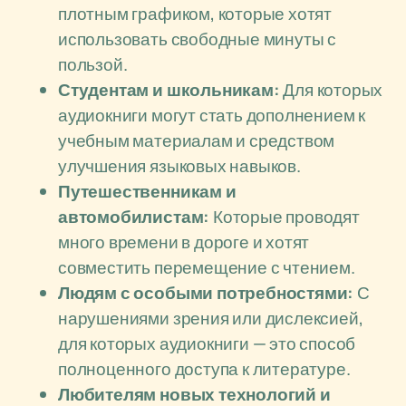
плотным графиком, которые хотят
использовать свободные минуты с
пользой.
Студентам и школьникам:
Для которых
аудиокниги могут стать дополнением к
учебным материалам и средством
улучшения языковых навыков.
Путешественникам и
автомобилистам:
Которые проводят
много времени в дороге и хотят
совместить перемещение с чтением.
Людям с особыми потребностями:
С
нарушениями зрения или дислексией,
для которых аудиокниги — это способ
полноценного доступа к литературе.
Любителям новых технологий и