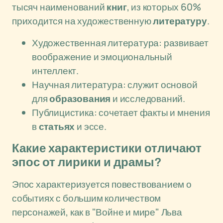
тысяч наименований
книг
, из которых 60%
приходится на художественную
литературу
.
Художественная литература: развивает
воображение и эмоциональный
интеллект.
Научная литература: служит основой
для
образования
и исследований.
Публицистика: сочетает факты и мнения
в
статьях
и эссе.
Какие характеристики отличают
эпос от лирики и драмы?
Эпос характеризуется повествованием о
событиях с большим количеством
персонажей, как в "Войне и мире" Льва