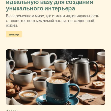
идеальную вазу для создания
уникального интерьера
В современном мире, где стиль и индивидуальность
становятся неотъемлемой частью повседневной
жизни,
декор
Автор: