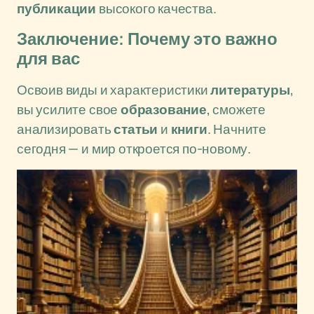
публикации
высокого качества.
Заключение: Почему это важно
для вас
Освоив виды и характеристики
литературы
,
вы усилите свое
образование
, сможете
анализировать
статьи
и
книги
. Начните
сегодня — и мир откроется по-новому.