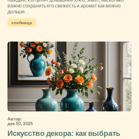
важно сохранить его свежесть и аромат как можно
дольше.
хлебница
Автор:
дек 30, 2025
Искусство декора: как выбрать