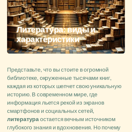
Литература: виды и
характеристики
Представьте, что вы стоите в огромной
библиотеке, окруженные тысячами книг,
каждая из которых шепчет свою уникальную
историю. В современном мире, где
информация льется рекой из экранов
смартфонов и социальных сетей,
литература
остается вечным источником
глубокого знания и вдохновения. Но почему