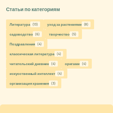
Статьи по категориям
Литература
(13)
уход за растениями
(8)
садоводство
(6)
творчество
(5)
Поздравления
(4)
классическая литература
(4)
читательский дневник
(4)
оригами
(4)
искусственный интеллект
(4)
организация хранения
(3)