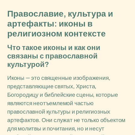
Православие, культура и
артефакты: иконы в
религиозном контексте
Что такое иконы и как они
связаны с православной
культурой?
Иконы — это священные изображения,
представляющие святых, Христа,
Богородицу и библейские сцены, которые
являются неотъемлемой частью
православной культуры и религиозных
артефактов. Они служат не только объектом
для молитвы и почитания, но и несут