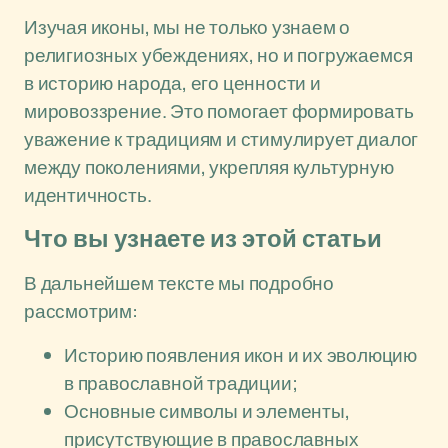
Изучая иконы, мы не только узнаем о
религиозных убеждениях, но и погружаемся
в историю народа, его ценности и
мировоззрение. Это помогает формировать
уважение к традициям и стимулирует диалог
между поколениями, укрепляя культурную
идентичность.
Что вы узнаете из этой статьи
В дальнейшем тексте мы подробно
рассмотрим:
Историю появления икон и их эволюцию
в православной традиции;
Основные символы и элементы,
присутствующие в православных