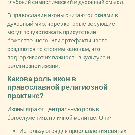
глубокий символический и духовный смысл.
В православии иконы считаются окнами в
духовный мир, через которые верующие
могут почувствовать присутствие
божественного. Эти артефакты часто
создаются по строгим канонам, что
подчеркивает их важность в культуре и
религиозной жизни.
Какова роль икон в
православной религиозной
практике?
Иконы играют центральную роль в
богослужениях и личной молитве. Они:
Используются для прославления святых