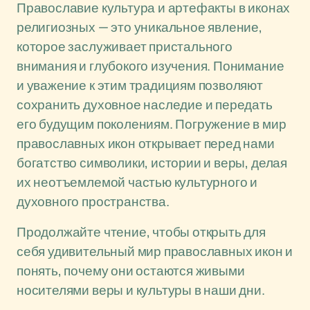
Православие культура и артефакты в иконах
религиозных — это уникальное явление,
которое заслуживает пристального
внимания и глубокого изучения. Понимание
и уважение к этим традициям позволяют
сохранить духовное наследие и передать
его будущим поколениям. Погружение в мир
православных икон открывает перед нами
богатство символики, истории и веры, делая
их неотъемлемой частью культурного и
духовного пространства.
Продолжайте чтение, чтобы открыть для
себя удивительный мир православных икон и
понять, почему они остаются живыми
носителями веры и культуры в наши дни.