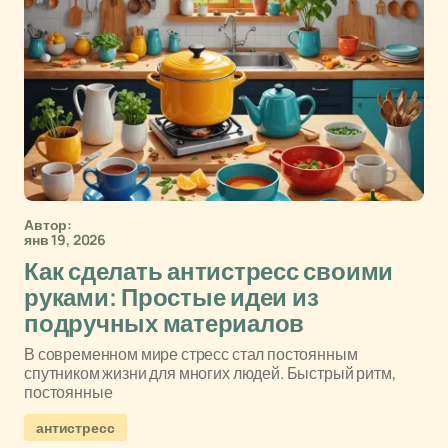
Автор:
янв 19, 2026
Как сделать антистресс своими
руками: Простые идеи из
подручных материалов
В современном мире стресс стал постоянным
спутником жизни для многих людей. Быстрый ритм,
постоянные
антистресс