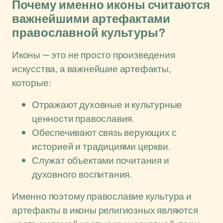
Почему именно иконы считаются
важнейшими артефактами
православной культуры?
Иконы — это не просто произведения
искусства, а важнейшие артефакты,
которые:
Отражают духовные и культурные
ценности православия.
Обеспечивают связь верующих с
историей и традициями церкви.
Служат объектами почитания и
духовного воспитания.
Именно поэтому православие культура и
артефакты в иконы религиозных являются