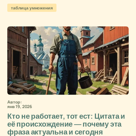
таблица умножения
Автор:
янв 19, 2026
Кто не работает, тот ест: Цитата и
её происхождение — почему эта
фраза актуальна и сегодня