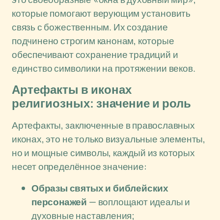
которые помогают верующим установить
связь с божественным. Их создание
подчинено строгим канонам, которые
обеспечивают сохранение традиций и
единство символики на протяжении веков.
Артефакты в иконах
религиозных: значение и роль
Артефакты, заключенные в православных
иконах, это не только визуальные элементы,
но и мощные символы, каждый из которых
несет определённое значение:
Образы святых и библейских
персонажей
— воплощают идеалы и
духовные наставления;