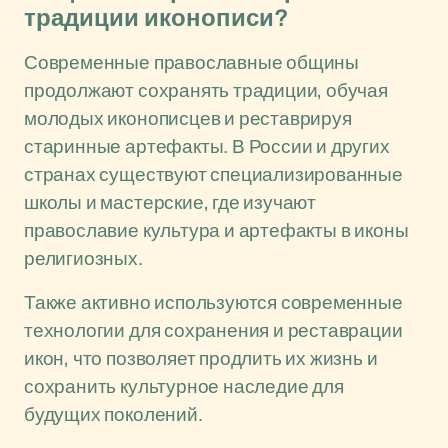
традиции иконописи?
Современные православные общины
продолжают сохранять традиции, обучая
молодых иконописцев и реставрируя
старинные артефакты. В России и других
странах существуют специализированные
школы и мастерские, где изучают
православие культура и артефакты в иконы
религиозных.
Также активно используются современные
технологии для сохранения и реставрации
икон, что позволяет продлить их жизнь и
сохранить культурное наследие для
будущих поколений.