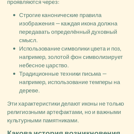
проявляются через:
Строгие канонические правила
изображения — каждая икона должна
передавать определённый духовный
смысл.
Использование символики цвета и поз,
например, золотой фон символизирует
небесное царство.
Традиционные техники письма —
например, использование темперы на
дереве.
Эти характеристики делают иконы не только
религиозными артефактами, но и важными
культурными памятниками.
Какова история возникновения