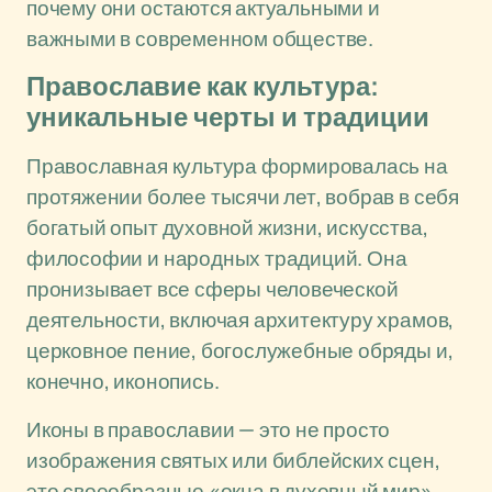
почему они остаются актуальными и
важными в современном обществе.
Православие как культура:
уникальные черты и традиции
Православная культура формировалась на
протяжении более тысячи лет, вобрав в себя
богатый опыт духовной жизни, искусства,
философии и народных традиций. Она
пронизывает все сферы человеческой
деятельности, включая архитектуру храмов,
церковное пение, богослужебные обряды и,
конечно, иконопись.
Иконы в православии — это не просто
изображения святых или библейских сцен,
это своеобразные «окна в духовный мир»,