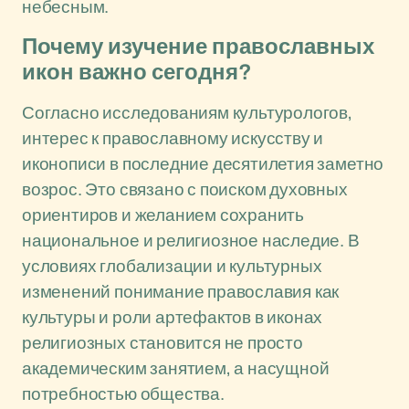
небесным.
Почему изучение православных
икон важно сегодня?
Согласно исследованиям культурологов,
интерес к православному искусству и
иконописи в последние десятилетия заметно
возрос. Это связано с поиском духовных
ориентиров и желанием сохранить
национальное и религиозное наследие. В
условиях глобализации и культурных
изменений понимание православия как
культуры и роли артефактов в иконах
религиозных становится не просто
академическим занятием, а насущной
потребностью общества.