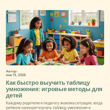
Автор:
янв 19, 2026
Как быстро выучить таблицу
умножения: игровые методы для
детей
Каждому родителю и педагогу знакома ситуация, когда
ребенок начинает изучать таблицу умножения и