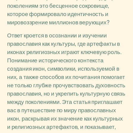
поколениям это бесценное сокровище,
которое формировало идентичность и
мировоззрение миллионов верующих?
Ответ кроется в осознании и изучении
православия как культуры, где артефакты в
иконах религиозных играют ключевую роль.
Понимание исторического контекста
создания икон, символики, используемой в
них, а также способов их почитания помогает
не только глубже прочувствовать духовность
православия, но и укрепить культурную связь
между поколениями. Эта статья приглашает
вас в путешествие по миру православных
икон, раскрывая их значение как культурных
и религиозных артефактов, и показывает,