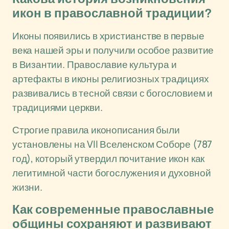
икон в православной традиции?
Иконы появились в христианстве в первые
века нашей эры и получили особое развитие
в Византии. Православие культура и
артефакты в иконы религиозных традициях
развивались в тесной связи с богословием и
традициями церкви.
Строгие правила иконописания были
установлены на VII Вселенском Соборе (787
год), который утвердил почитание икон как
легитимной части богослужения и духовной
жизни.
Как современные православные
общины сохраняют и развивают