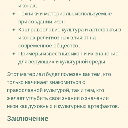
иконах;
Техники и материалы, используемые
при создании икон;
Как православие культура и артефакты в
иконах религиозных влияют на
современное общество;
Примеры известных икон и их значение
для верующих и культурной среды.
Этот материал будет полезен как тем, кто
только начинает знакомиться с
православной культурой, так и тем, кто
желает углубить свои знания о значении
икон как духовных и культурных артефактов.
Заключение