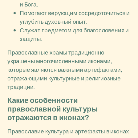
и Бога.
Помогают верующим сосредоточиться и
углубить духовный опыт.
Служат предметом для благословения и
защиты.
Православные храмы традиционно
украшены многочисленными иконами,
которые являются важными артефактами,
отражающими культурные и религиозные
традиции.
Какие особенности
православной культуры
отражаются в иконах?
Православие культура и артефакты в иконах